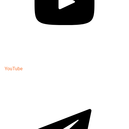
YouTube