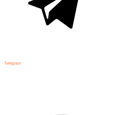
Telegram