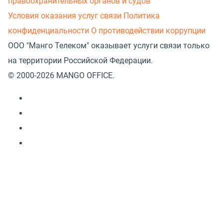
правоохранительных органов и судов
Условия оказания услуг связи
Политика
конфиденциальности
О противодействии коррупции
ООО "Манго Телеком" оказывает услуги связи только
на территории Российской Федерации.
© 2000-2026 MANGO OFFICE.