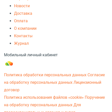
Новости
Доставка
Оплата
О компании
Контакты
Журнал
Мобильный личный кабинет
Политика обработки персональных данных
Согласие
на обработку персональных данных
Лицензионный
договор
Политика использования файлов «cookie»
Поручение
на обработку персональных данных
Для