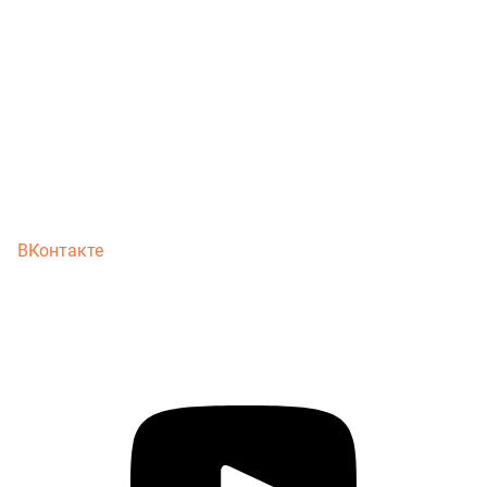
ВКонтакте