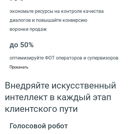
экономьте ресурсы на контроле качества
диалогов и повышайте конверсию
воронки продаж
до 50%
оптимизируйте ФОТ операторов и супервизоров
Прокачать
Внедряйте искусственный
интеллект в каждый этап
клиентского пути
Голосовой робот