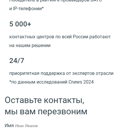
и IP‑телефонии*
5 000+
контактных центров по всей России работают
на нашем решении
24/7
приоритетная поддержка от экспертов отрасли
*по данным исследований Cnews 2024
Оставьте контакты,
мы вам перезвоним
Имя