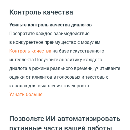
Контроль качества
Усильте контроль качества диалогов
Превратите каждое взаимодействие
в конкурентное преимущество с модулем
Контроль качества
на базе искусственного
интеллекта.Получайте аналитику каждого
диалога в режиме реального времени, учитывайте
оценки от клиентов в голосовых и текстовых
каналах для выявления точек роста.
Узнать больше
Позвольте ИИ автоматизировать
рутинные части вашей работы,