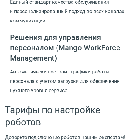
Единый стандарт качества обслуживания
и персонализированный подход во всех каналах
коммуникаций.
Решения для управления
персоналом (Mango WorkForce
Management)
Автоматически построит графики работы
персонала с учетом загрузки для обеспечения
нужного уровня сервиса.
Тарифы по настройке
роботов
Доверьте подключение роботов нашим экспертам!