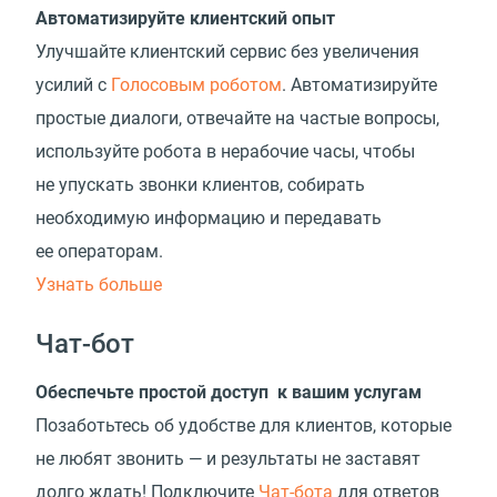
Автоматизируйте клиентский опыт
Улучшайте клиентский сервис без увеличения
усилий с
Голосовым роботом
. Автоматизируйте
простые диалоги, отвечайте на частые вопросы,
используйте робота в нерабочие часы, чтобы
не упускать звонки клиентов, собирать
необходимую информацию и передавать
ее операторам.
Узнать больше
Чат-бот
Обеспечьте простой доступ к вашим услугам
Позаботьтесь об удобстве для клиентов, которые
не любят звонить — и результаты не заставят
долго ждать! Подключите
Чат-бота
для ответов