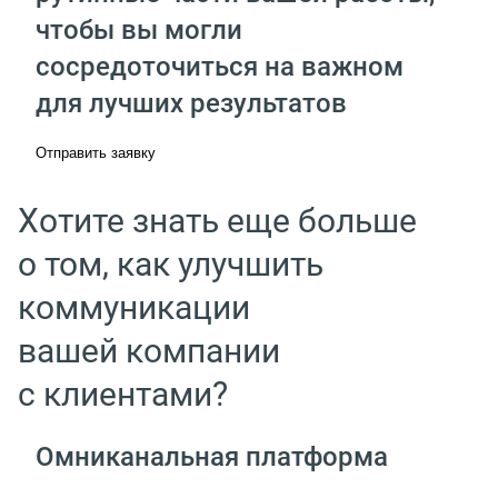
чтобы вы могли
сосредоточиться на важном
для лучших результатов
Отправить заявку
Хотите знать еще больше
о том, как улучшить
коммуникации
вашей компании
с клиентами?
Омниканальная платформа