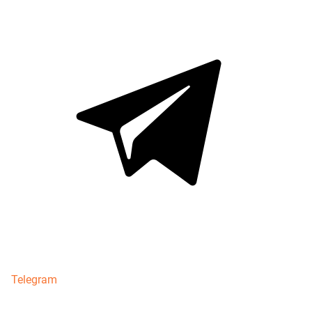
Telegram