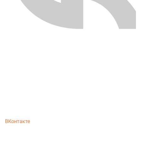
ВКонтакте