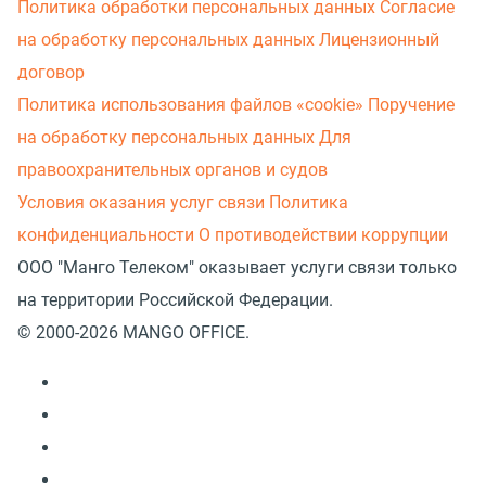
Политика обработки персональных данных
Согласие
на обработку персональных данных
Лицензионный
договор
Политика использования файлов «cookie»
Поручение
на обработку персональных данных
Для
правоохранительных органов и судов
Условия оказания услуг связи
Политика
конфиденциальности
О противодействии коррупции
ООО "Манго Телеком" оказывает услуги связи только
на территории Российской Федерации.
© 2000-2026 MANGO OFFICE.