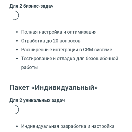
Для 2 бизнес-задач
Полная настройка и оптимизация
Отработка до 20 вопросов
Расширенные интеграции в CRM-системе
Тестирование и отладка для безошибочной
работы
Пакет «Индивидуальный»
Для 2 уникальных задач
Индивидуальная разработка и настройка