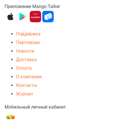
Приложение Mango Talker
Поддержка
Партнерам
Новости
Доставка
Оплата
О компании
Контакты
Журнал
Мобильный личный кабинет