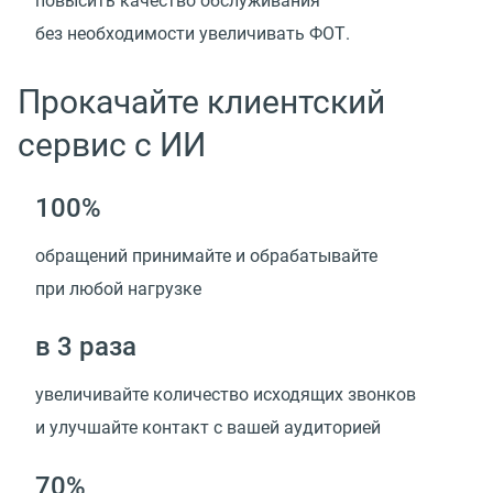
повысить качество обслуживания
без необходимости увеличивать ФОТ.
Прокачайте клиентский
сервис с ИИ
100%
обращений принимайте и обрабатывайте
при любой нагрузке
в 3 раза
увеличивайте количество исходящих звонков
и улучшайте контакт с вашей аудиторией
70%