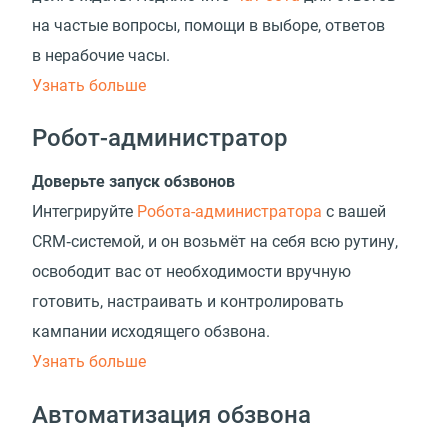
на частые вопросы, помощи в выборе, ответов
в нерабочие часы.
Узнать больше
Робот-администратор
Доверьте запуск обзвонов
Интегрируйте
Робота-администратора
с вашей
CRM‑системой, и он возьмёт на себя всю рутину,
освободит вас от необходимости вручную
готовить, настраивать и контролировать
кампании исходящего обзвона.
Узнать больше
Автоматизация обзвона