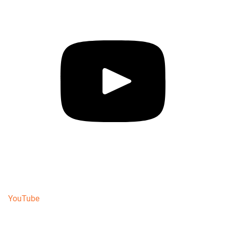
YouTube