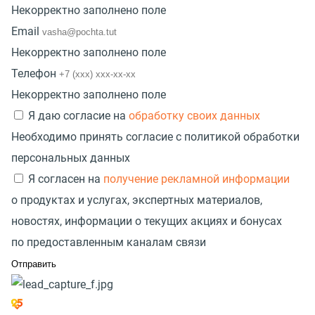
Некорректно заполнено поле
Email
Некорректно заполнено поле
Телефон
Некорректно заполнено поле
Я даю согласие на
обработку своих данных
Необходимо принять согласие с политикой обработки
персональных данных
Я согласен на
получение рекламной информации
о продуктах и услугах, экспертных материалов,
новостях, информации о текущих акциях и бонусах
по предоставленным каналам связи