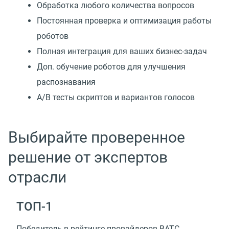
Обработка любого количества вопросов
Постоянная проверка и оптимизация работы
роботов
Полная интеграция для ваших бизнес-задач
Доп. обучение роботов для улучшения
распознавания
А/В тесты скриптов и вариантов голосов
Выбирайте проверенное
решение от экспертов
отрасли
TOП-1
Победитель в рейтинге провайдеров ВАТС