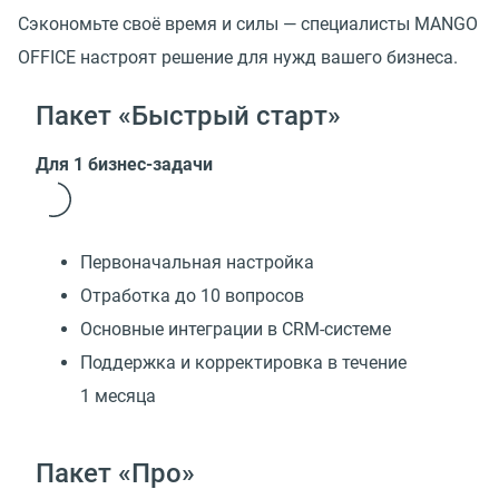
Сэкономьте своё время и силы — специалисты MANGO
OFFICE настроят решение для нужд вашего бизнеса.
Пакет «Быстрый старт»
Для 1 бизнес-задачи
Первоначальная настройка
Отработка до 10 вопросов
Основные интеграции в CRM-системе
Поддержка и корректировка в течение
1 месяца
Пакет «Про»