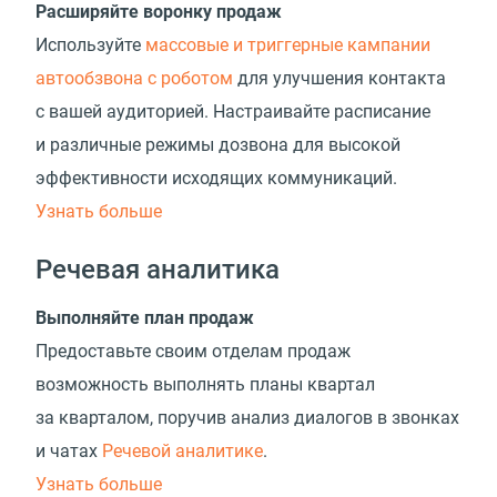
Расширяйте воронку продаж
Используйте
массовые и триггерные кампании
автообзвона с роботом
для улучшения контакта
с вашей аудиторией. Настраивайте расписание
и различные режимы дозвона для высокой
эффективности исходящих коммуникаций.
Узнать больше
Речевая аналитика
Выполняйте план продаж
Предоставьте своим отделам продаж
возможность выполнять планы квартал
за кварталом, поручив анализ диалогов в звонках
и чатах
Речевой аналитике
.
Узнать больше