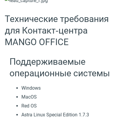
Технические требования
для Контакт‑центра
MANGO OFFICE
Поддерживаемые
операционные системы
Windows
MacOS
Red OS
Astra Linux Special Edition 1.7.3