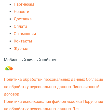
Партнерам
Новости
Доставка
Оплата
О компании
Контакты
Журнал
Мобильный личный кабинет
Политика обработки персональных данных
Согласие
на обработку персональных данных
Лицензионный
договор
Политика использования файлов «cookie»
Поручение
на обработку персональных данных
Для