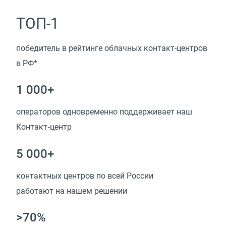
ТОП-1
победитель в рейтинге облачных контакт-центров
в РФ*
1 000+
операторов одновременно поддерживает наш
Контакт‑центр
5 000+
контактных центров по всей России
работают на нашем решении
>70%