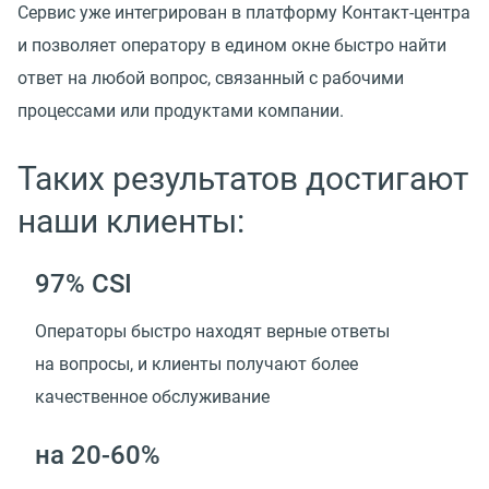
Сервис уже интегрирован в платформу Контакт-центра
и позволяет оператору в едином окне быстро найти
ответ на любой вопрос, связанный с рабочими
процессами или продуктами компании.
Таких результатов достигают
наши клиенты:
97% CSI
Операторы быстро находят верные ответы
на вопросы, и клиенты получают более
качественное обслуживание
на 20-60%