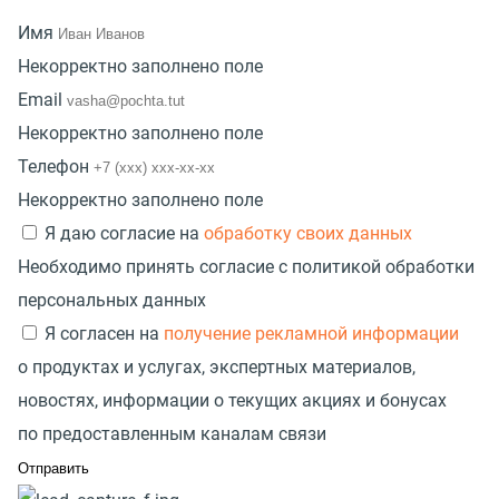
Имя
Некорректно заполнено поле
Email
Некорректно заполнено поле
Телефон
Некорректно заполнено поле
Я даю согласие на
обработку своих данных
Необходимо принять согласие с политикой обработки
персональных данных
Я согласен на
получение рекламной информации
о продуктах и услугах, экспертных материалов,
новостях, информации о текущих акциях и бонусах
по предоставленным каналам связи