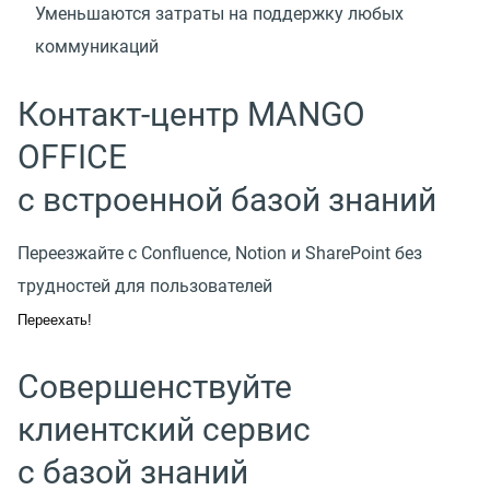
Уменьшаются затраты на поддержку любых
коммуникаций
Контакт-центр MANGO
OFFICE
с встроенной базой знаний
Переезжайте с Confluence, Notion и SharePoint без
трудностей для пользователей
Переехать!
Совершенствуйте
клиентский сервис
с базой знаний