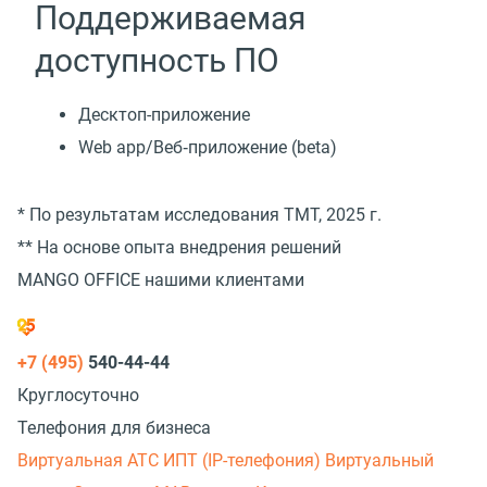
Поддерживаемая
доступность ПО
Десктоп-приложение
Web app/Веб‑приложение (beta)
* По результатам исследования TMT, 2025 г.
** На основе опыта внедрения решений
MANGO OFFICE нашими клиентами
+7 (495)
540-44-44
Круглосуточно
Телефония для бизнеса
Виртуальная АТС
ИПТ (IP-телефония)
Виртуальный