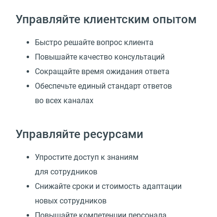
Управляйте клиентским опытом
Быстро решайте вопрос клиента
Повышайте качество консультаций
Сокращайте время ожидания ответа
Обеспечьте единый стандарт ответов
во всех каналах
Управляйте ресурсами
Упростите доступ к знаниям
для сотрудников
Снижайте сроки и стоимость адаптации
новых сотрудников
Повышайте компетенции персонала