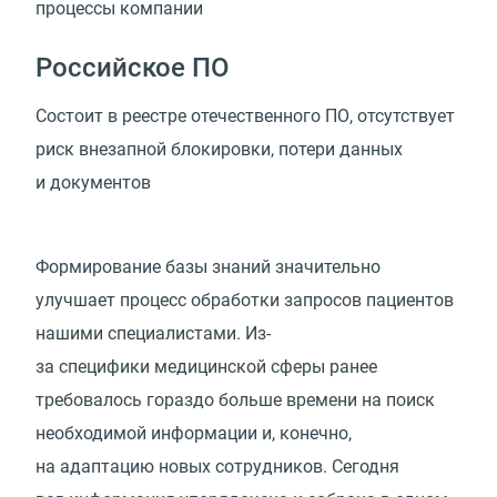
процессы
компании
Российское ПО
Состоит в реестре отечественного ПО, отсутствует
риск внезапной блокировки, потери данных
и документов
Формирование базы знаний значительно
улучшает процесс обработки запросов пациентов
нашими специалистами. Из-
за специфики медицинской сферы ранее
требовалось гораздо больше времени на поиск
необходимой информации и, конечно,
на адаптацию новых сотрудников. Сегодня