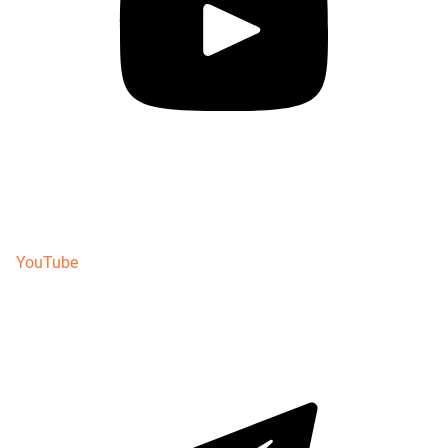
YouTube