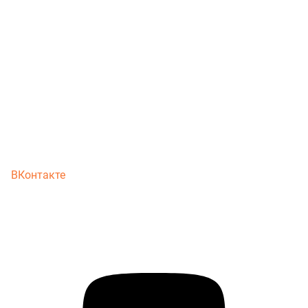
ВКонтакте