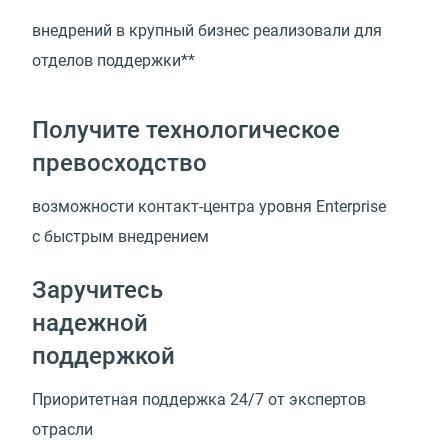
внедрений в крупный бизнес реализовали для
отделов поддержки**
Получите технологическое
превосходство
возможности
контакт-центра
уровня Enterprise
с быстрым внедрением
Заручитесь
надежной
поддержкой
Приоритетная поддержка 24/7 от экспертов
отрасли