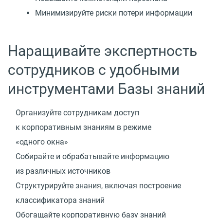
Минимизируйте риски потери информации
Наращивайте экспертность
сотрудников с удобными
инструментами Базы знаний
Организуйте сотрудникам доступ
к корпоративным знаниям в режиме
«одного окна»
Собирайте и обрабатывайте информацию
из различных источников
Структурируйте знания, включая построение
классификатора знаний
Обогащайте корпоративную базу знаний