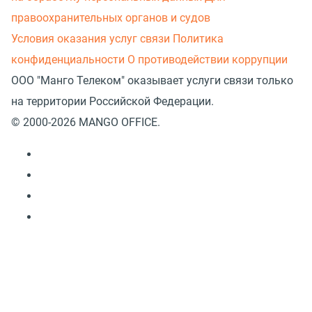
правоохранительных органов и судов
Условия оказания услуг связи
Политика
конфиденциальности
О противодействии коррупции
ООО "Манго Телеком" оказывает услуги связи только
на территории Российской Федерации.
© 2000-2026 MANGO OFFICE.