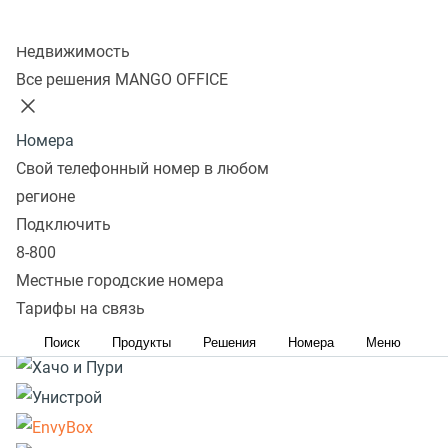
Колл-центр
Подробнее
Недвижимость
Все решения MANGO OFFICE
Номера
Свой телефонный номер в любом
регионе
Подключить
8-800
Местные городские номера
Тарифы на связь
Поиск
Продукты
Решения
Номера
Меню