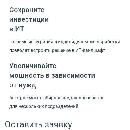
Сохраните
инвестиции
в ИТ
готовые интеграции и индивидуальные доработки
позволят встроить решение
в ИТ-ландшафт
Увеличивайте
мощность в зависимости
от нужд
быстрое масштабирование, использование
для нескольких подразделений
Оставить заявку