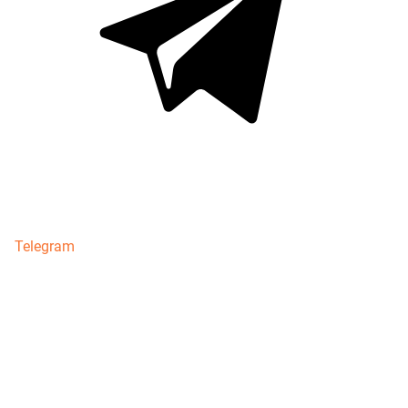
Telegram