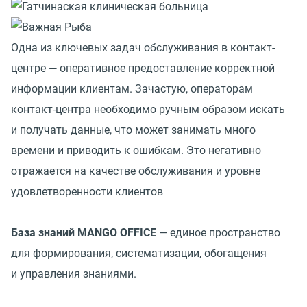
Одна из ключевых задач обслуживания в контакт-
центре — оперативное предоставление корректной
информации клиентам. Зачастую, операторам
контакт-центра необходимо ручным образом искать
и получать данные, что может занимать много
времени и приводить к ошибкам. Это негативно
отражается на качестве обслуживания и уровне
удовлетворенности клиентов
База знаний MANGO OFFICE
— единое пространство
для формирования, систематизации, обогащения
и управления знаниями.