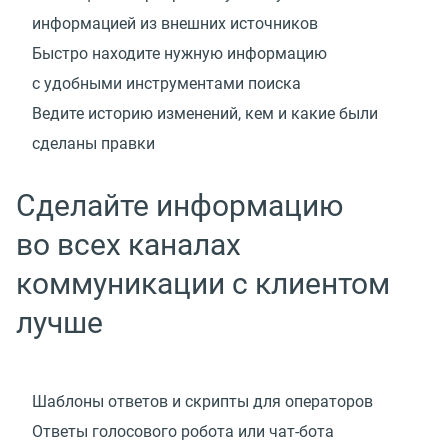
информацией из внешних источников
Быстро находите нужную информацию
с удобными инструментами поиска
Ведите историю изменений, кем и какие были
сделаны правки
Сделайте информацию
во всех каналах
коммуникации с клиентом
лучше
Шаблоны ответов и скрипты для операторов
Ответы голосового робота
или чат-бота