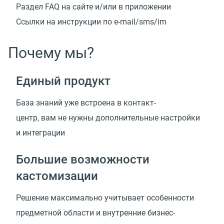
Раздел FAQ на сайте и/или в приложении
Ссылки на инструкции
по e-mail/sms/im
Почему мы?
Единый продукт
База знаний уже встроена в контакт-
центр, вам не нужны дополнительные настройки
и интеграции
Большие возможности
кастомизации
Решение максимально учитывает особенности
предметной области и внутренние
бизнес-