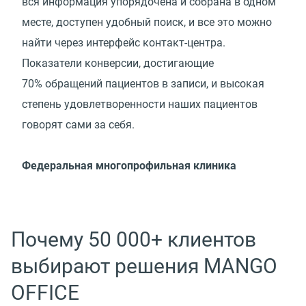
вся информация упорядочена и собрана в одном
месте, доступен удобный поиск, и все это можно
найти через интерфейс контакт-центра.
Показатели конверсии, достигающие
70% обращений пациентов в записи, и высокая
степень удовлетворенности наших пациентов
говорят сами за себя.
Федеральная многопрофильная клиника
Почему 50 000+ клиентов
выбирают решения MANGO
OFFICE