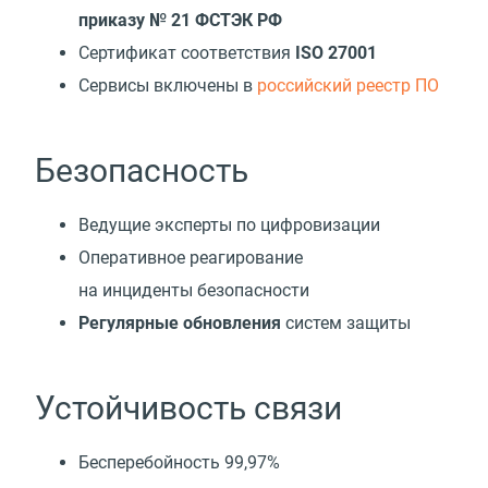
приказу № 21 ФСТЭК РФ
Сертификат соответствия
ISO 27001
Cервисы включены в
российский реестр ПО
Безопасность
Ведущие эксперты по цифровизации
Оперативное реагирование
на инциденты безопасности
Регулярные обновления
систем защиты
Устойчивость связи
Бесперебойность 99,97%