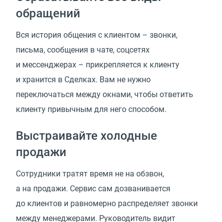
обращений
Вся история общения с клиентом – звонки,
письма, сообщения в чате, соцсетях
и мессенджерах – прикрепляется к клиенту
и хранится в Сделках. Вам не нужно
переключаться между окнами, чтобы ответить
клиенту привычным для него способом.
Выстраивайте холодные
продажи
Сотрудники тратят время не на обзвон,
а на продажи. Сервис сам дозванивается
до клиентов и равномерно распределяет звонки
между менеджерами. Руководитель видит