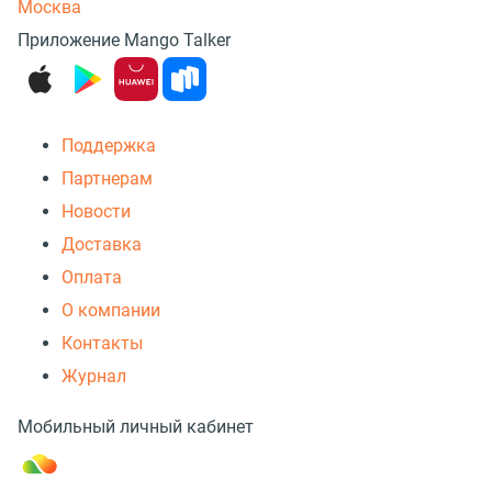
Москва
Приложение Mango Talker
Поддержка
Партнерам
Новости
Доставка
Оплата
О компании
Контакты
Журнал
Мобильный личный кабинет