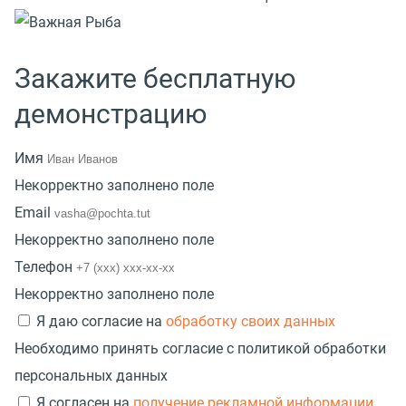
Закажите бесплатную
демонстрацию
Имя
Некорректно заполнено поле
Email
Некорректно заполнено поле
Телефон
Некорректно заполнено поле
Я даю согласие на
обработку своих данных
Необходимо принять согласие с политикой обработки
персональных данных
Я согласен на
получение рекламной информации