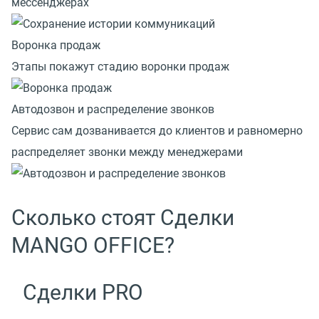
мессенджерах
Воронка продаж
Этапы покажут стадию воронки продаж
Автодозвон и распределение звонков
Сервис сам дозванивается до клиентов и равномерно
распределяет звонки между менеджерами
Сколько стоят Сделки
MANGO OFFICE?
Сделки PRO