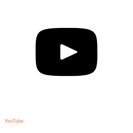
YouTube