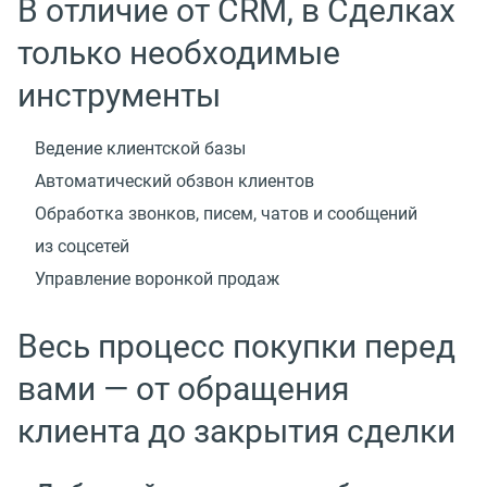
В отличие от CRM, в Сделках
только необходимые
инструменты
Ведение клиентской базы
Автоматический обзвон клиентов
Обработка звонков, писем, чатов и сообщений
из соцсетей
Управление воронкой продаж
Весь процесс покупки перед
вами — от обращения
клиента до закрытия сделки