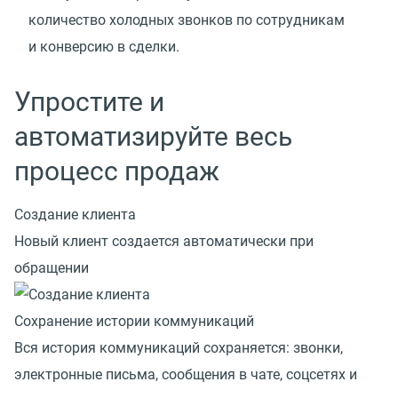
количество холодных звонков по сотрудникам
и конверсию в сделки.
Упростите и
автоматизируйте весь
процесс продаж
Создание клиента
Новый клиент создается автоматически при
обращении
Сохранение истории коммуникаций
Вся история коммуникаций сохраняется: звонки,
электронные письма, сообщения в чате, соцсетях и