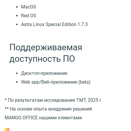
MacOS
Red OS
Astra Linux Special Edition 1.7.3
Поддерживаемая
доступность ПО
Десктоп-приложение
Web app/Веб‑приложение (beta)
* По результатам исследования TMT, 2025 г.
** На основе опыта внедрения решений
MANGO OFFICE нашими клиентами