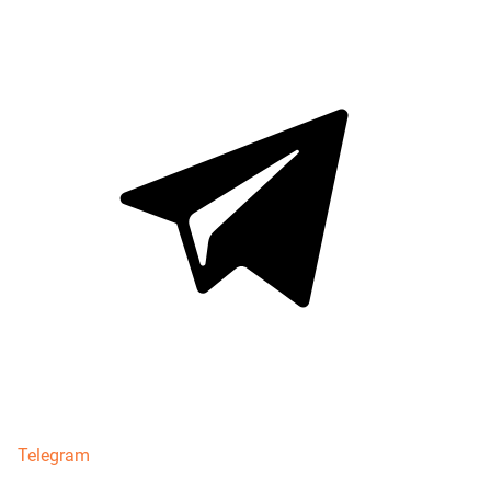
Telegram