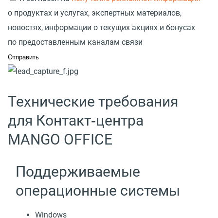
о продуктах и услугах, экспертных материалов,
новостях, информации о текущих акциях и бонусах
по предоставленным каналам связи
Технические требования
для Контакт‑центра
MANGO OFFICE
Поддерживаемые
операционные системы
Windows