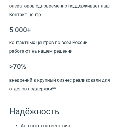
операторов одновременно поддерживает наш
Контакт‑центр
5 000+
контактных центров по всей России
работают на нашем решении
>70%
внедрений в крупный бизнес реализовали для
отделов поддержки**
Надёжность
Аттестат соответствия