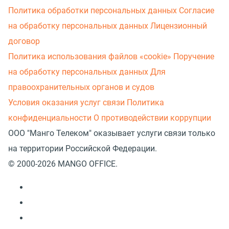
Политика обработки персональных данных
Согласие
на обработку персональных данных
Лицензионный
договор
Политика использования файлов «cookie»
Поручение
на обработку персональных данных
Для
правоохранительных органов и судов
Условия оказания услуг связи
Политика
конфиденциальности
О противодействии коррупции
ООО "Манго Телеком" оказывает услуги связи только
на территории Российской Федерации.
© 2000-2026 MANGO OFFICE.