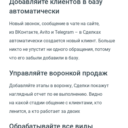
Добавляйте клиентов в базу
автоматически
Новый звонок, сообщение в чате на сайте,
из ВКонтакте, Avito и Telegram – в Сделках
автоматически создается новый клиент. Больше
никто не упустит ни одного обращения, потому
что его забыли добавили в базу.
Управляйте воронкой продаж
Добавляйте этапы в воронку, Сделки покажут
наглядный отчет по ее выполнению. Видно
на какой стадии общение с клиентами, кто
ленится, а кто работает за двоих
Обрабатывайте все виды