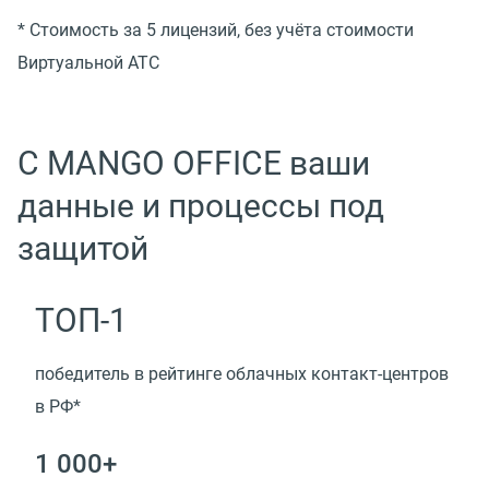
* Стоимость за 5 лицензий, без учёта стоимости
Виртуальной АТС
С MANGO OFFICE ваши
данные и процессы под
защитой
ТОП-1
победитель в рейтинге облачных контакт-центров
в РФ*
1 000+