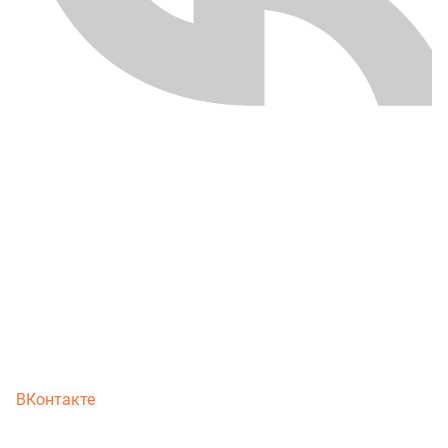
ВКонтакте