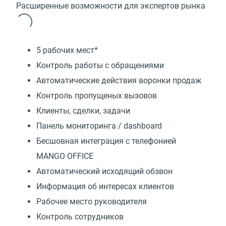
Расширенные возможности для экспертов рынка
5 рабочих мест*
Контроль работы с обращениями
Автоматические действия воронки продаж
Контроль пропущеных вызовов
Клиенты, сделки, задачи
Панель мониторинга / dashboard
Бесшовная интеграция с телефонией
MANGO OFFICE
Автоматический исходящий обзвон
Информация об интересах клиентов
Рабочее место руководителя
Контроль сотрудников