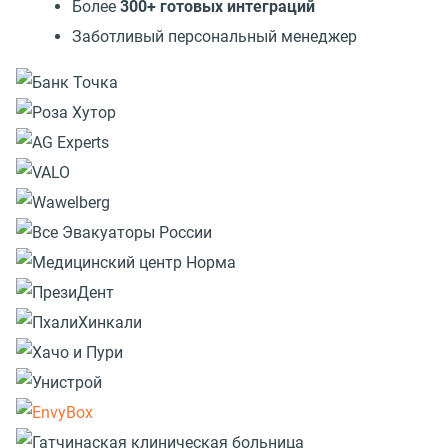
Более
300+ готовых интеграций
Заботливый персональный менеджер