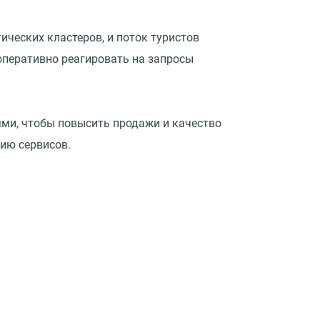
ических кластеров, и поток туристов
оперативно реагировать на запросы
ми, чтобы повысить продажи и качество
ию сервисов.