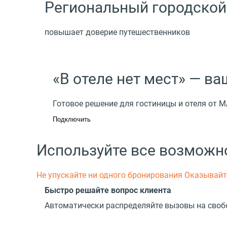
Региональный городской
повышает доверие путешественников
«В отеле нет мест» — в
Готовое решение для гостиницы и отеля от 
Подключить
Используйте все возможн
Не упускайте ни одного бронирования
Оказывайт
Быстро решайте вопрос клиента
Автоматически распределяйте вызовы на свобо