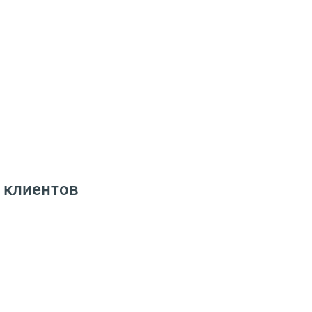
 клиентов