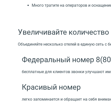
Много тратите на операторов и оснащени
Увеличивайте количество
Объединяйте несколько отелей в единую сеть с 
Федеральный номер 8(80
бесплатные для клиентов звонки улучшают и
Красивый номер
легко запоминается и обращает на себя внима