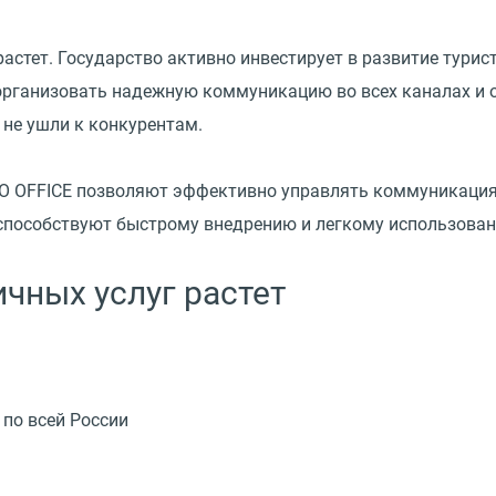
астет. Государство активно инвестирует в развитие турист
организовать надежную коммуникацию во всех каналах и 
 не ушли к конкурентам.
GO OFFICE позволяют эффективно управлять коммуникация
 способствуют быстрому внедрению и легкому использован
чных услуг растет
 по всей России