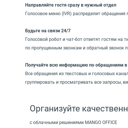
Направляйте гостя сразу в нужный отдел
Голосовое меню
(
IVR) распределит обращения 
Будьте на связи 24/7
Голосовой робот и чат-бот ответят гостям на 
по пропущенным звонкам и обратный звонок п
Получайте всю информацию по обращениям в
Все обращения из текстовых и голосовых кана
группировать и просматривать все запросы, в
Организуйте качествен
с облачными решениями MANGO OFFICE