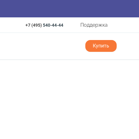
Поддержка
+7 (495)
540-44-44
Купить