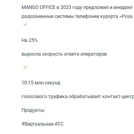
MANGO OFFICE в 2023 году предложил и внедрил 
разрозненные системы телефонии курорта «Роза 
На 25%
выросла скорость ответа операторов
10-15 млн секунд
голосового трафика обрабатывает контакт-центр
Продукты:
#Виртуальная АТС