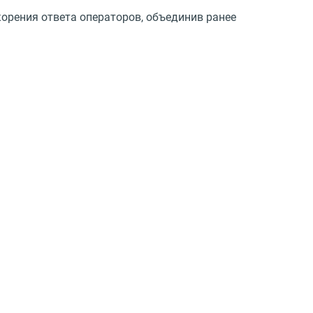
орения ответа операторов, объединив ранее