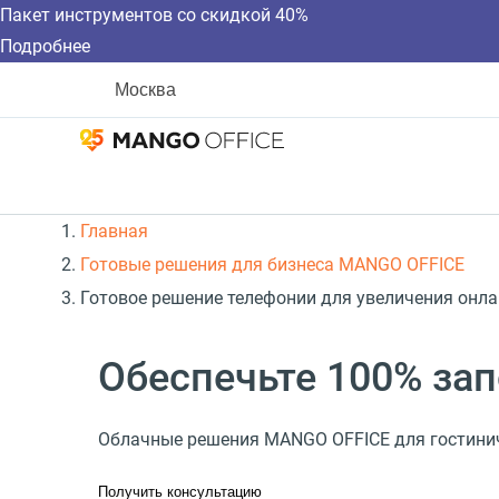
Пакет инструментов со скидкой 40%
Подробнее
Москва
Главная
Готовые решения для бизнеса MANGO OFFICE
Готовое решение телефонии для увеличения онла
Обеспечьте 100% за
Облачные решения MANGO OFFICE для гостини
Получить консультацию