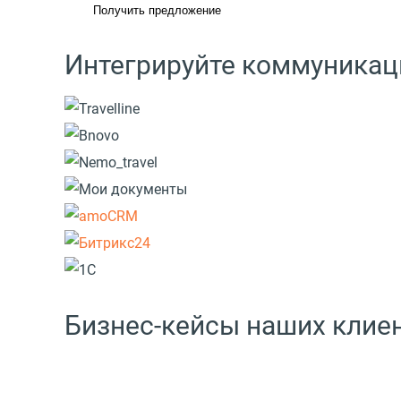
Получить предложение
Интегрируйте коммуникац
Бизнес-кейсы наших клие