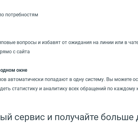
по потребностям
типовые вопросы и избавят от ожидания на линии или в чат
рямо с сайта
 одном окне
лов автоматически попадают в одну систему. Вы можете ос
идеть статистику и аналитику всех обращений по каждому 
ный сервис и получайте больше