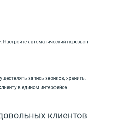
е. Настройте автоматический перезвон
уществлять запись звонков, хранить,
клиенту в едином интерфейсе
 довольных клиентов