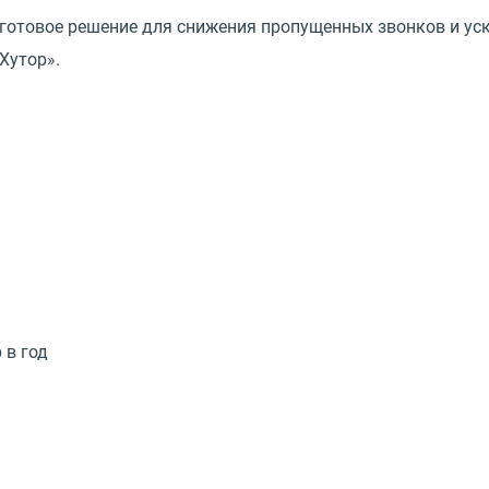
готовое решение для снижения пропущенных звонков и уск
Хутор».
 в год