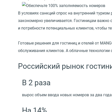
В условиях санкций спрос на внутренний туризм р
закономерно увеличивается. Гостиницам важно 
и потребности потенциальных клиентов, чтобы те
Готовые решения для гостиниц и отелей от MAN
обслуживания клиентов. А облачные технологии
Российский рынок гостини
В 2 раза
вырос объем ввода новых номеров за два года
На 14%