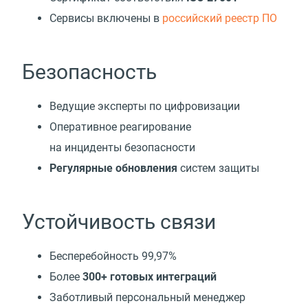
Cервисы включены в
российский реестр ПО
Безопасность
Ведущие эксперты по цифровизации
Оперативное реагирование
на инциденты безопасности
Регулярные обновления
систем защиты
Устойчивость связи
Бесперебойность 99,97%
Более
300+ готовых интеграций
Заботливый персональный менеджер