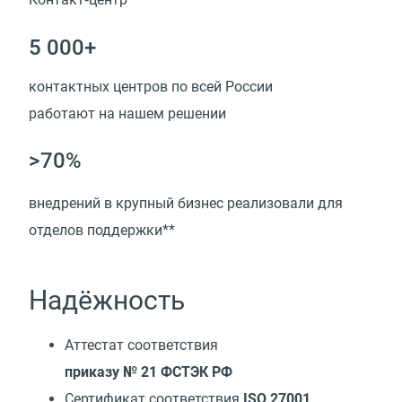
5 000+
контактных центров по всей России
работают на нашем решении
>70%
внедрений в крупный бизнес реализовали для
отделов поддержки**
Надёжность
Аттестат соответствия
приказу № 21 ФСТЭК РФ
Сертификат соответствия
ISO 27001