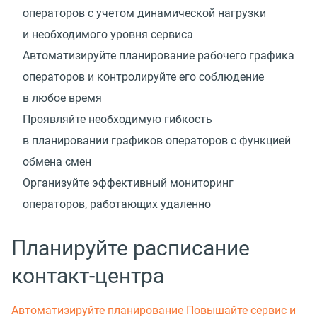
операторов с учетом динамической нагрузки
и необходимого уровня сервиса
Автоматизируйте планирование рабочего графика
операторов и контролируйте его соблюдение
в любое время
Проявляйте необходимую гибкость
в планировании графиков операторов с функцией
обмена смен
Организуйте эффективный мониторинг
операторов, работающих удаленно
Планируйте расписание
контакт-центра
Автоматизируйте планирование
Повышайте сервис и