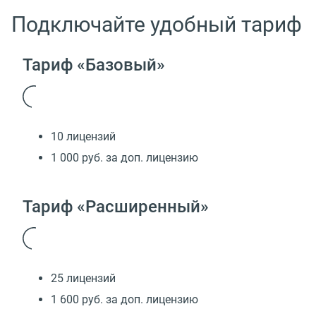
Подключайте удобный тариф
Тариф «Базовый»
10 лицензий
1 000 руб. за доп. лицензию
Тариф «Расширенный»
25 лицензий
1 600 руб. за доп. лицензию