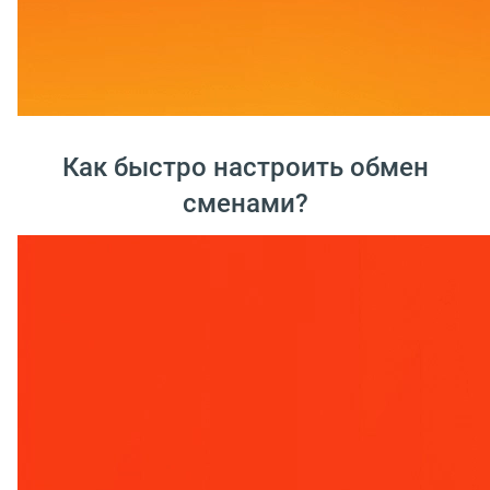
Как быстро настроить обмен
сменами?