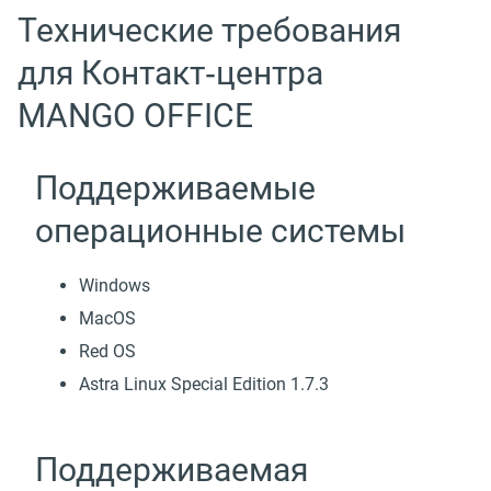
Технические требования
для Контакт‑центра
MANGO OFFICE
Поддерживаемые
операционные системы
Windows
MacOS
Red OS
Astra Linux Special Edition 1.7.3
Поддерживаемая