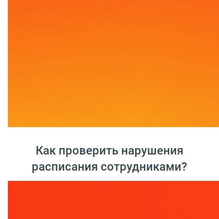
Как проверить нарушения
расписания сотрудниками?