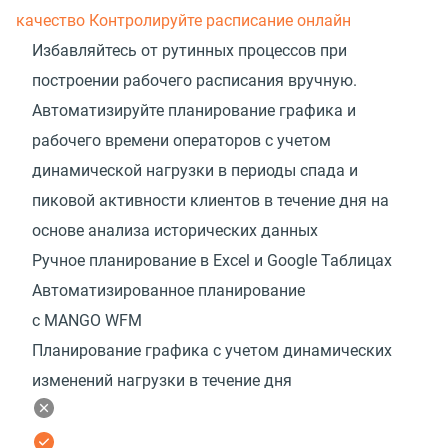
качество
Контролируйте расписание онлайн
Избавляйтесь от рутинных процессов при
построении рабочего расписания вручную.
Автоматизируйте планирование графика и
рабочего времени операторов с учетом
динамической нагрузки в периоды спада и
пиковой активности клиентов в течение дня на
основе анализа исторических данных
Ручное планирование в Excel и Google Таблицах
Автоматизированное планирование
с MANGO WFM
Планирование графика с учетом динамических
изменений нагрузки в течение дня