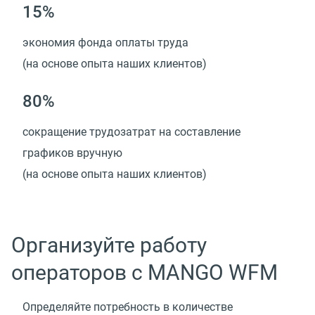
15%
экономия фонда оплаты труда
(на основе опыта наших клиентов)
80%
сокращение трудозатрат на составление
графиков вручную
(на основе опыта наших клиентов)
Организуйте работу
операторов с MANGO WFM
Определяйте потребность в количестве