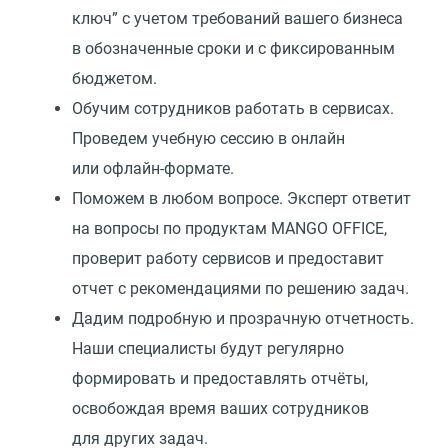
ключ” с учетом требований вашего бизнеса
в обозначенные сроки и с фиксированным
бюджетом.
Обучим сотрудников работать в сервисах.
Проведем учебную сессию в онлайн
или офлайн-формате.
Поможем в любом вопросе. Эксперт ответит
на вопросы по продуктам MANGO OFFICE,
проверит работу сервисов и предоставит
отчет с рекомендациями по решению задач.
Дадим подробную и прозрачную отчетность.
Наши специалисты будут регулярно
формировать и предоставлять отчёты,
освобождая время ваших сотрудников
для других задач.