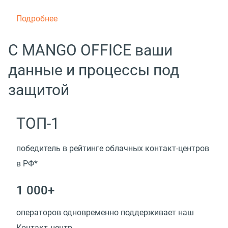
Подробнее
С MANGO OFFICE ваши
данные и процессы под
защитой
ТОП-1
победитель в рейтинге облачных контакт-центров
в РФ*
1 000+
операторов одновременно поддерживает наш
Контакт‑центр