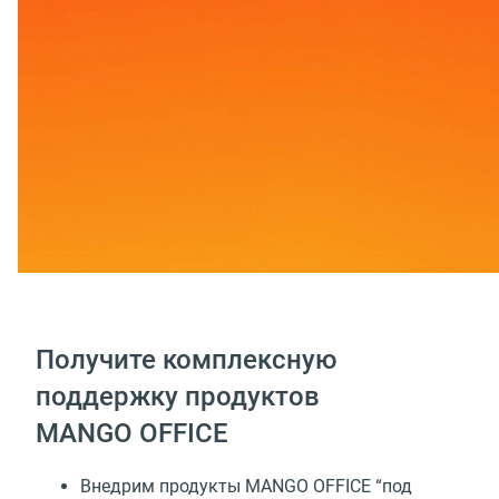
Получите комплексную
поддержку продуктов
MANGO OFFICE
Внедрим продукты MANGO OFFICE “под