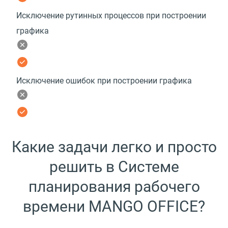
Исключение рутинных процессов при построении
графика
Исключение ошибок при построении графика
Какие задачи легко и просто
решить в Системе
планирования рабочего
времени MANGO OFFICE?