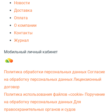
Новости
Доставка
Оплата
О компании
Контакты
Журнал
Мобильный личный кабинет
Политика обработки персональных данных
Согласие
на обработку персональных данных
Лицензионный
договор
Политика использования файлов «cookie»
Поручение
на обработку персональных данных
Для
правоохранительных органов и судов