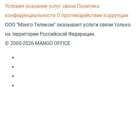
Условия оказания услуг связи
Политика
конфиденциальности
О противодействии коррупции
ООО "Манго Телеком" оказывает услуги связи только
на территории Российской Федерации.
© 2000-2026 MANGO OFFICE.