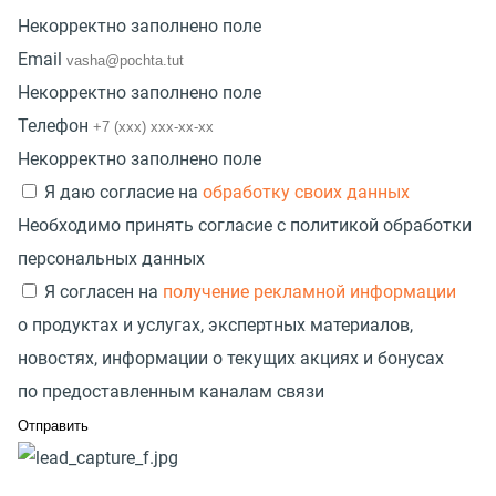
Некорректно заполнено поле
Email
Некорректно заполнено поле
Телефон
Некорректно заполнено поле
Я даю согласие на
обработку своих данных
Необходимо принять согласие с политикой обработки
персональных данных
Я согласен на
получение рекламной информации
о продуктах и услугах, экспертных материалов,
новостях, информации о текущих акциях и бонусах
по предоставленным каналам связи