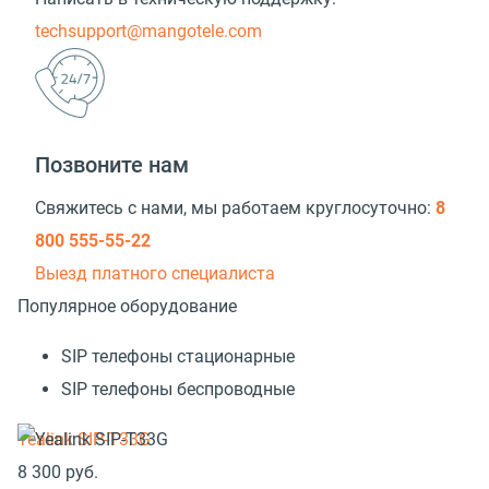
techsupport@mangotele.com
Позвоните нам
Свяжитесь с нами, мы работаем круглосуточно:
8
800 555-55-22
Выезд платного специалиста
Популярное оборудование
SIP телефоны стационарные
SIP телефоны беспроводные
Yealink SIP-T33G
8 300
руб.