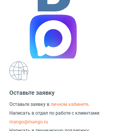
Оставьте заявку
Оставьте заявку в
личном кабинете
.
Написать в отдел по работе с клиентами:
mango@mango.ru
Написать в техническую поддержку: