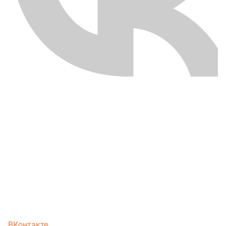
ВКонтакте