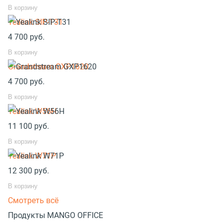
В корзину
Yealink SIP-T31
4 700
руб.
В корзину
Grandstream GXP1620
4 700
руб.
В корзину
Yealink W56H
11 100
руб.
В корзину
Yealink W71P
12 300
руб.
В корзину
Смотреть всё
Продукты MANGO OFFICE