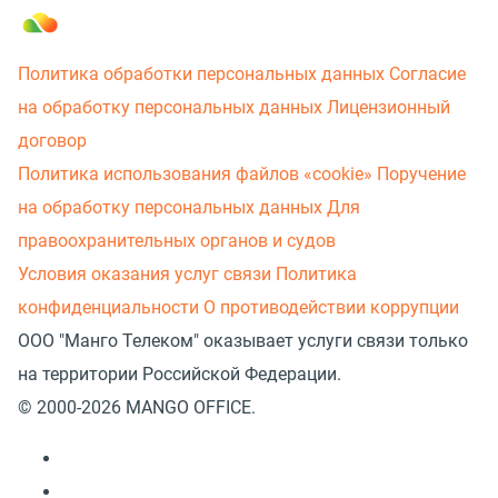
Политика обработки персональных данных
Согласие
на обработку персональных данных
Лицензионный
договор
Политика использования файлов «cookie»
Поручение
на обработку персональных данных
Для
правоохранительных органов и судов
Условия оказания услуг связи
Политика
конфиденциальности
О противодействии коррупции
ООО "Манго Телеком" оказывает услуги связи только
на территории Российской Федерации.
© 2000-2026 MANGO OFFICE.