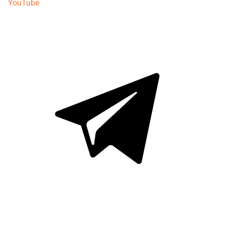
YouTube