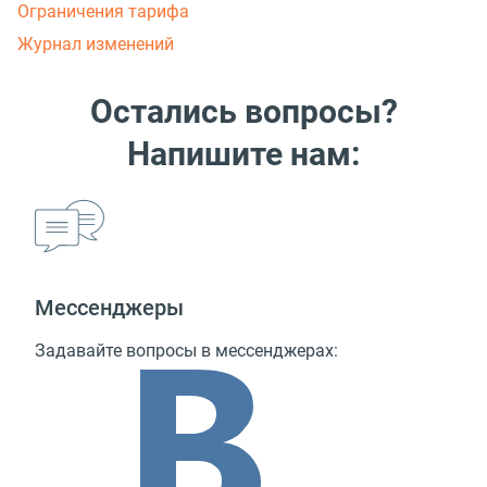
Ограничения тарифа
Журнал изменений
Остались вопросы?
Напишите нам:
Мессенджеры
Задавайте вопросы в мессенджерах: