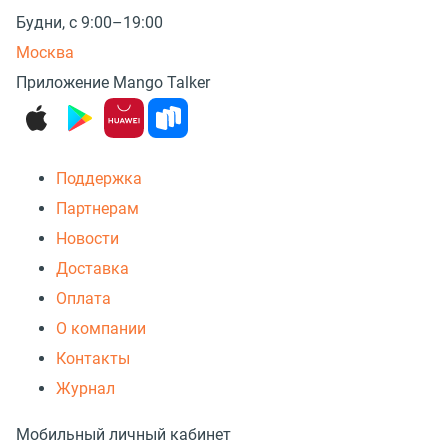
Будни, с 9:00–19:00
Москва
Приложение Mango Talker
Поддержка
Партнерам
Новости
Доставка
Оплата
О компании
Контакты
Журнал
Мобильный личный кабинет