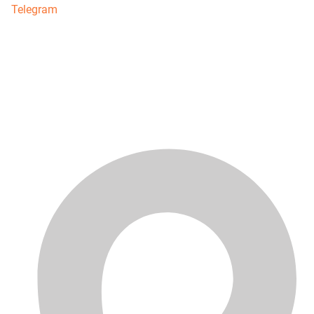
Telegram