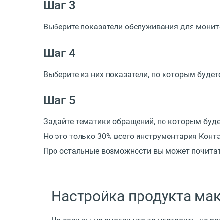
Шаг 3
Выберите показатели обслуживания для монит
Шаг 4
Выберите из них показатели, по которым будет
Шаг 5
Задайте тематики обращений, по которым буд
Но это только 30% всего инструментария Конта
Про остальные возможности вы может почита
Настройка продукта мак