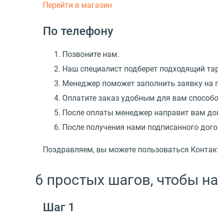
Перейти в магазин
По телефону
Позвоните нам.
Наш специалист подберет подходящий тар
Менеджер поможет заполнить заявку на п
Оплатите заказ удобным для вам способ
После оплаты менеджер направит вам дог
После получения нами подписанного дого
Поздравляем, вы можете пользоваться Контак
6 простых шагов, чтобы н
Шаг 1