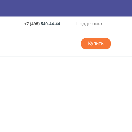
Поддержка
+7 (495)
540-44-44
Купить