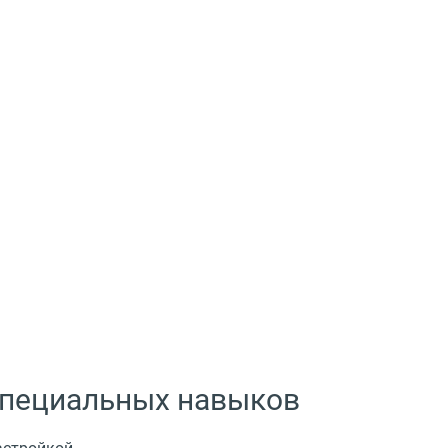
 специальных навыков