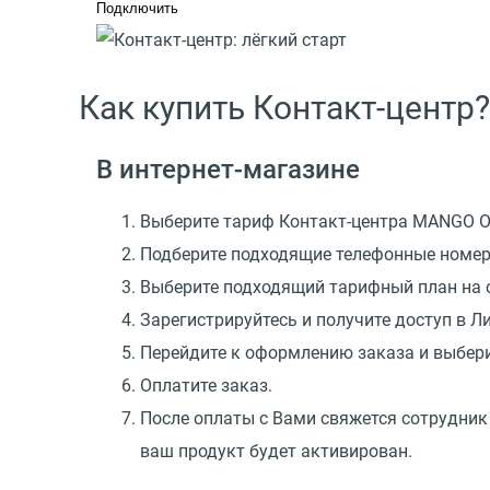
Подключить
Как купить Контакт-центр?
В интернет-магазине
Выберите тариф Контакт-центра MANGO O
Подберите подходящие телефонные номера
Выберите подходящий тарифный план на 
Зарегистрируйтесь и получите доступ в Л
Перейдите к оформлению заказа и выбери
Оплатите заказ.
После оплаты с Вами свяжется сотрудник
ваш продукт будет активирован.