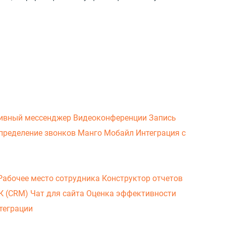
ивный мессенджер
Видеоконференции
Запись
пределение звонков
Манго Мобайл
Интеграция с
Рабочее место сотрудника
Конструктор отчетов
ВК (CRM)
Чат для сайта
Оценка эффективности
теграции