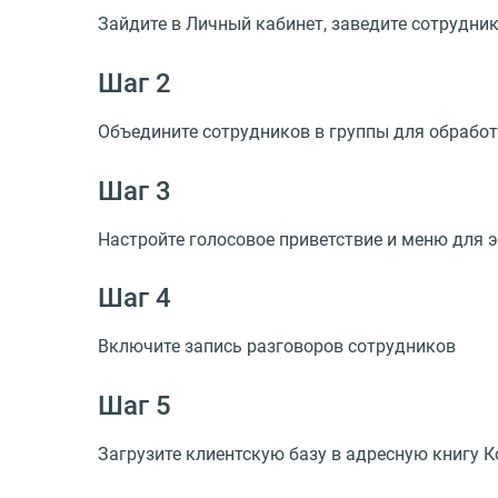
Зайдите в Личный кабинет, заведите сотрудник
Шаг 2
Объедините сотрудников в группы для обрабо
Шаг 3
Настройте голосовое приветствие и меню для
Шаг 4
Включите запись разговоров сотрудников
Шаг 5
Загрузите клиентскую базу в адресную книгу К