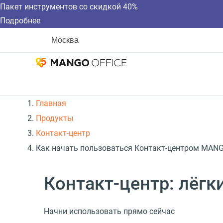
Пакет инструментов со скидкой 40%
Подробнее
Москва
Главная
Продукты
Контакт-центр
Как начать пользоваться Контакт-центром MAN
Контакт-центр: лёгк
Начни использовать прямо сейчас