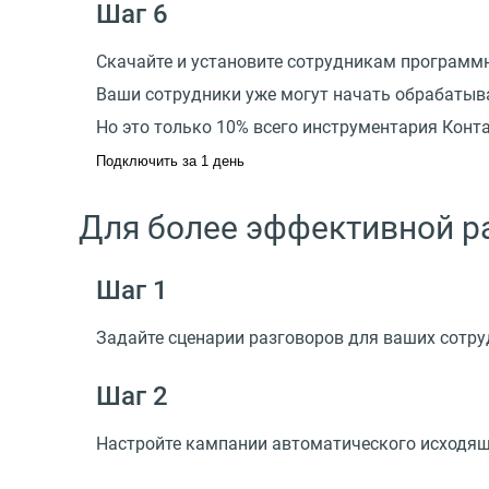
Шаг 6
Скачайте и установите сотрудникам программ
Ваши сотрудники уже могут начать обрабатыв
Но это только 10% всего инструментария Конта
Подключить за 1 день
Для более эффективной р
Шаг 1
Задайте сценарии разговоров для ваших сотр
Шаг 2
Настройте кампании автоматического исходящ