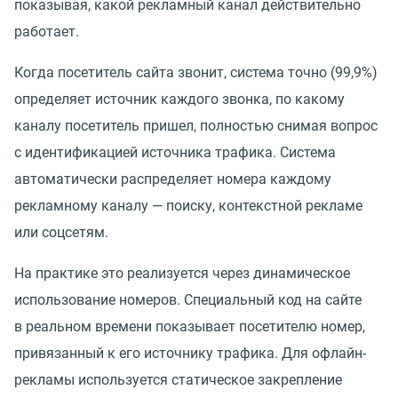
показывая, какой рекламный канал действительно
работает.
Когда посетитель сайта звонит, система точно
(
99,9%)
определяет источник каждого звонка, по какому
каналу посетитель пришел, полностью снимая вопрос
с идентификацией источника трафика. Система
автоматически распределяет номера каждому
рекламному каналу — поиску, контекстной рекламе
или соцсетям.
На практике это реализуется через динамическое
использование номеров. Специальный код на сайте
в реальном времени показывает посетителю номер,
привязанный к его источнику трафика. Для офлайн-
рекламы используется статическое закрепление