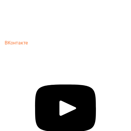
ВКонтакте