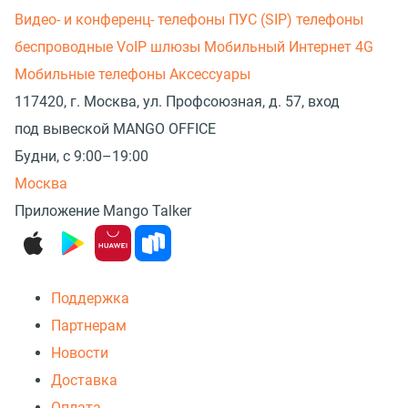
Видео- и конференц- телефоны
ПУС (SIP) телефоны
беспроводные
VoIP шлюзы
Мобильный Интернет 4G
Мобильные телефоны
Аксессуары
117420, г. Москва, ул. Профсоюзная, д. 57, вход
под вывеской MANGO OFFICE
Будни, с 9:00–19:00
Москва
Приложение Mango Talker
Поддержка
Партнерам
Новости
Доставка
Оплата