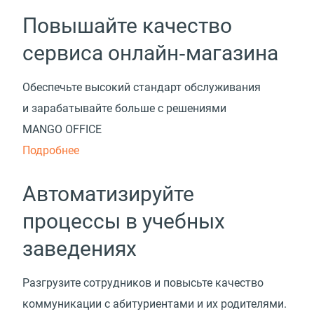
Повышайте качество
сервиса онлайн‑магазина
Обеспечьте высокий стандарт обслуживания
и зарабатывайте больше с решениями
MANGO OFFICE
Подробнее
Автоматизируйте
процессы в учебных
заведениях
Разгрузите сотрудников и повысьте качество
коммуникации с абитуриентами и их родителями.