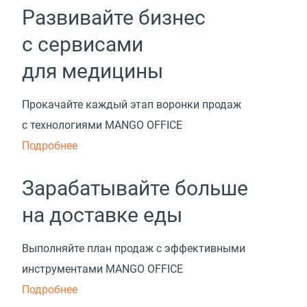
Развивайте бизнес
с сервисами
для медицины
Прокачайте каждый этап воронки продаж
с технологиями MANGO OFFICE
Подробнее
Зарабатывайте больше
на доставке еды
Выполняйте план продаж с эффективными
инструментами MANGO OFFICE
Подробнее