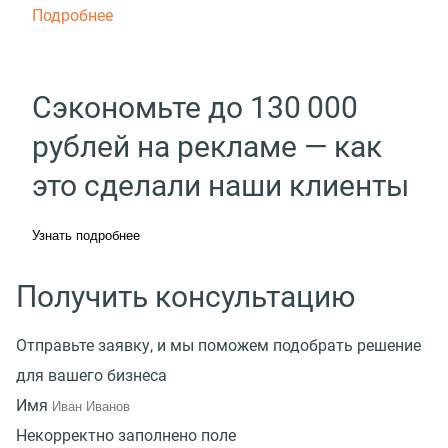
Подробнее
Сэкономьте до 130 000
рублей на рекламе — как
это сделали наши клиенты
Узнать подробнее
Получить консультацию
Отправьте заявку, и мы поможем подобрать решение
для вашего бизнеса
Имя
Некорректно заполнено поле