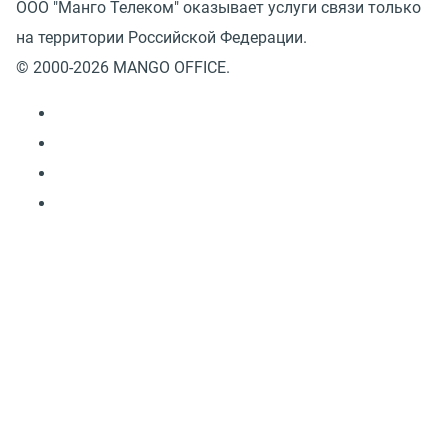
ООО "Манго Телеком" оказывает услуги связи только
на территории Российской Федерации.
© 2000-2026 MANGO OFFICE.