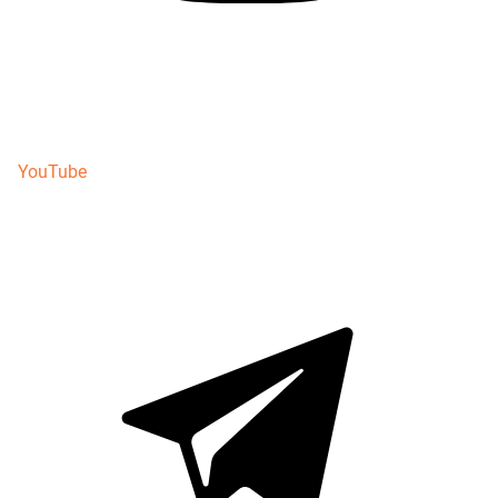
YouTube