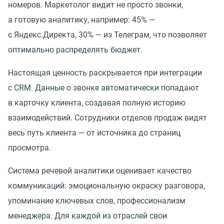
номеров. Маркетолог видит не просто звонки,
а готовую аналитику, например: 45% —
с Яндекс.Директа, 30% — из Телеграм, что позволяет
оптимально распределять бюджет.
Настоящая ценность раскрывается при интеграции
с CRM. Данные о звонке автоматически попадают
в карточку клиента, создавая полную историю
взаимодействий. Сотрудники отделов продаж видят
весь путь клиента — от источника до страниц
просмотра.
Система речевой аналитики оценивает качество
коммуникаций: эмоциональную окраску разговора,
упоминание ключевых слов, профессионализм
менеджера. Для каждой из отраслей свои