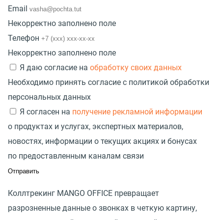
Email
Некорректно заполнено поле
Телефон
Некорректно заполнено поле
Я даю согласие на
обработку своих данных
Необходимо принять согласие с политикой обработки
персональных данных
Я согласен на
получение рекламной информации
о продуктах и услугах, экспертных материалов,
новостях, информации о текущих акциях и бонусах
по предоставленным каналам связи
Коллтрекинг MANGO OFFICE превращает
разрозненные данные о звонках в четкую картину,