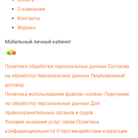
О компании
Контакты
Журнал
Мобильный личный кабинет
Политика обработки персональных данных
Согласие
на обработку персональных данных
Лицензионный
договор
Политика использования файлов «cookie»
Поручение
на обработку персональных данных
Для
правоохранительных органов и судов
Условия оказания услуг связи
Политика
конфиденциальности
О противодействии коррупции