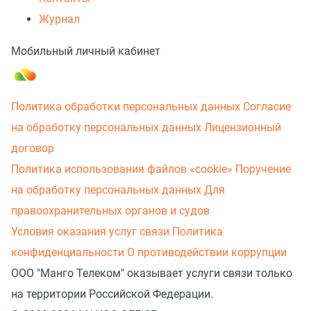
Журнал
Мобильный личный кабинет
Политика обработки персональных данных
Согласие
на обработку персональных данных
Лицензионный
договор
Политика использования файлов «cookie»
Поручение
на обработку персональных данных
Для
правоохранительных органов и судов
Условия оказания услуг связи
Политика
конфиденциальности
О противодействии коррупции
ООО "Манго Телеком" оказывает услуги связи только
на территории Российской Федерации.