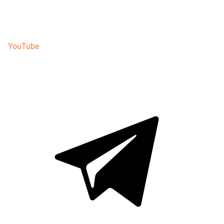
YouTube