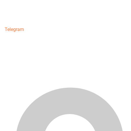
Telegram