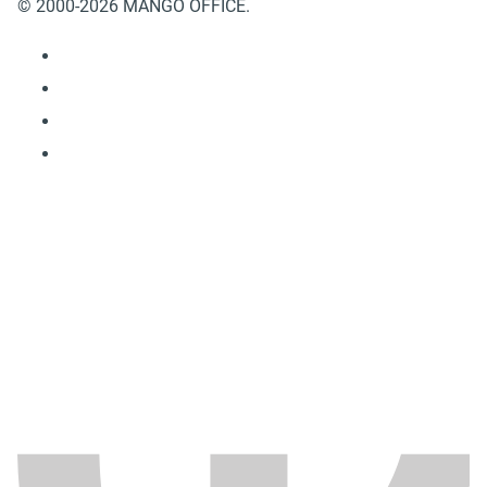
© 2000-2026 MANGO OFFICE.