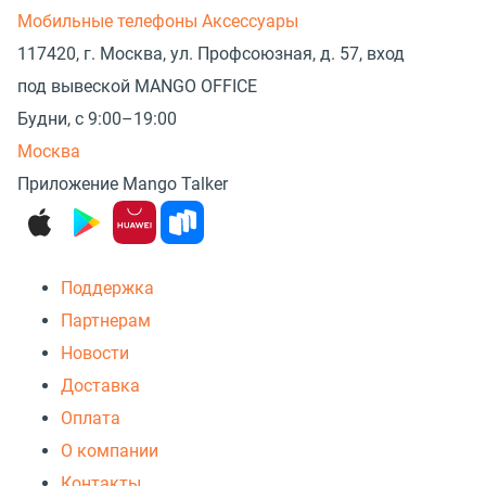
Мобильные телефоны
Аксессуары
117420, г. Москва, ул. Профсоюзная, д. 57, вход
под вывеской MANGO OFFICE
Будни, с 9:00–19:00
Москва
Приложение Mango Talker
Поддержка
Партнерам
Новости
Доставка
Оплата
О компании
Контакты