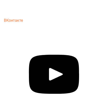
ВКонтакте