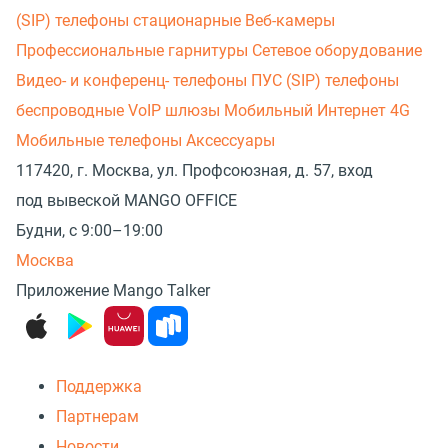
(SIP) телефоны стационарные
Веб-камеры
Профессиональные гарнитуры
Сетевое оборудование
Видео- и конференц- телефоны
ПУС (SIP) телефоны
беспроводные
VoIP шлюзы
Мобильный Интернет 4G
Мобильные телефоны
Аксессуары
117420, г. Москва, ул. Профсоюзная, д. 57, вход
под вывеской MANGO OFFICE
Будни, с 9:00–19:00
Москва
Приложение Mango Talker
Поддержка
Партнерам
Новости