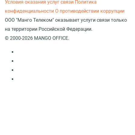
Условия оказания услуг связи
Политика
конфиденциальности
О противодействии коррупции
ООО "Манго Телеком" оказывает услуги связи только
на территории Российской Федерации.
© 2000-2026 MANGO OFFICE.