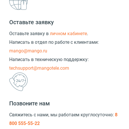
Оставьте заявку
Оставьте заявку в
личном кабинете
.
Написать в отдел по работе с клиентами:
mango@mango.ru
Написать в техническую поддержку:
techsupport@mangotele.com
Позвоните нам
Свяжитесь с нами, мы работаем круглосуточно:
8
800 555-55-22