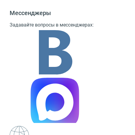
Мессенджеры
Задавайте вопросы в мессенджерах: