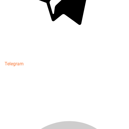
Telegram