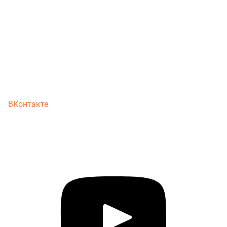
ВКонтакте