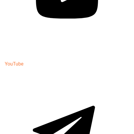
YouTube