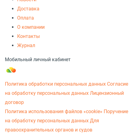
Доставка
Оплата
О компании
Контакты
Журнал
Мобильный личный кабинет
Политика обработки персональных данных
Согласие
на обработку персональных данных
Лицензионный
договор
Политика использования файлов «cookie»
Поручение
на обработку персональных данных
Для
правоохранительных органов и судов