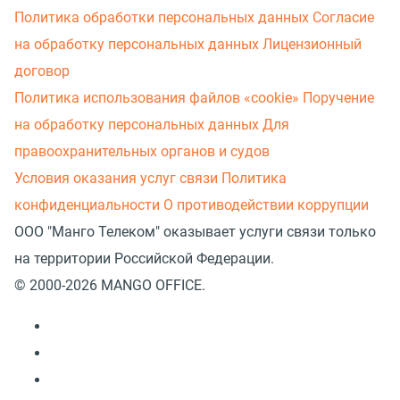
Политика обработки персональных данных
Согласие
на обработку персональных данных
Лицензионный
договор
Политика использования файлов «cookie»
Поручение
на обработку персональных данных
Для
правоохранительных органов и судов
Условия оказания услуг связи
Политика
конфиденциальности
О противодействии коррупции
ООО "Манго Телеком" оказывает услуги связи только
на территории Российской Федерации.
© 2000-2026 MANGO OFFICE.