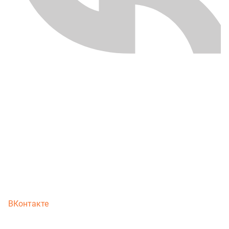
ВКонтакте