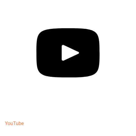
YouTube