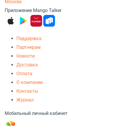
Москва
Приложение Mango Talker
Поддержка
Партнерам
Новости
Доставка
Оплата
О компании
Контакты
Журнал
Мобильный личный кабинет