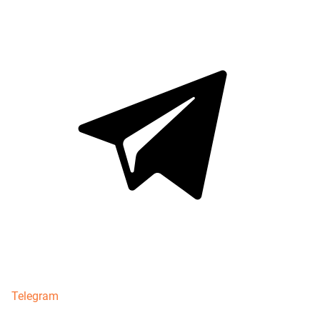
Telegram