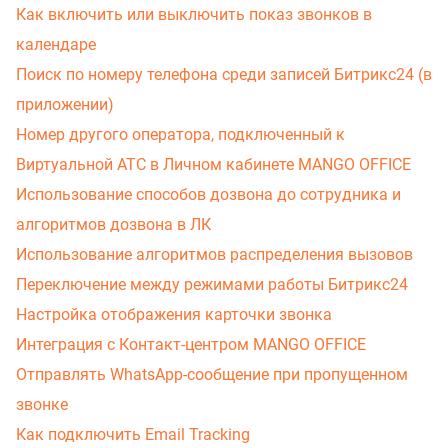
Как включить или выключить показ звонков в
календаре
Поиск по номеру телефона среди записей Битрикс24 (в
приложении)
Номер другого оператора, подключенный к
Виртуальной АТС в Личном кабинете MANGO OFFICE
Использование способов дозвона до сотрудника и
алгоритмов дозвона в ЛК
Использование алгоритмов распределения вызовов
Переключение между режимами работы Битрикс24
Настройка отображения карточки звонка
Интеграция с Контакт-центром MANGO OFFICE
Отправлять WhatsApp-сообщение при пропущенном
звонке
Как подключить Email Tracking