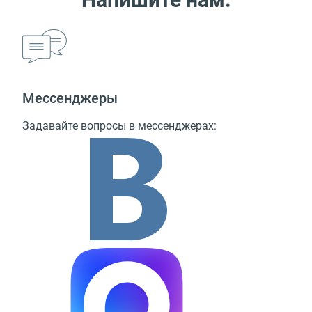
Мессенджеры
Задавайте вопросы в мессенджерах: