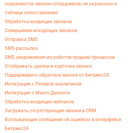
сохраняются звонки сотрудников, не указанных в
таблице сопоставления
Обработка входящих звонков
Совершение исходящих звонков
Отправка SMS
SMS-рассылка
SMS уведомления из роботов продаж/процессов
Отображать сделки в карточке звонка
Поддерживать обратные звонки от Битрикс24
Интеграция с Речевой аналитикой
Интеграция с Манго Диалоги
Обработка входящих вебхуков
Загружать отсутствующие звонки в CRM
Всплывающие сообщения об ошибках в интерфейсе
Битрикс24