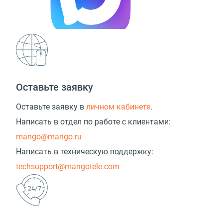
Оставьте заявку
Оставьте заявку в
личном кабинете
.
Написать в отдел по работе с клиентами:
mango@mango.ru
Написать в техническую поддержку:
techsupport@mangotele.com