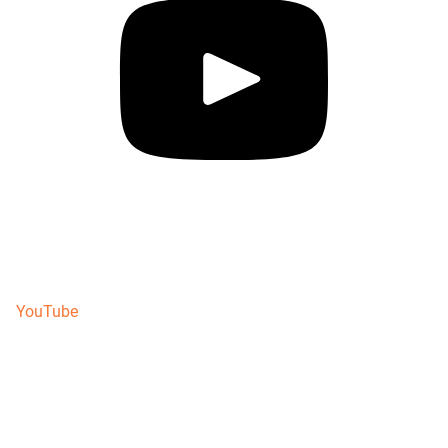
YouTube