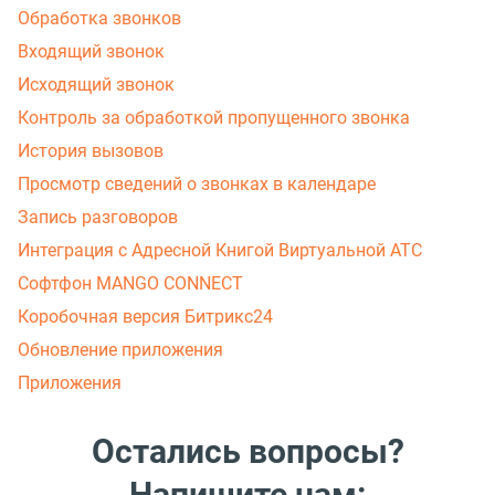
Обработка звонков
Входящий звонок
Исходящий звонок
Контроль за обработкой пропущенного звонка
История вызовов
Просмотр сведений о звонках в календаре
Запись разговоров
Интеграция с Адресной Книгой Виртуальной АТС
Софтфон MANGO CONNECT
Коробочная версия Битрикс24
Обновление приложения
Приложения
Остались вопросы?
Напишите нам: