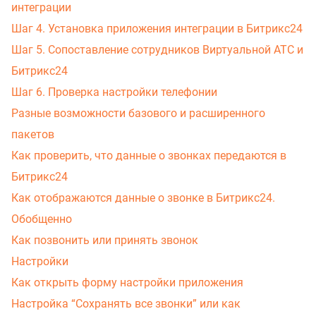
интеграции
Шаг 4. Установка приложения интеграции в Битрикс24
Шаг 5. Сопоставление сотрудников Виртуальной АТС и
Битрикс24
Шаг 6. Проверка настройки телефонии
Разные возможности базового и расширенного
пакетов
Как проверить, что данные о звонках передаются в
Битрикс24
Как отображаются данные о звонке в Битрикс24.
Обобщенно
Как позвонить или принять звонок
Настройки
Как открыть форму настройки приложения
Настройка “Сохранять все звонки” или как