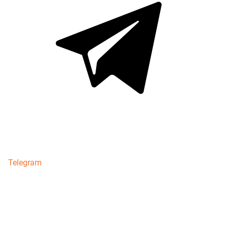
Telegram