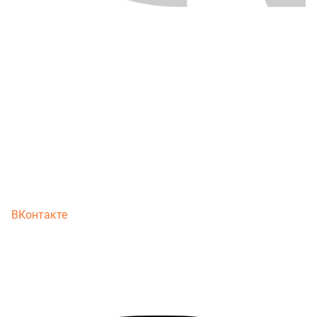
ВКонтакте