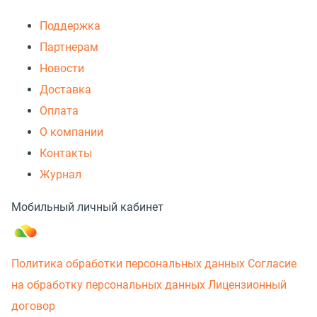
Поддержка
Партнерам
Новости
Доставка
Оплата
О компании
Контакты
Журнал
Мобильный личный кабинет
Политика обработки персональных данных
Согласие
на обработку персональных данных
Лицензионный
договор