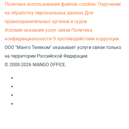
Политика использования файлов «cookie»
Поручение
на обработку персональных данных
Для
правоохранительных органов и судов
Условия оказания услуг связи
Политика
конфиденциальности
О противодействии коррупции
ООО "Манго Телеком" оказывает услуги связи только
на территории Российской Федерации.
© 2000-2026 MANGO OFFICE.