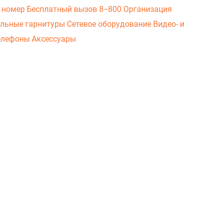
 номер
Бесплатный вызов 8−800
Организация
льные гарнитуры
Сетевое оборудование
Видео- и
елефоны
Аксессуары