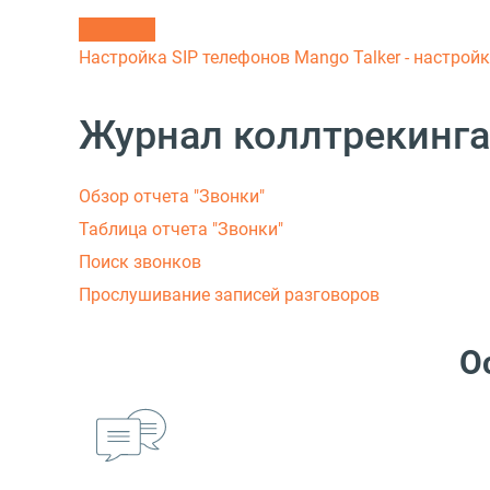
Настройка SIP телефонов
Mango Talker - настрой
Журнал коллтрекинга
Обзор отчета "Звонки"
Таблица отчета "Звонки"
Поиск звонков
Прослушивание записей разговоров
О