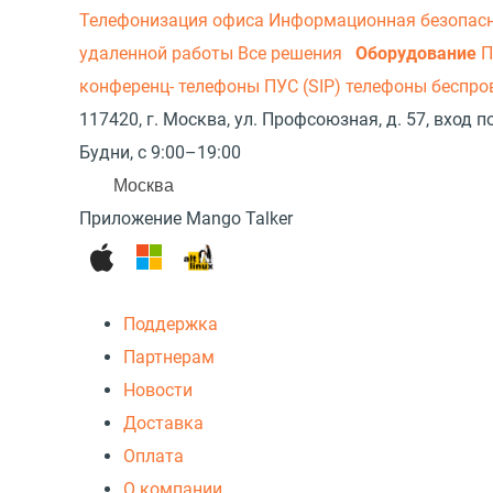
Телефонизация офиса
Информационная безопас
удаленной работы
Все решения
Оборудование
П
конференц- телефоны
ПУС (SIP) телефоны беспр
117420, г. Москва, ул. Профсоюзная, д. 57, вход
Будни, с 9:00–19:00
Москва
Приложение Mango Talker
Поддержка
Партнерам
Новости
Доставка
Оплата
О компании