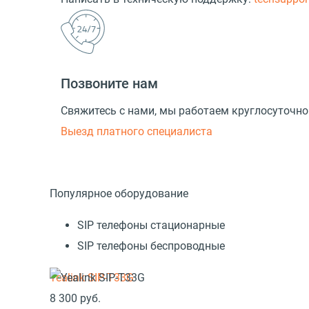
Позвоните нам
Свяжитесь с нами, мы работаем круглосуточно
Выезд платного специалиста
Популярное оборудование
SIP телефоны стационарные
SIP телефоны беспроводные
Yealink SIP-T33G
8 300
руб.