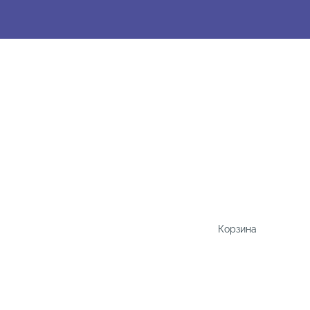
Корзина