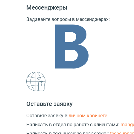
Мессенджеры
Задавайте вопросы в мессенджерах:
Оставьте заявку
Оставьте заявку в
личном кабинете
.
Написать в отдел по работе с клиентами:
mang
Написать в техническую поддержку:
techsuppo