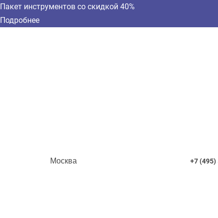
Пакет инструментов со скидкой 40%
Подробнее
Москва
+7 (495)