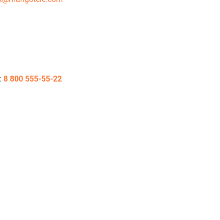
:
8 800 555-55-22