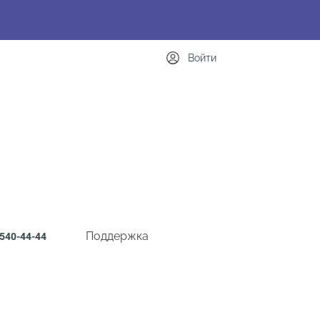
Войти
Поддержка
540-44-44