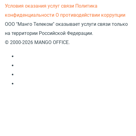
Условия оказания услуг связи
Политика
конфиденциальности
О противодействии коррупции
ООО "Манго Телеком" оказывает услуги связи только
на территории Российской Федерации.
© 2000-2026 MANGO OFFICE.