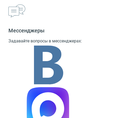
Мессенджеры
Задавайте вопросы в мессенджерах: