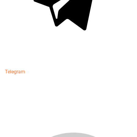
Telegram