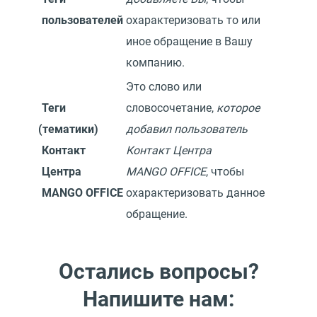
пользователей
охарактеризовать то или
иное обращение в Вашу
компанию.
Это слово или
Теги
словосочетание,
которое
(
тематики)
добавил пользователь
Контакт
Контакт Центра
Центра
MANGO OFFICE
, чтобы
MANGO
OFFICE
охарактеризовать данное
обращение.
Остались вопросы?
Напишите нам: