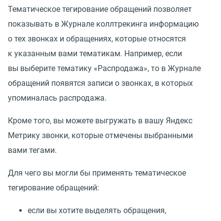
Тематическое тегирование обращений позволяет
показывать в Журнале коллтрекинга информацию
о тех звонках и обращениях, которые относятся
к указанным вами тематикам. Например, если
вы выберите тематику
«
Распродажа», то в Журнале
обращений появятся записи о звонках, в которых
упоминалась распродажа.
Кроме того, вы можете выгружать в вашу Яндекс
Метрику звонки, которые отмечены выбранными
вами тегами.
Для чего вы могли бы применять тематическое
тегирование обращений:
если вы хотите выделять обращения,