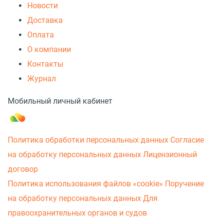
Новости
Доставка
Оплата
О компании
Контакты
Журнал
Мобильный личный кабинет
Политика обработки персональных данных
Согласие
на обработку персональных данных
Лицензионный
договор
Политика использования файлов «cookie»
Поручение
на обработку персональных данных
Для
правоохранительных органов и судов