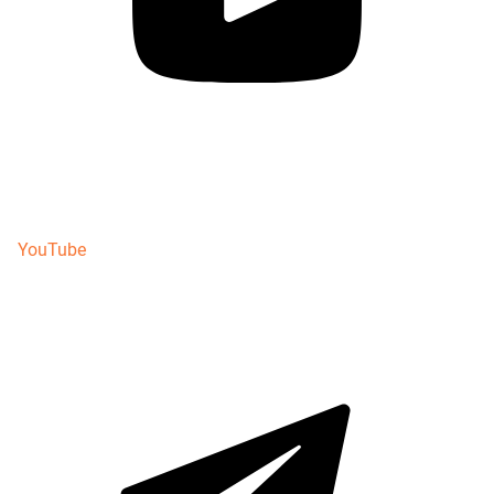
YouTube