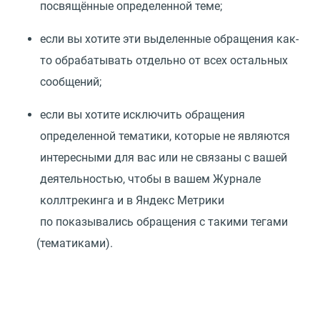
посвящённые определенной теме;
если вы хотите эти выделенные обращения как-
то обрабатывать отдельно от всех остальных
сообщений;
если вы хотите исключить обращения
определенной тематики, которые не являются
интересными для вас или не связаны с вашей
деятельностью, чтобы в вашем Журнале
коллтрекинга и в Яндекс Метрики
по показывались обращения с такими тегами
(
тематиками).