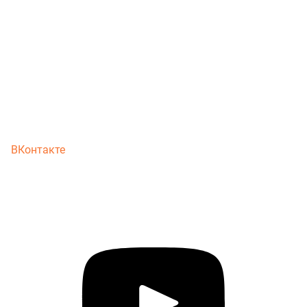
ВКонтакте