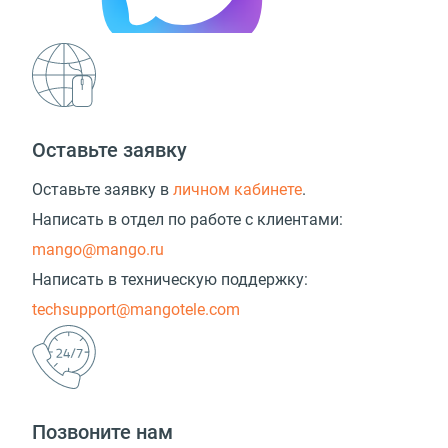
Оставьте заявку
Оставьте заявку в
личном кабинете
.
Написать в отдел по работе с клиентами:
mango@mango.ru
Написать в техническую поддержку:
techsupport@mangotele.com
Позвоните нам