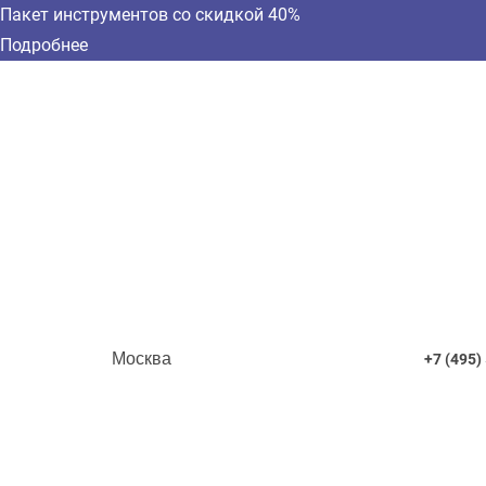
Пакет инструментов со скидкой 40%
Подробнее
Москва
+7 (495)