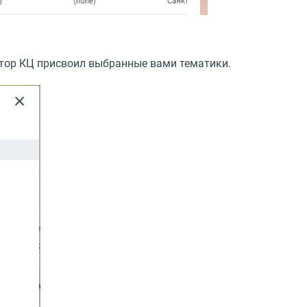
атор КЦ присвоил выбранные вами тематики.