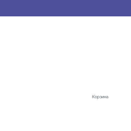
Корзина