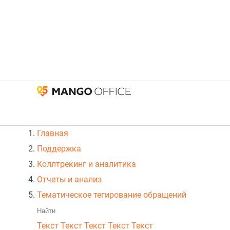
Главная
Поддержка
Коллтрекинг и аналитика
Отчеты и анализ
Тематическое тегирование обращений
Текст
Текст Текст Текст
Текст