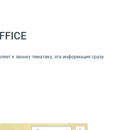
FFICE
ляет к звонку тематику, эта информация сразу