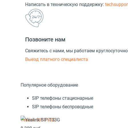
Написать в техническую поддержку:
techsuppo
Позвоните нам
Свяжитесь с нами, мы работаем круглосуточно
Выезд платного специалиста
Популярное оборудование
SIP телефоны стационарные
SIP телефоны беспроводные
Yealink SIP-T33G