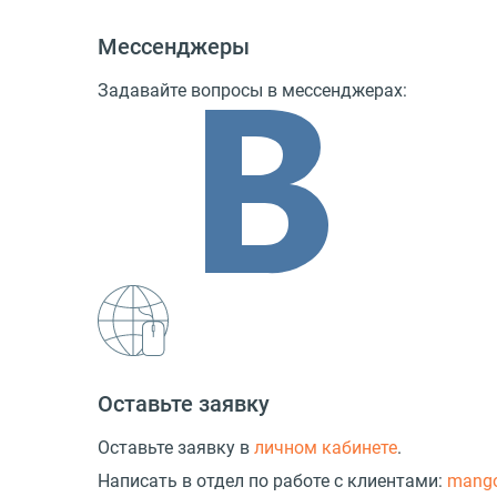
Мессенджеры
Задавайте вопросы в мессенджерах:
Оставьте заявку
Оставьте заявку в
личном кабинете
.
Написать в отдел по работе с клиентами:
mang