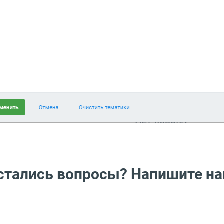
стались вопросы? Напишите на