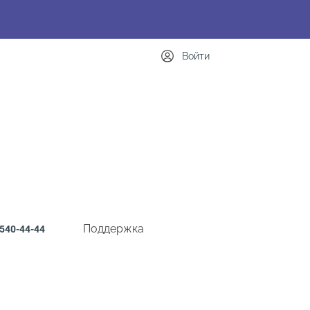
Войти
Поддержка
540-44-44