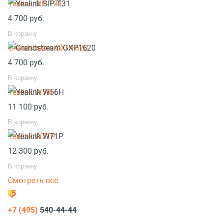
Yealink SIP-T31
4 700
руб.
В корзину
Grandstream GXP1620
4 700
руб.
В корзину
Yealink W56H
11 100
руб.
В корзину
Yealink W71P
12 300
руб.
В корзину
Смотреть всё
+7 (495)
540-44-44