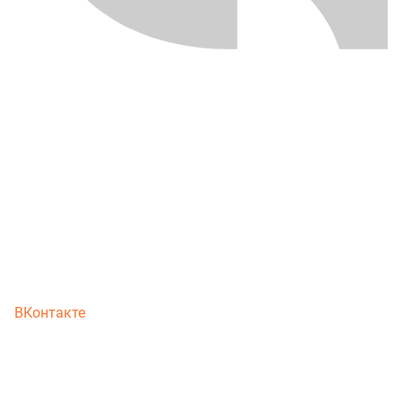
ВКонтакте