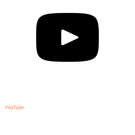
YouTube