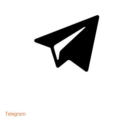
Telegram