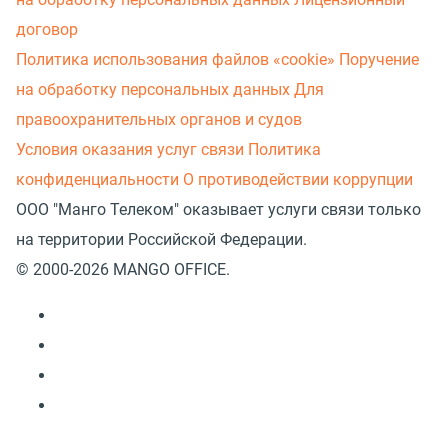
договор
Политика использования файлов «cookie»
Поручение
на обработку персональных данных
Для
правоохранительных органов и судов
Условия оказания услуг связи
Политика
конфиденциальности
О противодействии коррупции
ООО "Манго Телеком" оказывает услуги связи только
на территории Российской Федерации.
© 2000-2026 MANGO OFFICE.