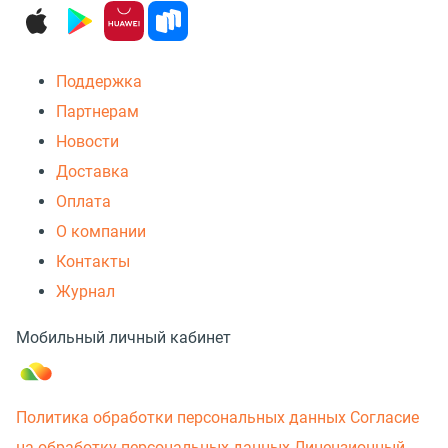
Поддержка
Партнерам
Новости
Доставка
Оплата
О компании
Контакты
Журнал
Мобильный личный кабинет
Политика обработки персональных данных
Согласие
на обработку персональных данных
Лицензионный