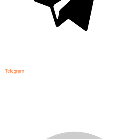
Telegram