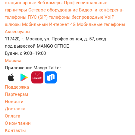
стационарные
Веб-камеры
Профессиональные
гарнитуры
Сетевое оборудование
Видео- и конференц-
телефоны
ПУС (SIP) телефоны беспроводные
VoIP
шлюзы
Мобильный Интернет 4G
Мобильные телефоны
Аксессуары
117420, г. Москва, ул. Профсоюзная, д. 57, вход
под вывеской MANGO OFFICE
Будни, с 9:00–19:00
Москва
Приложение Mango Talker
Поддержка
Партнерам
Новости
Доставка
Оплата
О компании
Контакты