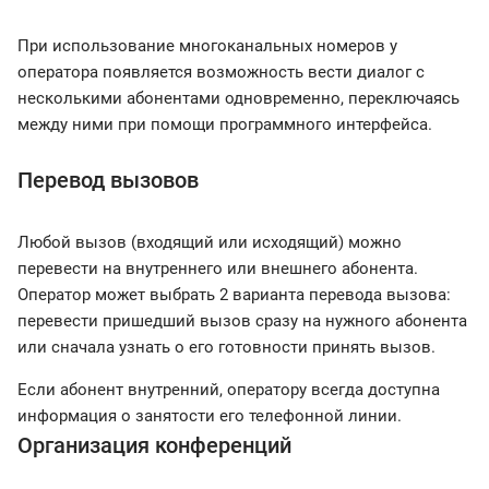
При использование многоканальных номеров у
оператора появляется возможность вести диалог с
несколькими абонентами одновременно, переключаясь
между ними при помощи программного интерфейса.
Перевод вызовов
Любой вызов (входящий или исходящий) можно
перевести на внутреннего или внешнего абонента.
Оператор может выбрать 2 варианта перевода вызова:
перевести пришедший вызов сразу на нужного абонента
или сначала узнать о его готовности принять вызов.
Если абонент внутренний, оператору всегда доступна
информация о занятости его телефонной линии.
Организация конференций