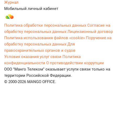
Журнал
Мобильный личный кабинет
Политика обработки персональных данных
Согласие на
обработку персональных данных
Лицензионный договор
Политика использования файлов «cookie»
Поручение на
обработку персональных данных
Для
правоохранительных органов и судов
Условия оказания услуг связи
Политика
конфиденциальности
О противодействии коррупции
ООО "Манго Телеком" оказывает услуги связи только на
территории Российской Федерации.
© 2000-2026 MANGO OFFICE.