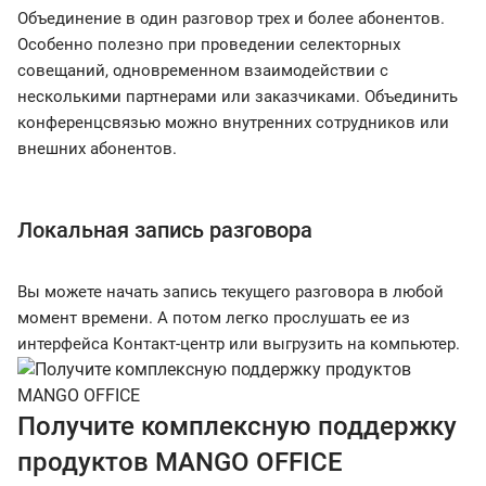
Объединение в один разговор трех и более абонентов.
Особенно полезно при проведении селекторных
совещаний, одновременном взаимодействии с
несколькими партнерами или заказчиками. Объединить
конференцсвязью можно внутренних сотрудников или
внешних абонентов.
Локальная запись разговора
Вы можете начать запись текущего разговора в любой
момент времени. А потом легко прослушать ее из
интерфейса Контакт-центр или выгрузить на компьютер.
Получите комплексную поддержку
продуктов MANGO OFFICE