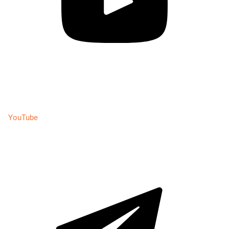
YouTube