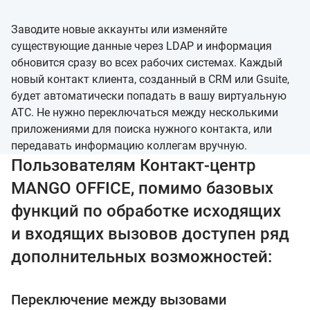
Заводите новые аккаунты или изменяйте
существующие данные через LDAP и информация
обновится сразу во всех рабочих системах. Каждый
новый контакт клиента, созданный в CRM или Gsuite,
будет автоматически попадать в вашу виртуальную
АТС. Не нужно переключаться между несколькими
приложениями для поиска нужного контакта, или
передавать информацию коллегам вручную.
Пользователям Контакт-центр
MANGO OFFICE, помимо базовых
функций по обработке исходящих
и входящих вызовов доступен ряд
дополнительных возможностей:
Переключение между вызовами