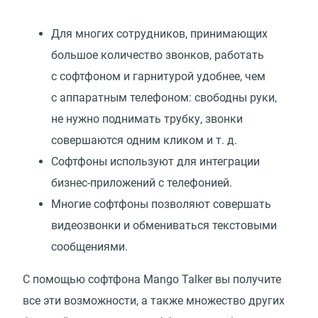
Для многих сотрудников, принимающих
большое количество звонков, работать
с софтфоном и гарнитурой удобнее, чем
с аппаратным телефоном: свободны руки,
не нужно поднимать трубку, звонки
совершаются одним кликом
и т. д.
Софтфоны используют для интеграции
бизнес-приложений с телефонией.
Многие софтфоны позволяют совершать
видеозвонки и обмениваться текстовыми
сообщениями.
С помощью софтфона Mango Talker вы получите
все эти возможности, а также множество других