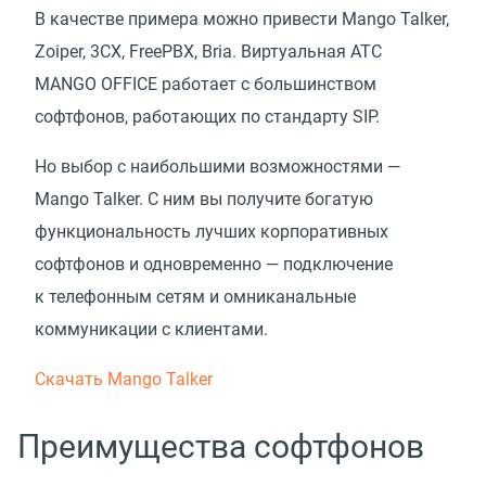
В качестве примера можно привести Mango Talker,
Zoiper, 3CX, FreePBX, Bria. Виртуальная АТС
MANGO OFFICE работает с большинством
софтфонов, работающих по стандарту SIP.
Но выбор с наибольшими возможностями —
Mango Talker. С ним вы получите богатую
функциональность лучших корпоративных
софтфонов и одновременно — подключение
к телефонным сетям и омниканальные
коммуникации с клиентами.
Скачать Mango Talker
Преимущества софтфонов