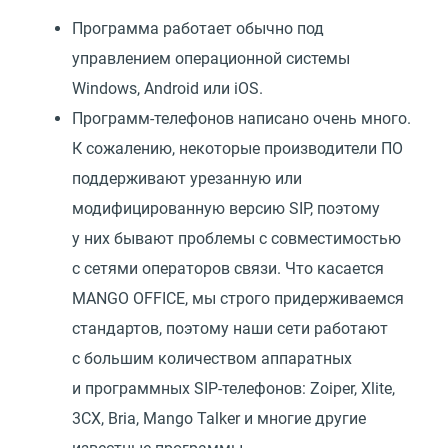
Программа работает обычно под
управлением операционной системы
Windows, Android или iOS.
Программ-телефонов написано очень много.
К сожалению, некоторые производители ПО
поддерживают урезанную или
модифицированную версию SIP, поэтому
у них бывают проблемы с совместимостью
с сетями операторов связи. Что касается
MANGO OFFICE, мы строго придерживаемся
стандартов, поэтому наши сети работают
с большим количеством аппаратных
и программных SIP-телефонов: Zoiper, Xlite,
3CX, Bria, Mango Talker и многие другие