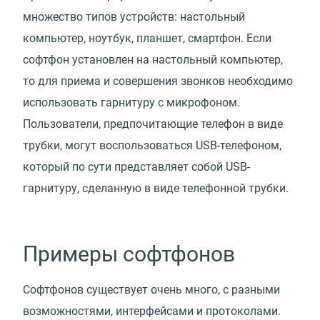
множество типов устройств: настольный
компьютер, ноутбук, планшет, смартфон. Если
софтфон установлен на настольный компьютер,
то для приема и совершения звонков необходимо
использовать гарнитуру с микрофоном.
Пользователи, предпочитающие телефон в виде
трубки, могут воспользоваться USB-телефоном,
который по сути представляет собой USB-
гарнитуру, сделанную в виде телефонной трубки.
Примеры софтфонов
Софтфонов существует очень много, с разными
возможностями, интерфейсами и протоколами.