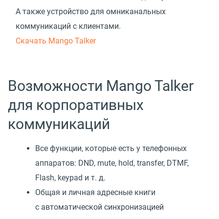
А также устройство для омниканальных
коммуникаций с клиентами.
Скачать Mango Talker
Возможности Mango Talker
для корпоративных
коммуникаций
Все функции, которые есть у телефонных
аппаратов: DND, mute, hold, transfer, DTMF,
Flash, keypad
и т. д.
Общая и личная адресные книги
с автоматической синхронизацией