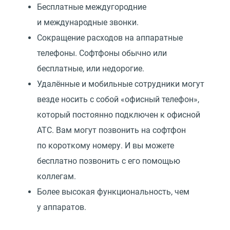
Бесплатные междугородние
и международные звонки.
Сокращение расходов на аппаратные
телефоны. Софтфоны обычно или
бесплатные, или недорогие.
Удалённые и мобильные сотрудники могут
везде носить с собой
«
офисный телефон»,
который постоянно подключен к офисной
АТС. Вам могут позвонить на софтфон
по короткому номеру. И вы можете
бесплатно позвонить с его помощью
коллегам.
Более высокая функциональность, чем
у аппаратов.