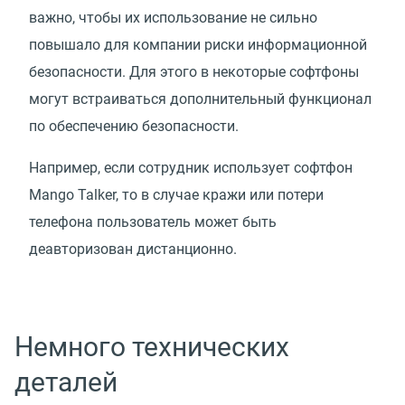
важно, чтобы их использование не сильно
повышало для компании риски информационной
безопасности. Для этого в некоторые софтфоны
могут встраиваться дополнительный функционал
по обеспечению безопасности.
Например, если сотрудник использует софтфон
Mango Talker, то в случае кражи или потери
телефона пользователь может быть
деавторизован дистанционно.
Немного технических
деталей