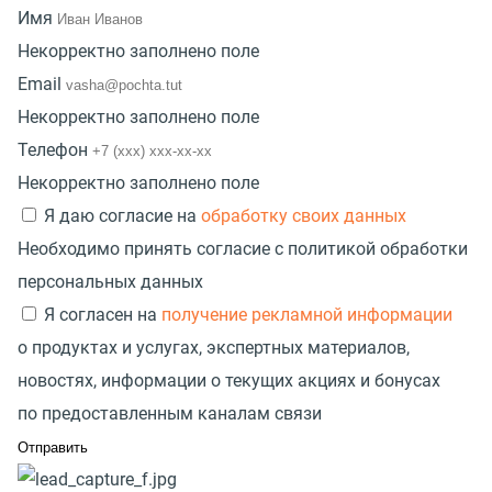
Имя
Некорректно заполнено поле
Email
Некорректно заполнено поле
Телефон
Некорректно заполнено поле
Я даю согласие на
обработку своих данных
Необходимо принять согласие с политикой обработки
персональных данных
Я согласен на
получение рекламной информации
о продуктах и услугах, экспертных материалов,
новостях, информации о текущих акциях и бонусах
по предоставленным каналам связи