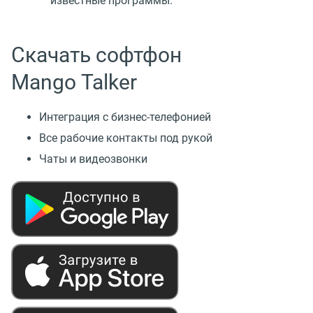
известные программы.
Скачать софтфон
Mango Talker
Интеграция с бизнес-телефонией
Все рабочие контакты под рукой
Чаты и видеозвонки