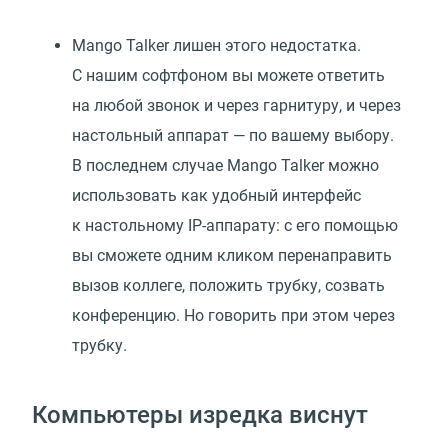
Mango Talker лишен этого недостатка.
С нашим софтфоном вы можете ответить
на любой звонок и через гарнитуру, и через
настольный аппарат — по вашему выбору.
В последнем случае Mango Talker можно
использовать как удобный интерфейс
к настольному IP-аппарату: с его помощью
вы сможете одним кликом перенаправить
вызов коллеге, положить трубку, созвать
конференцию. Но говорить при этом через
трубку.
Компьютеры изредка виснут