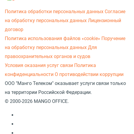
Политика обработки персональных данных
Согласие
на обработку персональных данных
Лицензионный
договор
Политика использования файлов «cookie»
Поручение
на обработку персональных данных
Для
правоохранительных органов и судов
Условия оказания услуг связи
Политика
конфиденциальности
О противодействии коррупции
ООО "Манго Телеком" оказывает услуги связи только
на территории Российской Федерации.
© 2000-2026 MANGO OFFICE.