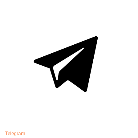
Telegram