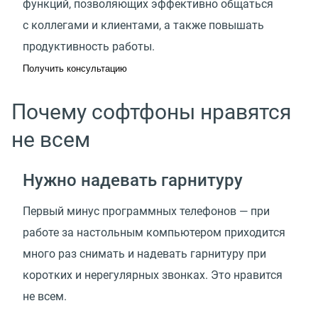
функций, позволяющих эффективно общаться
с коллегами и клиентами, а также повышать
продуктивность работы.
Получить консультацию
Почему софтфоны нравятся
не всем
Нужно надевать гарнитуру
Первый минус программных телефонов — при
работе за настольным компьютером приходится
много раз снимать и надевать гарнитуру при
коротких и нерегулярных звонках. Это нравится
не всем.