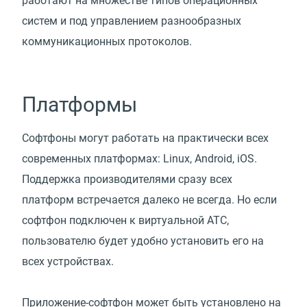
работают на множестве типов операционных
систем и под управлением разнообразных
коммуникационных протоколов.
Платформы
Софтфоны могут работать на практически всех
современных платформах: Linux, Android, iOS.
Поддержка производителями сразу всех
платформ встречается далеко не всегда. Но если
софтфон подключен к виртуальной АТС,
пользователю будет удобно установить его на
всех устройствах.
Приложение-софтфон может быть установлено на