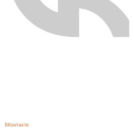
ВКонтакте