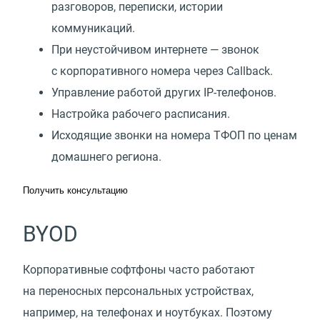
разговоров, переписки, истории
коммуникаций.
При неустойчивом интернете — звонок
с корпоративного номера через Callback.
Управление работой других IP-телефонов.
Настройка рабочего расписания.
Исходящие звонки на номера ТФОП по ценам
домашнего региона.
Получить консультацию
BYOD
Корпоративные софтфоны часто работают
на переносных персональных устройствах,
например, на телефонах и ноутбуках. Поэтому