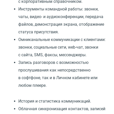
с корпоративным справочником.
Инструменты командной работы: звонки,
чаты, видео- и аудиоконференции, передача
файлов, демонстрация экрана, отображение
статуса присутствия.
Омниканальные коммуникации с клиентами:
звонки, социальные сети, web-чат, звонки
с сайта, SMS, факсы, мессенджеры.
Запись разговоров с возможностью
прослушивания как непосредственно
в софтфоне, так и в Личном кабинете или
любом плеере.
История и статистика коммуникаций.
Облачная синхронизация контактов, записей