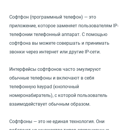
Софтфон (программный телефон) — это
приложение, которое заменяет пользователям IP-
телефонии телефонный аппарат. С помощью
софтфона вы можете совершать и принимать
звонки через интернет или другие IP-сети.
Интерфейсы софтфонов часто эмулируют
обычные телефоны и включают в себя
телефонную keypad (кнопочный
номеронабиратель), с которой пользователь
взаимодействует обычным образом.
Софтфоны — это не единая технология. Они