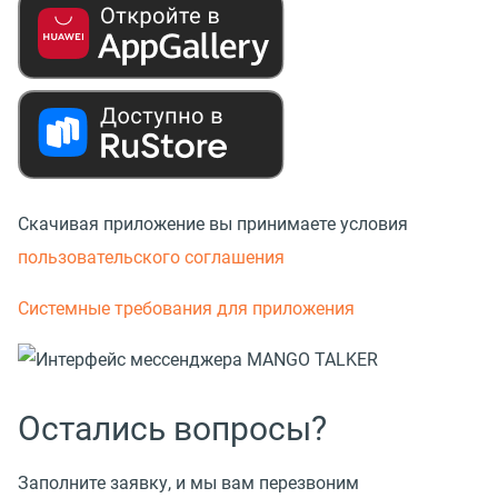
Скачивая приложение вы принимаете условия
пользовательского соглашения
Системные требования для приложения
Остались вопросы?
Заполните заявку, и мы вам перезвоним