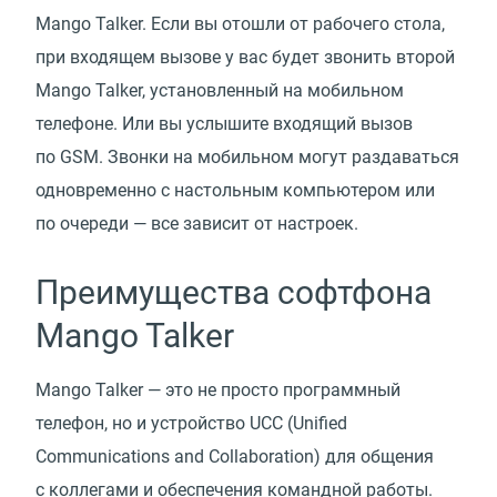
Mango Talker. Если вы отошли от рабочего стола,
при входящем вызове у вас будет звонить второй
Mango Talker, установленный на мобильном
телефоне. Или вы услышите входящий вызов
по GSM. Звонки на мобильном могут раздаваться
одновременно с настольным компьютером или
по очереди — все зависит от настроек.
Преимущества софтфона
Mango Talker
Mango Talker — это не просто программный
телефон, но и устройство UCC
(
Unified
Communications and Collaboration) для общения
с коллегами и обеспечения командной работы.