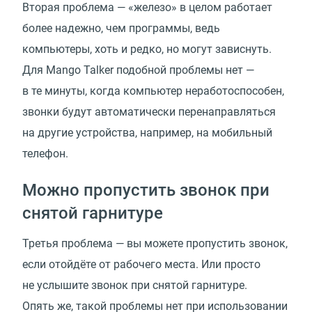
Вторая проблема — «железо» в целом работает
более надежно, чем программы, ведь
компьютеры, хоть и редко, но могут зависнуть.
Для Mango Talker подобной проблемы нет —
в те минуты, когда компьютер неработоспособен,
звонки будут автоматически перенаправляться
на другие устройства, например, на мобильный
телефон.
Можно пропустить звонок при
снятой гарнитуре
Третья проблема — вы можете пропустить звонок,
если отойдёте от рабочего места. Или просто
не услышите звонок при снятой гарнитуре.
Опять же, такой проблемы нет при использовании