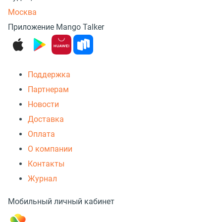
Москва
Приложение Mango Talker
Поддержка
Партнерам
Новости
Доставка
Оплата
О компании
Контакты
Журнал
Мобильный личный кабинет