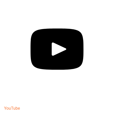
YouTube