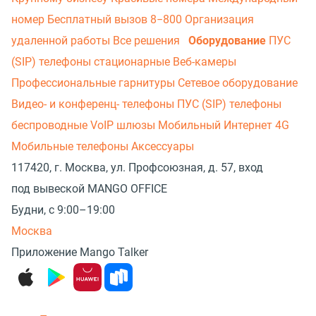
номер
Бесплатный вызов 8−800
Организация
удаленной работы
Все решения
Оборудование
ПУС
(SIP) телефоны стационарные
Веб-камеры
Профессиональные гарнитуры
Сетевое оборудование
Видео- и конференц- телефоны
ПУС (SIP) телефоны
беспроводные
VoIP шлюзы
Мобильный Интернет 4G
Мобильные телефоны
Аксессуары
117420, г. Москва, ул. Профсоюзная, д. 57, вход
под вывеской MANGO OFFICE
Будни, с 9:00–19:00
Москва
Приложение Mango Talker