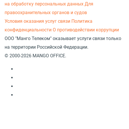
на обработку персональных данных
Для
правоохранительных органов и судов
Условия оказания услуг связи
Политика
конфиденциальности
О противодействии коррупции
ООО "Манго Телеком" оказывает услуги связи только
на территории Российской Федерации.
© 2000-2026 MANGO OFFICE.