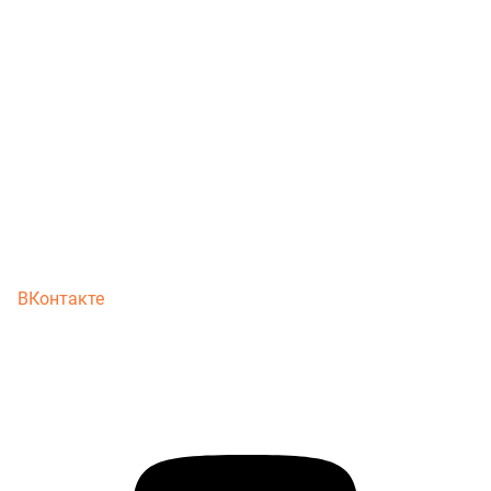
ВКонтакте