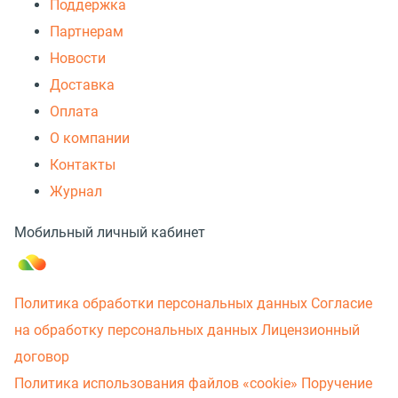
Поддержка
Партнерам
Новости
Доставка
Оплата
О компании
Контакты
Журнал
Мобильный личный кабинет
Политика обработки персональных данных
Согласие
на обработку персональных данных
Лицензионный
договор
Политика использования файлов «cookie»
Поручение