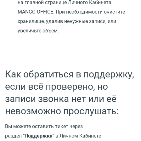
на главной странице Личного Кабинета
MANGO OFFICE. При необходимости очистите
хранилище, удалив ненужные записи, или
увеличьте объем.
Как обратиться в поддержку,
если всё проверено, но
записи звонка нет или её
невозможно прослушать:
Вы можете оставить тикет через
раздел
"Поддержка"
в Личном Кабинете