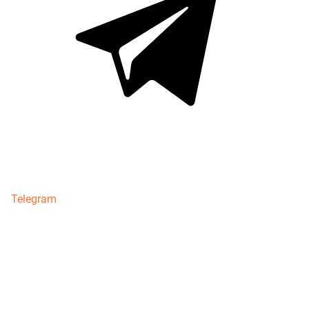
Telegram