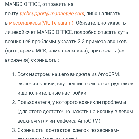
MANGO OFFICE, отправить на
почту
techsupport@mangotele.com
, либо написать
в
мессенджеры(VK, Telegram)
. Обязательно указать
лицевой счет MANGO OFFICE, подробно описать суть
возникшей проблемы, указать 2-3 примера звонков
(дата, время МСК, номер телефона), приложить (во
вложения) скриншоты:
Всех настроек нашего виджета из AmoCRM,
включая ключи, внутренние номера сотрудников
и дополнительные настройки;
Пользователя, у которого возникли проблемы
(для этого достаточно нажать на иконку в левом
верхнем углу интерфейса AmoCRM);
Скриншоты контактов, сделок по звонкам-