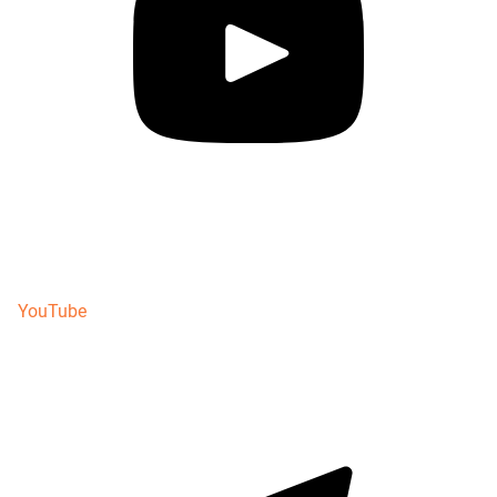
YouTube