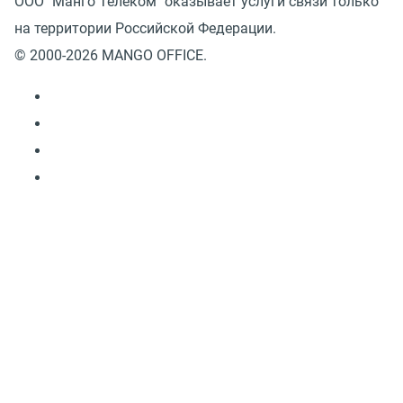
ООО "Манго Телеком" оказывает услуги связи только
на территории Российской Федерации.
© 2000-2026 MANGO OFFICE.