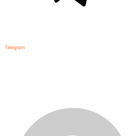
Telegram