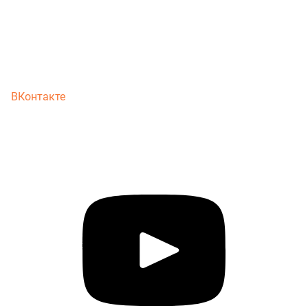
ВКонтакте