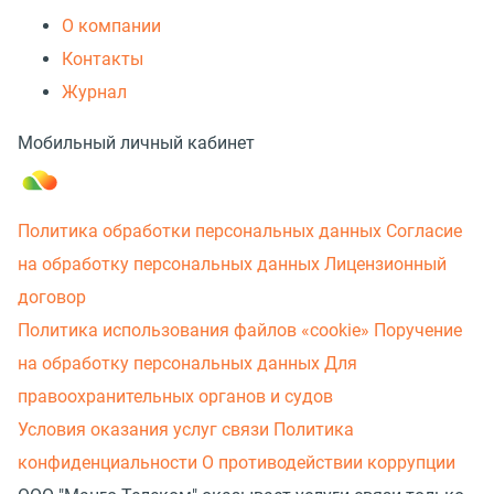
О компании
Контакты
Журнал
Мобильный личный кабинет
Политика обработки персональных данных
Согласие
на обработку персональных данных
Лицензионный
договор
Политика использования файлов «cookie»
Поручение
на обработку персональных данных
Для
правоохранительных органов и судов
Условия оказания услуг связи
Политика
конфиденциальности
О противодействии коррупции