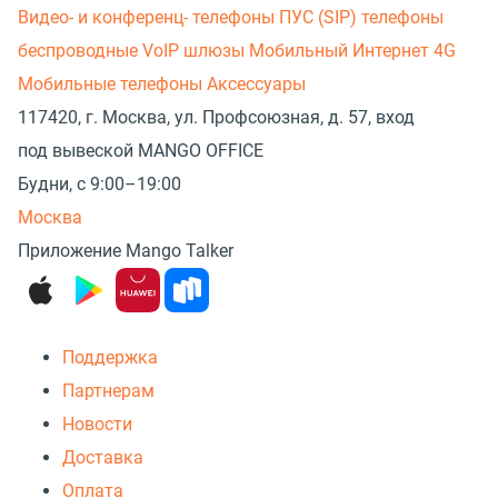
Видео- и конференц- телефоны
ПУС (SIP) телефоны
беспроводные
VoIP шлюзы
Мобильный Интернет 4G
Мобильные телефоны
Аксессуары
117420, г. Москва, ул. Профсоюзная, д. 57, вход
под вывеской MANGO OFFICE
Будни, с 9:00–19:00
Москва
Приложение Mango Talker
Поддержка
Партнерам
Новости
Доставка
Оплата