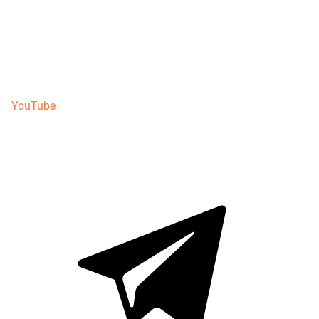
YouTube