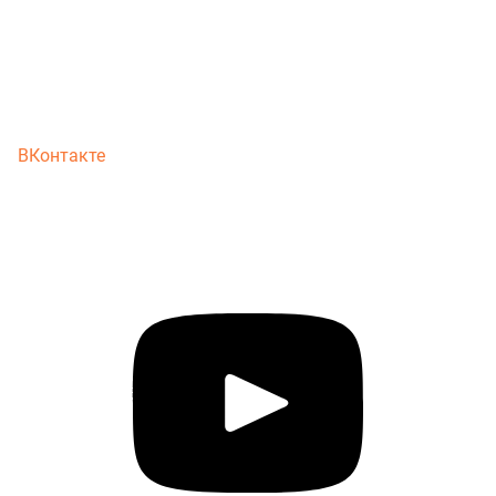
ВКонтакте