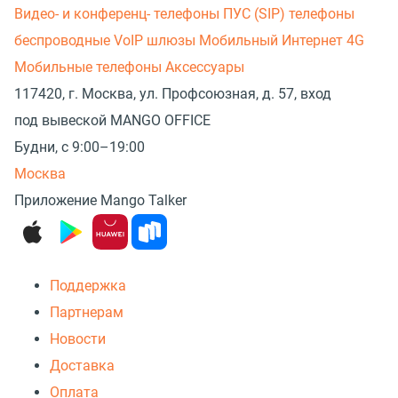
Видео- и конференц- телефоны
ПУС (SIP) телефоны
беспроводные
VoIP шлюзы
Мобильный Интернет 4G
Мобильные телефоны
Аксессуары
117420, г. Москва, ул. Профсоюзная, д. 57, вход
под вывеской MANGO OFFICE
Будни, с 9:00–19:00
Москва
Приложение Mango Talker
Поддержка
Партнерам
Новости
Доставка
Оплата