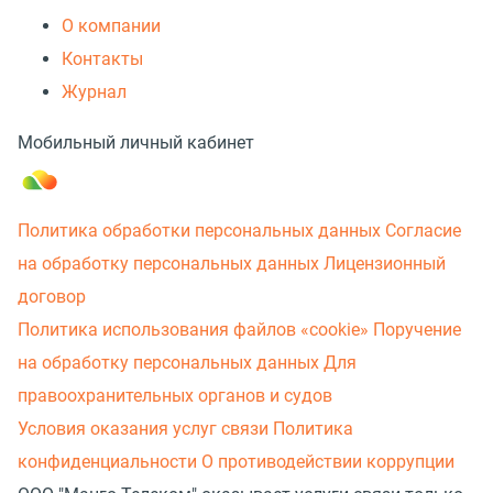
О компании
Контакты
Журнал
Мобильный личный кабинет
Политика обработки персональных данных
Согласие
на обработку персональных данных
Лицензионный
договор
Политика использования файлов «cookie»
Поручение
на обработку персональных данных
Для
правоохранительных органов и судов
Условия оказания услуг связи
Политика
конфиденциальности
О противодействии коррупции