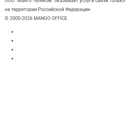
ООО "Манго Телеком" оказывает услуги связи только
на территории Российской Федерации.
© 2000-2026 MANGO OFFICE.