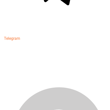
Telegram