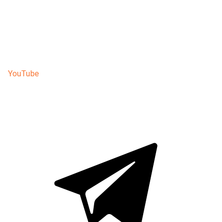
YouTube