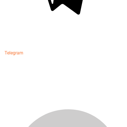
Telegram