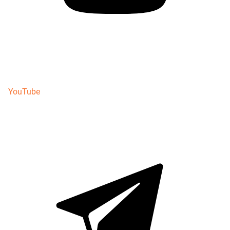
YouTube