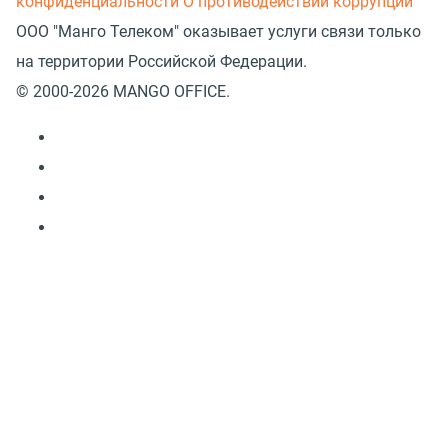
конфиденциальности
О противодействии коррупции
ООО "Манго Телеком" оказывает услуги связи только
на территории Российской Федерации.
© 2000-2026 MANGO OFFICE.