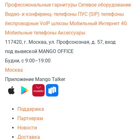
Профессиональные гарнитуры
Сетевое оборудование
Видео- и конференц- телефоны
ПУС (SIP) телефоны
беспроводные
VoIP шлюзы
Мобильный Интернет 4G
Мобильные телефоны
Аксессуары
117420, г. Москва, ул. Профсоюзная, д. 57, вход
под вывеской MANGO OFFICE
Будни, с 9:00–19:00
Москва
Приложение Mango Talker
Поддержка
Партнерам
Новости
Доставка