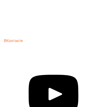
ВКонтакте