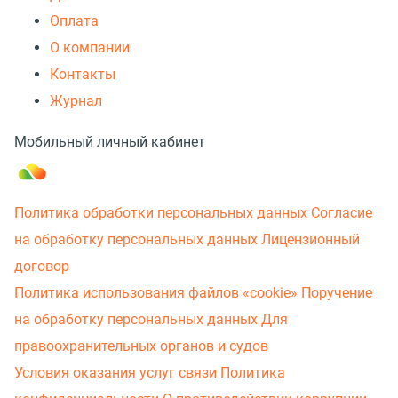
Оплата
О компании
Контакты
Журнал
Мобильный личный кабинет
Политика обработки персональных данных
Согласие
на обработку персональных данных
Лицензионный
договор
Политика использования файлов «cookie»
Поручение
на обработку персональных данных
Для
правоохранительных органов и судов
Условия оказания услуг связи
Политика