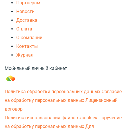
Партнерам
Новости
Доставка
Оплата
О компании
Контакты
Журнал
Мобильный личный кабинет
Политика обработки персональных данных
Согласие
на обработку персональных данных
Лицензионный
договор
Политика использования файлов «cookie»
Поручение
на обработку персональных данных
Для