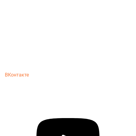
ВКонтакте