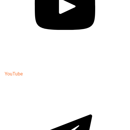
YouTube