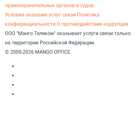
правоохранительных органов и судов
Условия оказания услуг связи
Политика
конфиденциальности
О противодействии коррупции
ООО "Манго Телеком" оказывает услуги связи только
на территории Российской Федерации.
© 2000-2026 MANGO OFFICE.