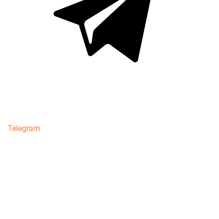
Telegram