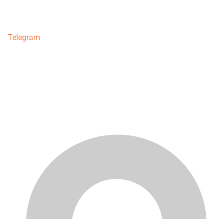
Telegram