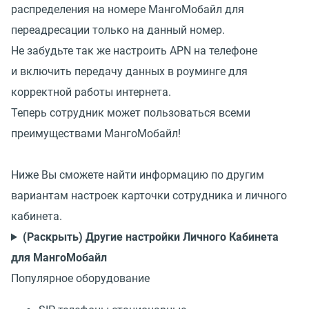
распределения на номере МангоМобайл для
переадресации только на данный номер.
Не забудьте так же настроить APN на телефоне
и включить передачу данных в роуминге для
корректной работы интернета.
Теперь сотрудник может пользоваться всеми
преимуществами МангоМобайл!
Ниже Вы сможете найти информацию по другим
вариантам настроек карточки сотрудника и личного
кабинета.
(Раскрыть) Другие настройки Личного Кабинета
для МангоМобайл
Популярное оборудование