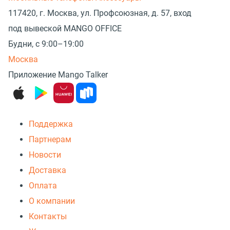
117420, г. Москва, ул. Профсоюзная, д. 57, вход
под вывеской MANGO OFFICE
Будни, с 9:00–19:00
Москва
Приложение Mango Talker
Поддержка
Партнерам
Новости
Доставка
Оплата
О компании
Контакты