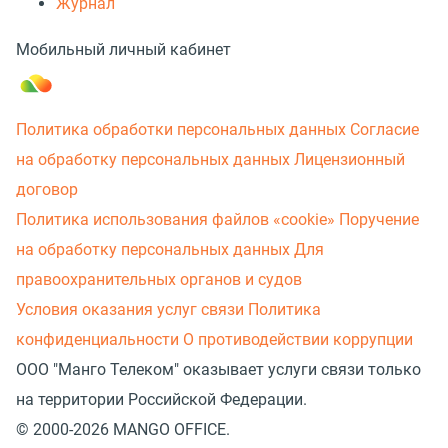
Журнал
Мобильный личный кабинет
Политика обработки персональных данных
Согласие
на обработку персональных данных
Лицензионный
договор
Политика использования файлов «cookie»
Поручение
на обработку персональных данных
Для
правоохранительных органов и судов
Условия оказания услуг связи
Политика
конфиденциальности
О противодействии коррупции
ООО "Манго Телеком" оказывает услуги связи только
на территории Российской Федерации.
© 2000-2026 MANGO OFFICE.