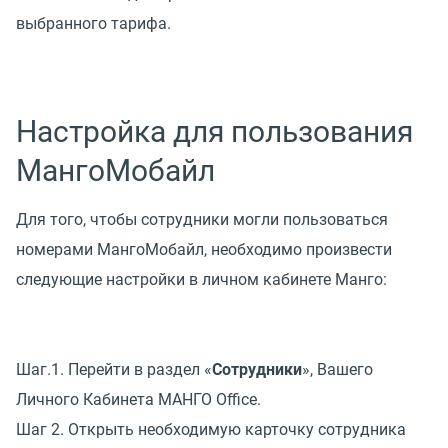
выбранного тарифа.
Настройка для пользования
МангоМобайл
Для того, чтобы сотрудники могли пользоваться
номерами МангоМобайл, необходимо произвести
следующие настройки в личном кабинете Манго:
Шаг.1. Перейти в раздел
«
Сотрудники
», Вашего
Личного Кабинета МАНГО Office.
Шаг 2. Открыть необходимую карточку сотрудника