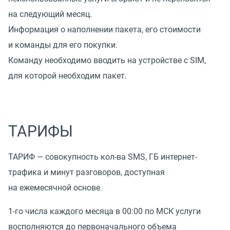
на следующий месяц.
Информация о наполнении пакета, его стоимости
и команды для его покупки.
Команду необходимо вводить на устройстве с SIM,
для которой необходим пакет.
ТАРИФЫ
ТАРИФ — совокупность кол-ва SMS, ГБ интернет-
трафика и минут разговоров, доступная
на ежемесячной основе.
1-го числа каждого месяца в 00:00 по МСК услуги
восполняются до первоначального объема