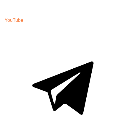
YouTube