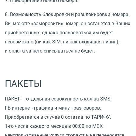
7. Приобретение нового номера.
8. Возможность блокировки и разблокировки номера.
Вы можете
«
заморозить» номер, он останется в Ваших
приобретенных, однако пользоваться им будет
невозможно
(
ни как SIM, ни как входящая линия),
и оплата за него списываться не будет.
ПАКЕТЫ
ПАКЕТ — отдельная совокупность кол-ва SMS,
ГБ интернет-трафика и минут разговоров.
Приобретается в случае 0 остатка по ТАРИФУ.
1-го числа каждого месяца в 00:00 по МСК
неиспользованные услуги сгорают и не переносятся