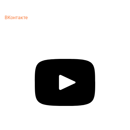
ВКонтакте