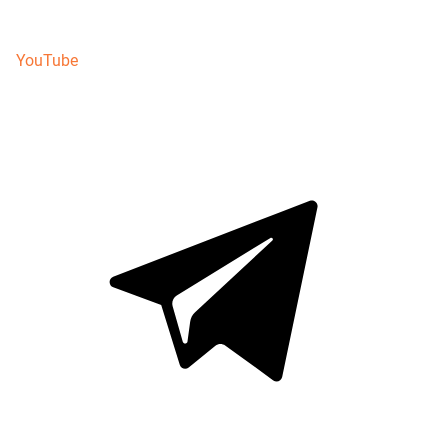
YouTube