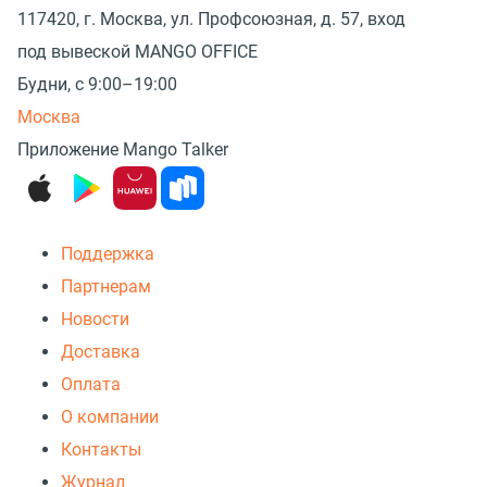
117420, г. Москва, ул. Профсоюзная, д. 57, вход
под вывеской MANGO OFFICE
Будни, с 9:00–19:00
Москва
Приложение Mango Talker
Поддержка
Партнерам
Новости
Доставка
Оплата
О компании
Контакты
Журнал