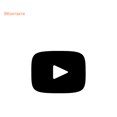
ВКонтакте