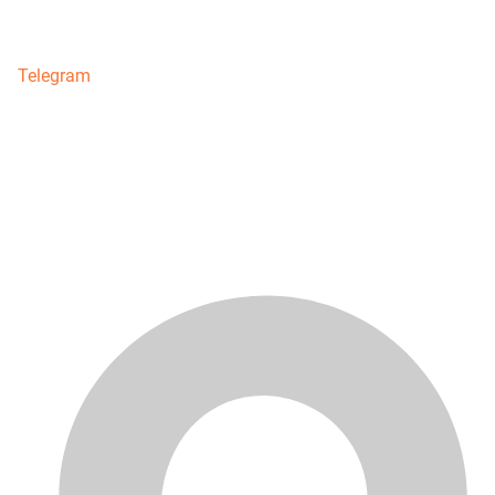
Telegram