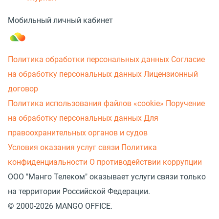
Мобильный личный кабинет
Политика обработки персональных данных
Согласие
на обработку персональных данных
Лицензионный
договор
Политика использования файлов «cookie»
Поручение
на обработку персональных данных
Для
правоохранительных органов и судов
Условия оказания услуг связи
Политика
конфиденциальности
О противодействии коррупции
ООО "Манго Телеком" оказывает услуги связи только
на территории Российской Федерации.
© 2000-2026 MANGO OFFICE.