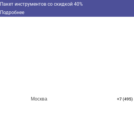
Пакет инструментов со скидкой 40%
Подробнее
Москва
+7 (495)