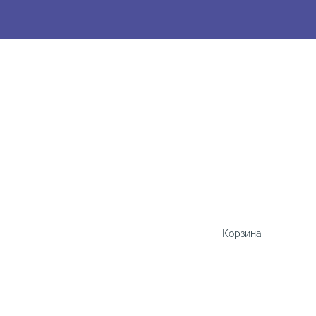
Корзина