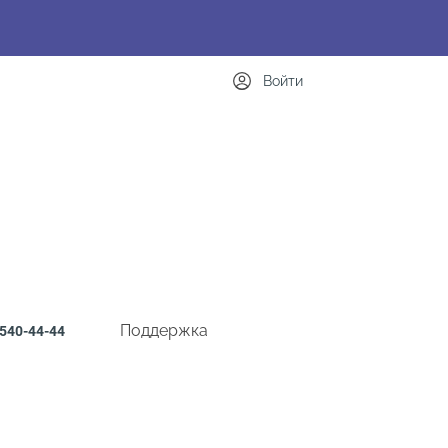
Войти
Поддержка
540-44-44