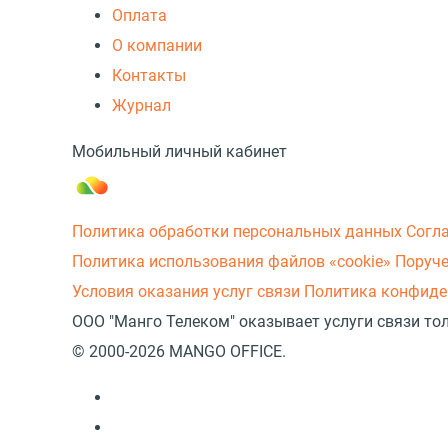
Оплата
О компании
Контакты
Журнал
Мобильный личный кабинет
Политика обработки персональных данных
Согл
Политика использования файлов «cookie»
Поруче
Условия оказания услуг связи
Политика конфиде
ООО "Манго Телеком" оказывает услуги связи то
© 2000-2026 MANGO OFFICE.