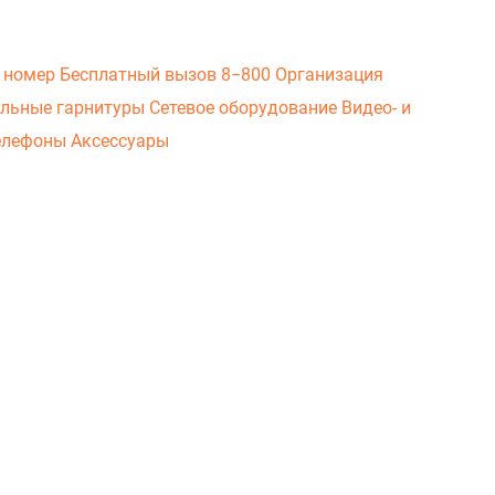
 номер
Бесплатный вызов 8−800
Организация
льные гарнитуры
Сетевое оборудование
Видео- и
елефоны
Аксессуары