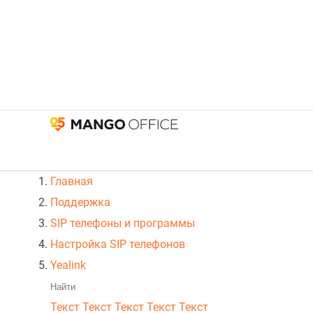
Главная
Поддержка
SIP телефоны и программы
Настройка SIP телефонов
Yealink
Текст
Текст Текст Текст
Текст