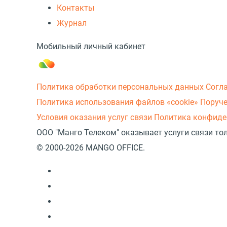
Контакты
Журнал
Мобильный личный кабинет
Политика обработки персональных данных
Согл
Политика использования файлов «cookie»
Поруче
Условия оказания услуг связи
Политика конфиде
ООО "Манго Телеком" оказывает услуги связи то
© 2000-2026 MANGO OFFICE.