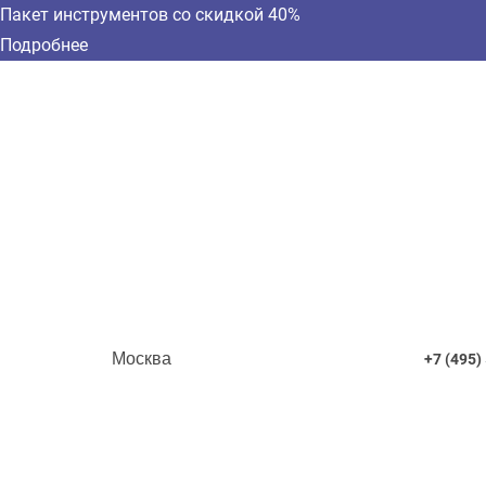
Пакет инструментов со скидкой 40%
Подробнее
Москва
+7 (495)