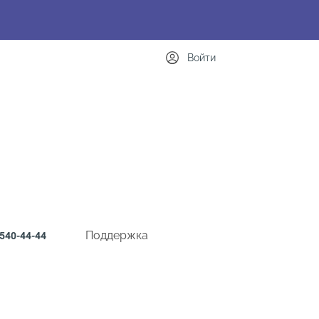
Войти
Поддержка
540-44-44