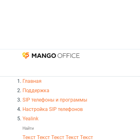
Главная
Поддержка
SIP телефоны и программы
Настройка SIP телефонов
Yealink
Текст
Текст Текст Текст
Текст