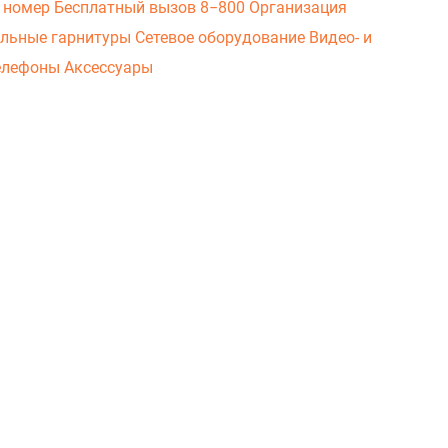
 номер
Бесплатный вызов 8−800
Организация
льные гарнитуры
Сетевое оборудование
Видео- и
елефоны
Аксессуары