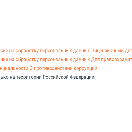
асие на обработку персональных данных
Лицензионный до
ние на обработку персональных данных
Для правоохранит
нциальности
О противодействии коррупции
лько на территории Российской Федерации.