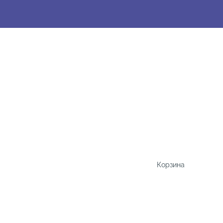
Корзина