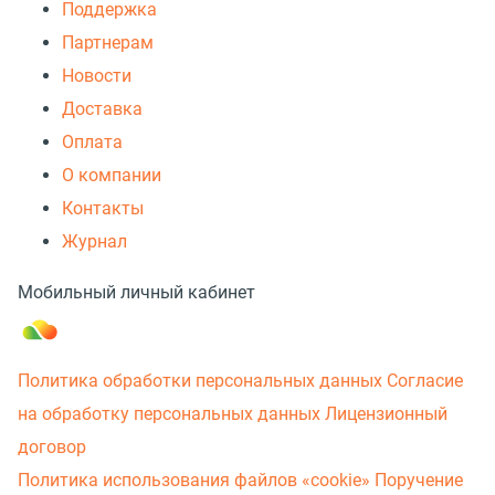
Поддержка
Партнерам
Новости
Доставка
Оплата
О компании
Контакты
Журнал
Мобильный личный кабинет
Политика обработки персональных данных
Согласие
на обработку персональных данных
Лицензионный
договор
Политика использования файлов «cookie»
Поручение