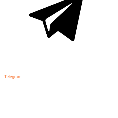
Telegram