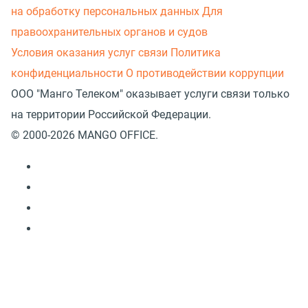
на обработку персональных данных
Для
правоохранительных органов и судов
Условия оказания услуг связи
Политика
конфиденциальности
О противодействии коррупции
ООО "Манго Телеком" оказывает услуги связи только
на территории Российской Федерации.
© 2000-2026 MANGO OFFICE.