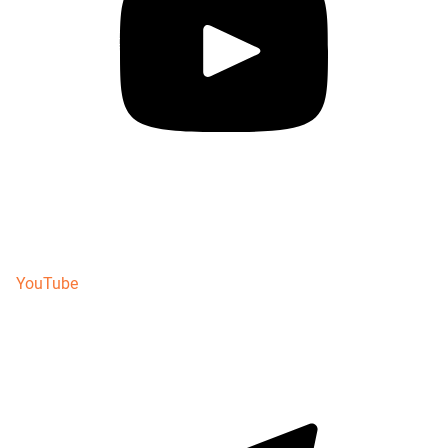
YouTube