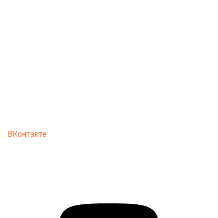
ВКонтакте