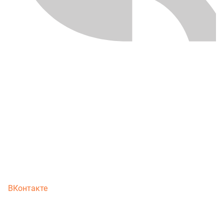
ВКонтакте