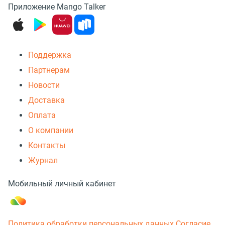
Приложение Mango Talker
Поддержка
Партнерам
Новости
Доставка
Оплата
О компании
Контакты
Журнал
Мобильный личный кабинет
Политика обработки персональных данных
Согласие