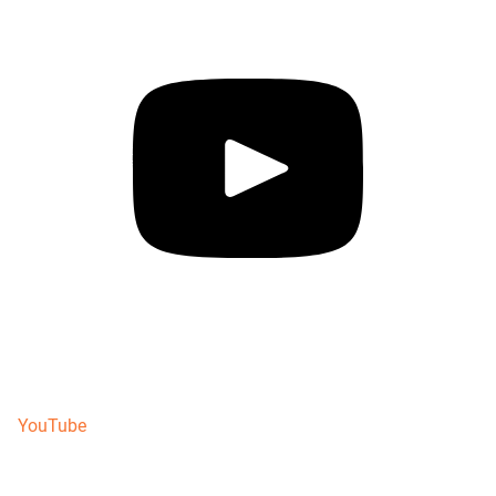
YouTube