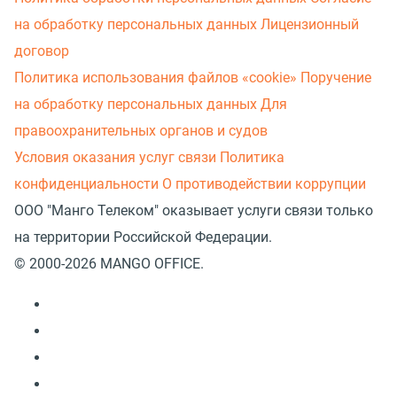
на обработку персональных данных
Лицензионный
договор
Политика использования файлов «cookie»
Поручение
на обработку персональных данных
Для
правоохранительных органов и судов
Условия оказания услуг связи
Политика
конфиденциальности
О противодействии коррупции
ООО "Манго Телеком" оказывает услуги связи только
на территории Российской Федерации.
© 2000-2026 MANGO OFFICE.