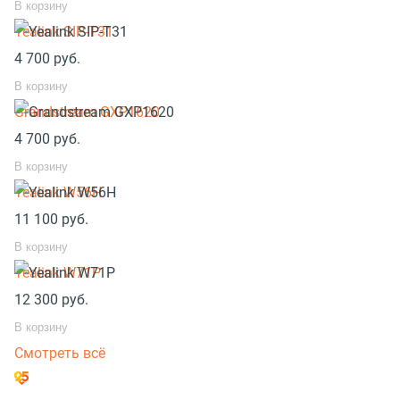
В корзину
Yealink SIP-T31
4 700
руб.
В корзину
Grandstream GXP1620
4 700
руб.
В корзину
Yealink W56H
11 100
руб.
В корзину
Yealink W71P
12 300
руб.
В корзину
Смотреть всё