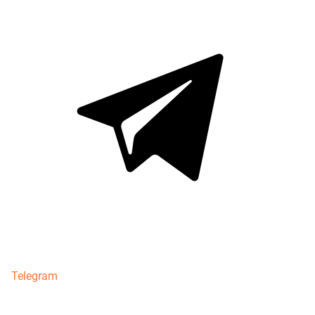
Telegram