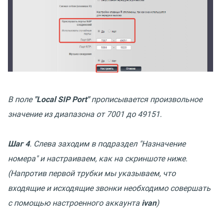
В поле
"Local SIP Port"
прописывается произвольное
значение из диапазона от 7001 до 49151.
Шаг 4
. Слева заходим в подраздел "Назначение
номера" и настраиваем, как на скриншоте ниже.
(Напротив первой трубки мы указываем, что
входящие и исходящие звонки необходимо совершать
с помощью настроенного аккаунта
ivan
)