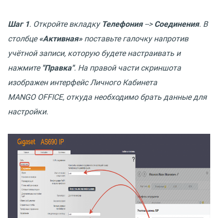
Шаг 1
. Откройте вкладку
Телефония
-->
Соединения
. В
столбце
«Активная»
поставьте галочку напротив
учётной записи, которую будете настраивать и
нажмите
"Правка"
. На правой части скриншота
изображен интерфейс Личного Кабинета
MANGO OFFICE, откуда необходимо брать данные для
настройки.