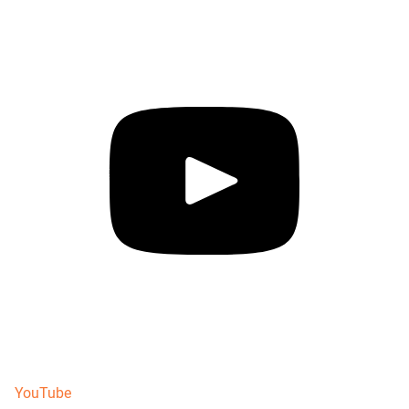
YouTube