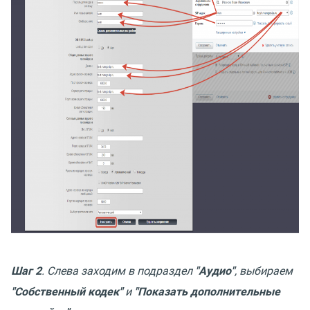
Шаг 2
. Слева заходим в подраздел
"Аудио"
, выбираем
"Собственный кодек"
и
"Показать дополнительные