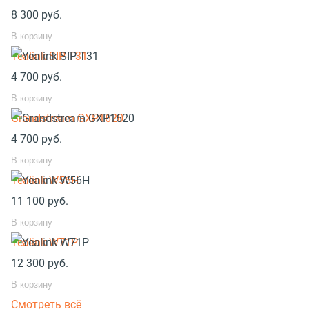
8 300
руб.
В корзину
Yealink SIP-T31
4 700
руб.
В корзину
Grandstream GXP1620
4 700
руб.
В корзину
Yealink W56H
11 100
руб.
В корзину
Yealink W71P
12 300
руб.
В корзину
Смотреть всё