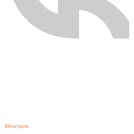
ВКонтакте