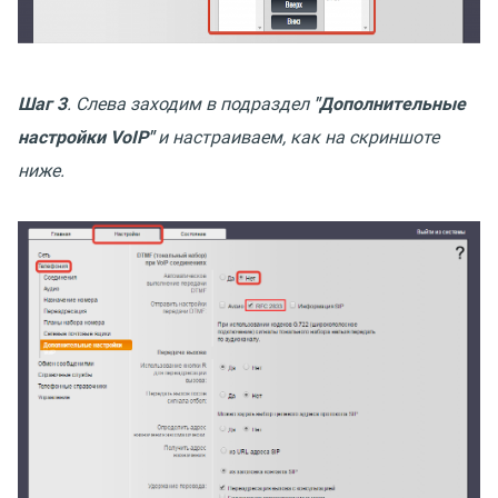
Шаг 3
. Слева заходим в подраздел
"Дополнительные
настройки VoIP"
и настраиваем, как на скриншоте
ниже.