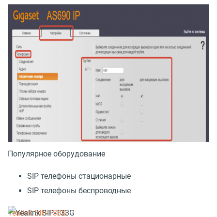
Популярное оборудование
SIP телефоны стационарные
SIP телефоны беспроводные
Yealink SIP-T33G