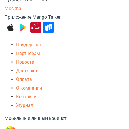
Москва
Приложение Mango Talker
Поддержка
Партнерам
Новости
Доставка
Оплата
О компании
Контакты
Журнал
Мобильный личный кабинет