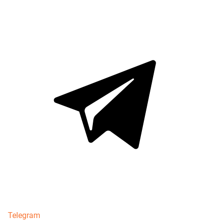
Telegram