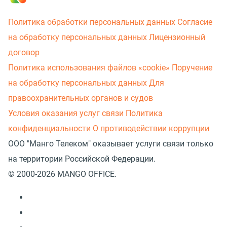
Политика обработки персональных данных
Согласие
на обработку персональных данных
Лицензионный
договор
Политика использования файлов «cookie»
Поручение
на обработку персональных данных
Для
правоохранительных органов и судов
Условия оказания услуг связи
Политика
конфиденциальности
О противодействии коррупции
ООО "Манго Телеком" оказывает услуги связи только
на территории Российской Федерации.
© 2000-2026 MANGO OFFICE.