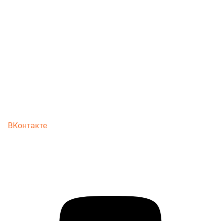
ВКонтакте