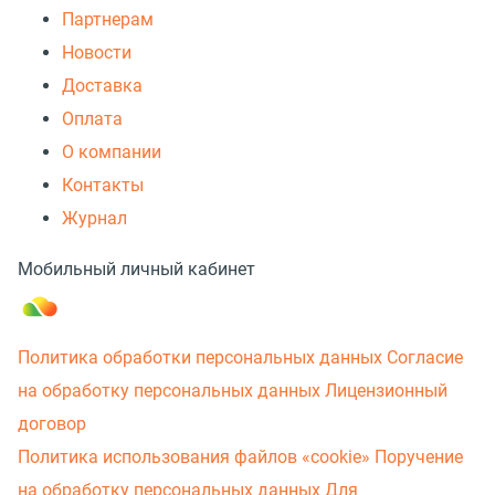
Партнерам
Новости
Доставка
Оплата
О компании
Контакты
Журнал
Мобильный личный кабинет
Политика обработки персональных данных
Согласие
на обработку персональных данных
Лицензионный
договор
Политика использования файлов «cookie»
Поручение
на обработку персональных данных
Для