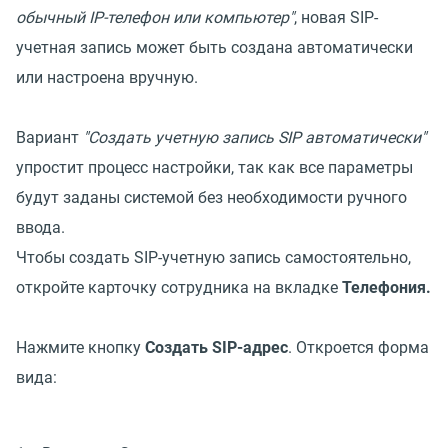
обычный IP-телефон или компьютер"
, новая SIP-
учетная запись может быть создана автоматически
или настроена вручную.
Вариант
"Создать учетную запись SIP автоматически"
упростит процесс настройки, так как все параметры
будут заданы системой без необходимости ручного
ввода.
Чтобы создать SIP-учетную запись самостоятельно,
откройте карточку сотрудника на вкладке
Телефония.
Нажмите кнопку
Создать SIP-адрес
. Откроется форма
вида: