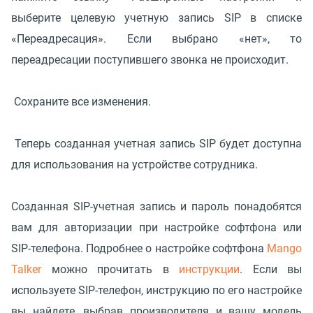
выберите целевую учетную запись SIP в списке
«Переадресация». Если выбрано «нет», то
переадресации поступившего звонка не происходит.
Сохраните все изменения.
Теперь созданная учетная запись SIP будет доступна
для использования на устройстве сотрудника.
Созданная SIP-учетная запись и пароль понадобятся
вам для авторизации при настройке софтфона или
SIP-телефона. Подробнее о настройке софтфона
Mango
Talker
можно прочитать в
инструкции
. Если вы
используете SIP-телефон, инструкцию по его настройке
вы найдете, выбрав производителя и вашу модель