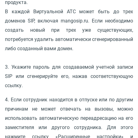
продукта.
В каждой Виртуальной АТС может быть до трех
доменов SIP, включая mangosip.ru. Если необходимо
создать новый при трех уже существующих,
потребуется удалить автоматически сгенерированный
либо созданный вами домен.
3. Укажите пароль для создаваемой учетной записи
SIP или сгенерируйте его, нажав соответствующую
ссылку.
4. Если сотрудник находится в отпуске или по другим
причинам не может отвечать на вызовы, можно
использовать автоматическую переадресацию на его
заместителя или другого сотрудника. Для этого
нажмите ссылку «Расширенные настройки» и