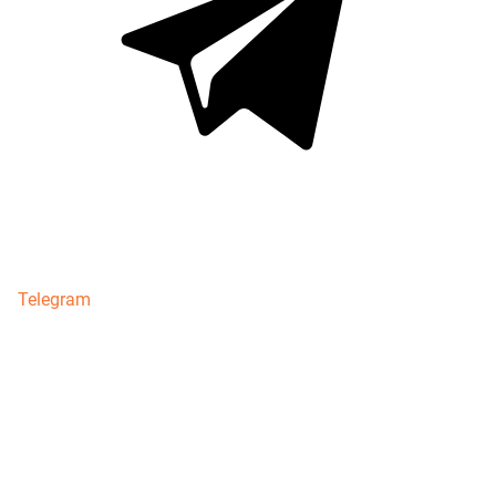
Telegram