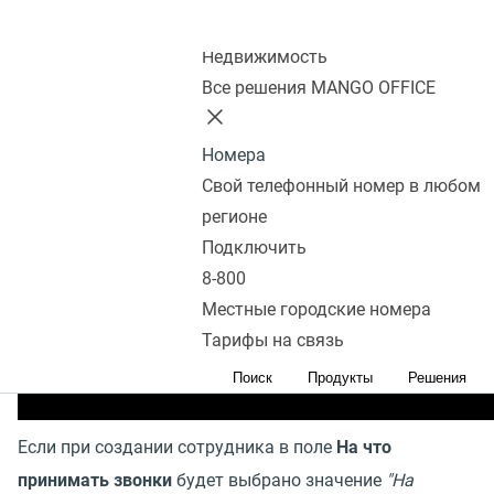
Колл-центр
Недвижимость
Все решения MANGO OFFICE
Номера
Свой телефонный номер в любом
регионе
Подключить
8-800
Местные городские номера
Тарифы на связь
Поиск
Продукты
Решения
Если при создании сотрудника в поле
На что
принимать звонки
будет выбрано значение
"На