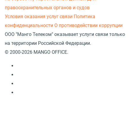
правоохранительных органов и судов
Условия оказания услуг связи
Политика
конфиденциальности
О противодействии коррупции
ООО "Манго Телеком" оказывает услуги связи только
на территории Российской Федерации.
© 2000-2026 MANGO OFFICE.