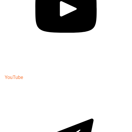
YouTube