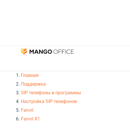
Главная
Поддержка
SIP телефоны и программы
Настройка SIP телефонов
Fanvil
Fanvil X1