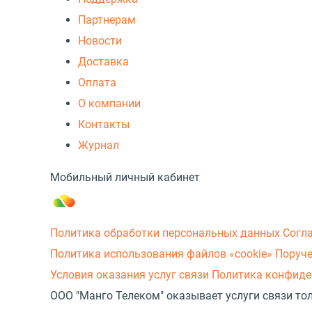
Партнерам
Новости
Доставка
Оплата
О компании
Контакты
Журнал
Мобильный личный кабинет
Политика обработки персональных данных
Согл
Политика использования файлов «cookie»
Поруче
Условия оказания услуг связи
Политика конфиде
ООО "Манго Телеком" оказывает услуги связи то