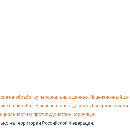
асие на обработку персональных данных
Лицензионный до
ние на обработку персональных данных
Для правоохранит
нциальности
О противодействии коррупции
лько на территории Российской Федерации.