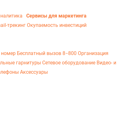
аналитика
Сервисы для маркетинга
ail-трекинг
Окупаемость инвестиций
 номер
Бесплатный вызов 8−800
Организация
льные гарнитуры
Сетевое оборудование
Видео- и
елефоны
Аксессуары