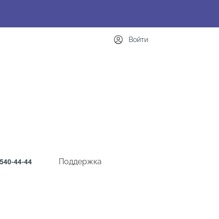
Войти
Поддержка
540-44-44