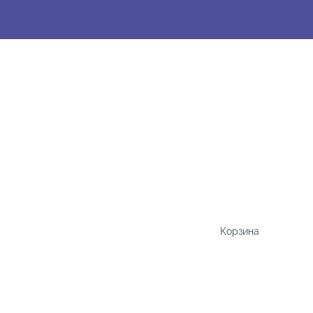
Корзина