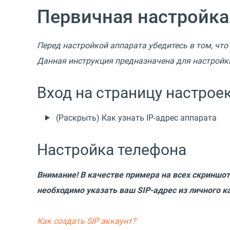
Первичная настройка 
Перед настройкой аппарата убедитесь в том, что
Данная инструкция предназначена для настройки
Вход на страницу настрое
(Раскрыть) Как узнать IP-адрес аппарата
Настройка телефона
Внимание! В качестве примера на всех скриншот
необходимо указать ваш SIP-адрес из личного к
Как создать SIP аккаунт?