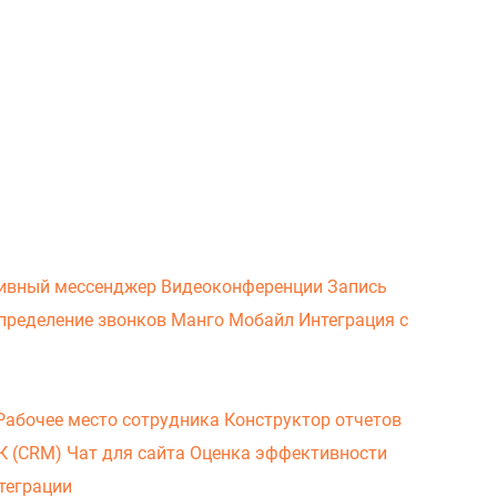
ивный мессенджер
Видеоконференции
Запись
пределение звонков
Манго Мобайл
Интеграция с
Рабочее место сотрудника
Конструктор отчетов
ВК (CRM)
Чат для сайта
Оценка эффективности
теграции