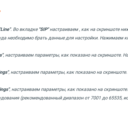
?
"Line"
. Во вкладке
"SIP"
настраиваем , как на скриншоте ни
уда необходимо брать данные для настройки. Нажимаем 
s"
, настраиваем параметры, как показано на скриншоте. 
ngs"
, настраиваем параметры, как показано на скриншот
ings"
, настраиваем параметры, как показано на скриншоте.
удования (рекомендованный диапазон от 7001 до 65535, 