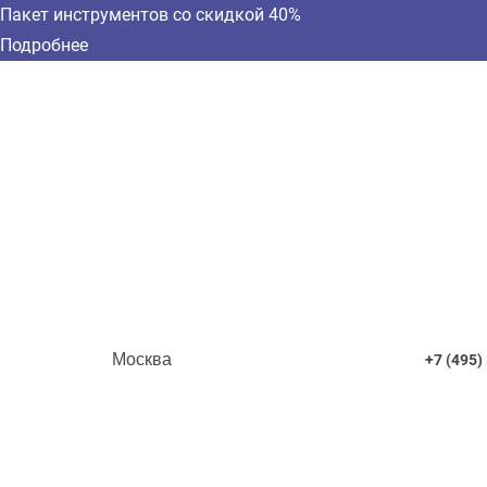
Пакет инструментов со скидкой 40%
Подробнее
Москва
+7 (495)