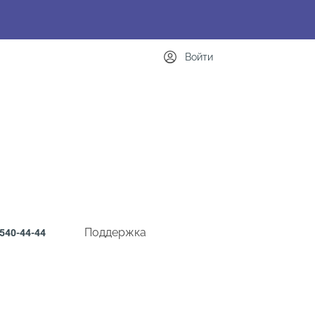
Войти
Поддержка
540-44-44