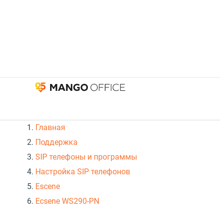
Главная
Поддержка
SIP телефоны и программы
Настройка SIP телефонов
Escene
Ecsene WS290-PN