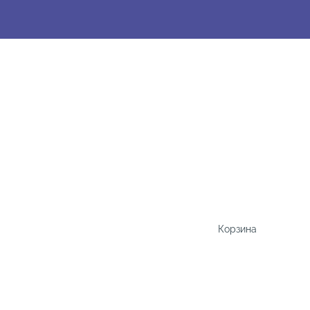
Корзина