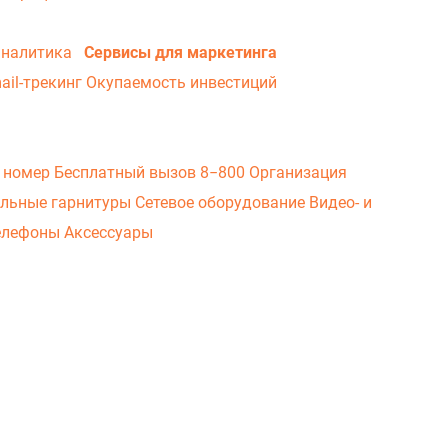
аналитика
Сервисы для маркетинга
ail-трекинг
Окупаемость инвестиций
 номер
Бесплатный вызов 8−800
Организация
льные гарнитуры
Сетевое оборудование
Видео- и
елефоны
Аксессуары