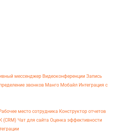
ивный мессенджер
Видеоконференции
Запись
пределение звонков
Манго Мобайл
Интеграция с
Рабочее место сотрудника
Конструктор отчетов
ВК (CRM)
Чат для сайта
Оценка эффективности
теграции