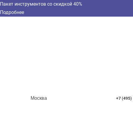
Пакет инструментов со скидкой 40%
Подробнее
Москва
+7 (495)