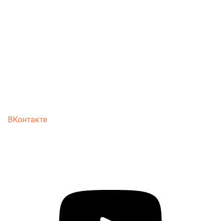
ВКонтакте