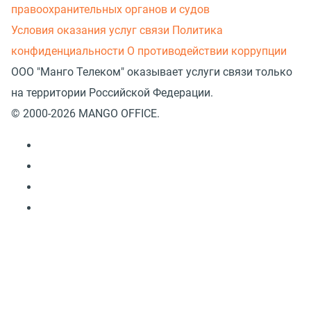
правоохранительных органов и судов
Условия оказания услуг связи
Политика
конфиденциальности
О противодействии коррупции
ООО "Манго Телеком" оказывает услуги связи только
на территории Российской Федерации.
© 2000-2026 MANGO OFFICE.