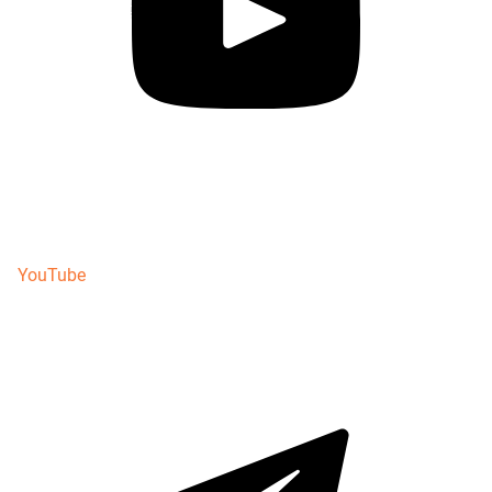
YouTube