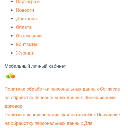
Партнерам
Новости
Доставка
Оплата
О компании
Контакты
Журнал
Мобильный личный кабинет
Политика обработки персональных данных
Согласие
на обработку персональных данных
Лицензионный
договор
Политика использования файлов «cookie»
Поручение
на обработку персональных данных
Для