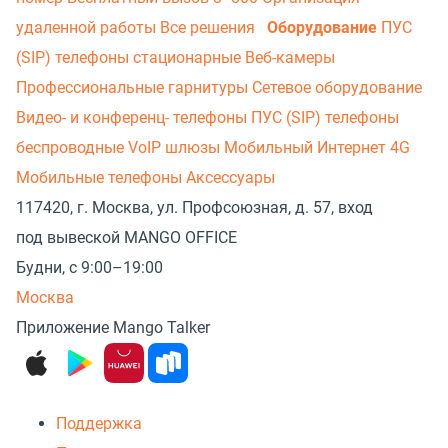
удаленной работы
Все решения
Оборудование
ПУС
(SIP) телефоны стационарные
Веб-камеры
Профессиональные гарнитуры
Сетевое оборудование
Видео- и конференц- телефоны
ПУС (SIP) телефоны
беспроводные
VoIP шлюзы
Мобильный Интернет 4G
Мобильные телефоны
Аксессуары
117420, г. Москва, ул. Профсоюзная, д. 57, вход
под вывеской MANGO OFFICE
Будни, с 9:00–19:00
Москва
Приложение Mango Talker
Поддержка