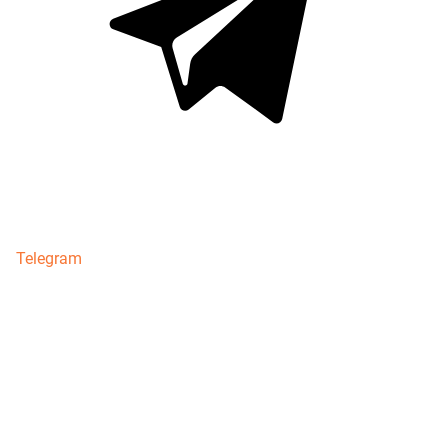
Telegram