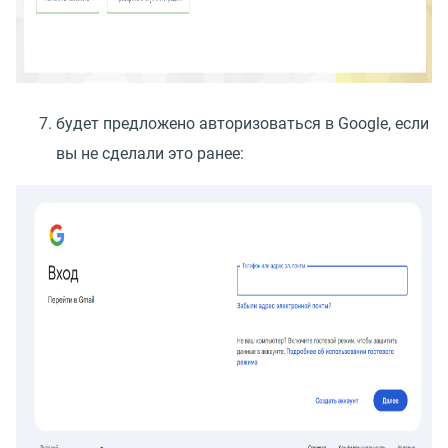
будет предложено авторизоваться в Google, если
вы не сделали это ранее: