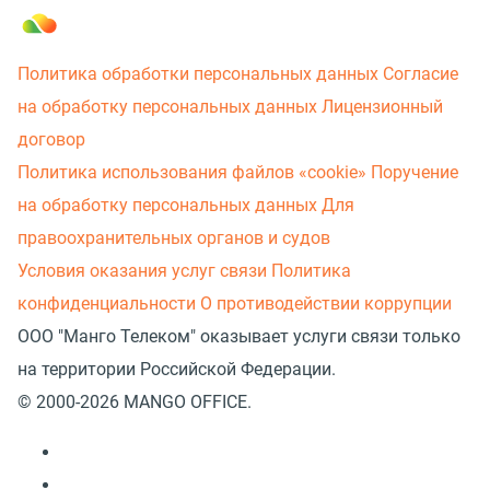
Политика обработки персональных данных
Согласие
на обработку персональных данных
Лицензионный
договор
Политика использования файлов «cookie»
Поручение
на обработку персональных данных
Для
правоохранительных органов и судов
Условия оказания услуг связи
Политика
конфиденциальности
О противодействии коррупции
ООО "Манго Телеком" оказывает услуги связи только
на территории Российской Федерации.
© 2000-2026 MANGO OFFICE.