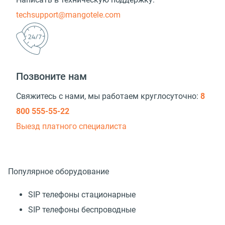
techsupport@mangotele.com
Позвоните нам
Свяжитесь с нами, мы работаем круглосуточно:
8
800 555-55-22
Выезд платного специалиста
Популярное оборудование
SIP телефоны стационарные
SIP телефоны беспроводные