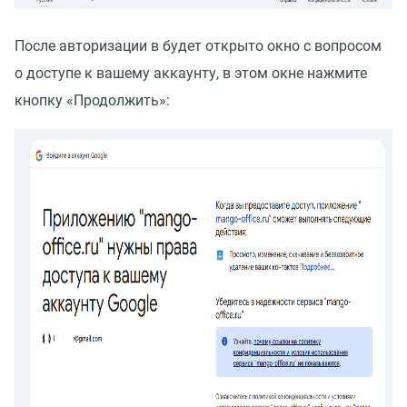
После авторизации в будет открыто окно с вопросом
о доступе к вашему аккаунту, в этом окне нажмите
кнопку
«
Продолжить»: