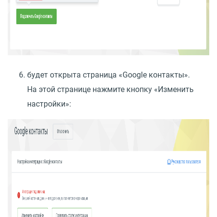
будет открыта страница
«
Google контакты».
На этой странице нажмите кнопку
«
Изменить
настройки»: