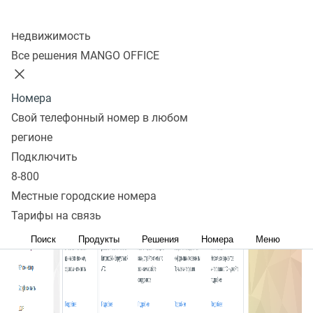
Колл-центр
Недвижимость
Все решения MANGO OFFICE
Номера
Свой телефонный номер в любом
регионе
Подключить
8-800
Местные городские номера
Тарифы на связь
Поиск
Продукты
Решения
Номера
Меню