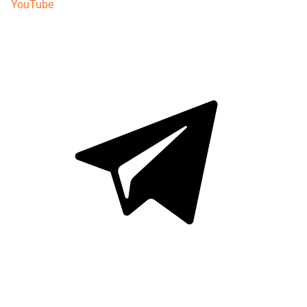
YouTube