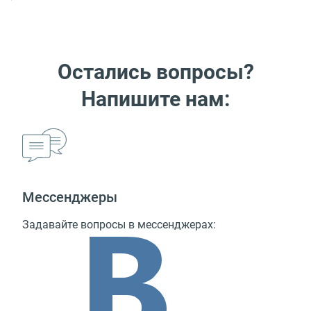
Остались вопросы?
Напишите нам:
Мессенджеры
Задавайте вопросы в мессенджерах: