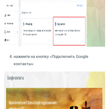
нажмите на кнопку
«
Подключить Google
контакты»: