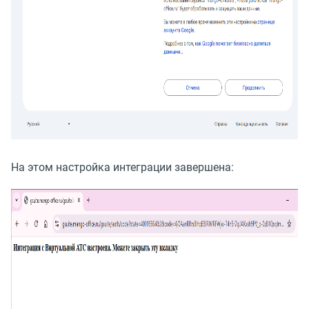
На этом настройка интеграции завершена: