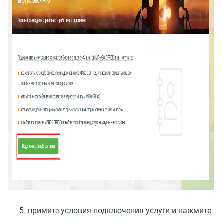
примите условия подключения услуги и нажмите