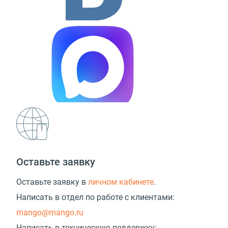
Оставьте заявку
Оставьте заявку в
личном кабинете
.
Написать в отдел по работе с клиентами:
mango@mango.ru
Написать в техническую поддержку: