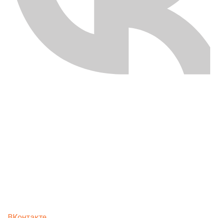
ВКонтакте