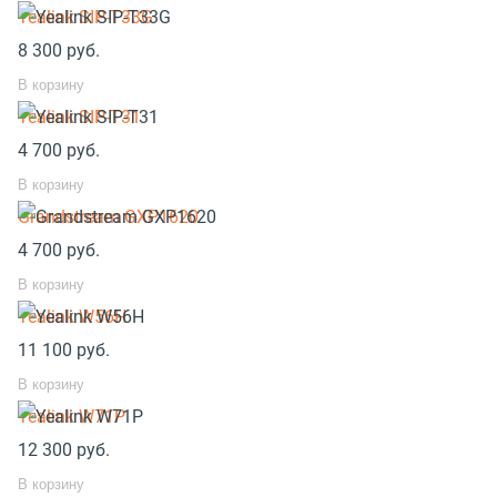
Yealink SIP-T33G
8 300
руб.
В корзину
Yealink SIP-T31
4 700
руб.
В корзину
Grandstream GXP1620
4 700
руб.
В корзину
Yealink W56H
11 100
руб.
В корзину
Yealink W71P
12 300
руб.
В корзину