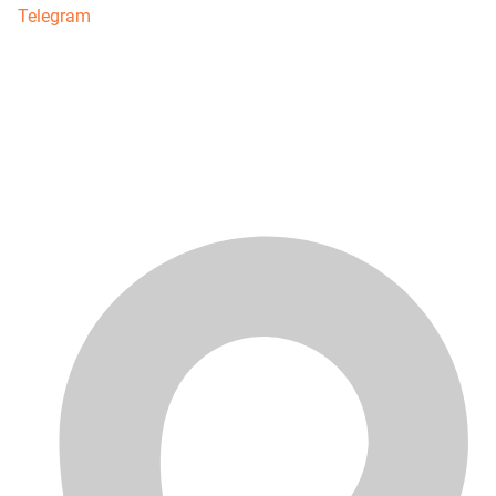
Telegram