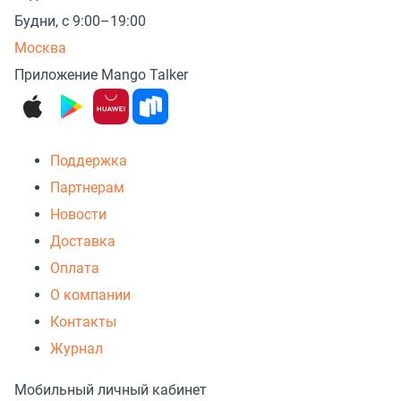
Будни, с 9:00–19:00
Москва
Приложение Mango Talker
Поддержка
Партнерам
Новости
Доставка
Оплата
О компании
Контакты
Журнал
Мобильный личный кабинет