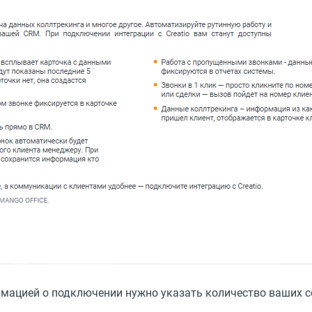
ацией о подключении нужно указать количество ваших со