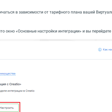
ичаться в зависимости от тарифного плана вашей Виртуал
ыто окно
«
Основные настройки интеграции» и вы перейдете