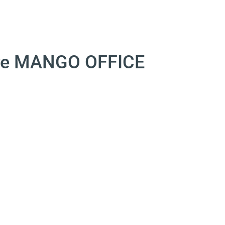
ете MANGO OFFICE