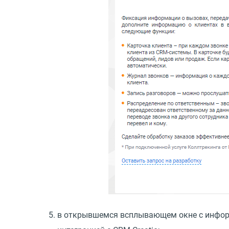
в открывшемся всплывающем окне с информ