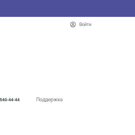
Войти
Поддержка
540-44-44