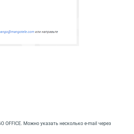
 OFFICE. Можно указать несколько e-mail через