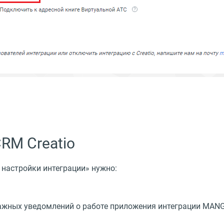
RM Creatio
настройки интеграции» нужно:
важных уведомлений о работе приложения интеграции MANGO