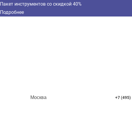
Пакет инструментов со скидкой 40%
Подробнее
Москва
+7 (495)