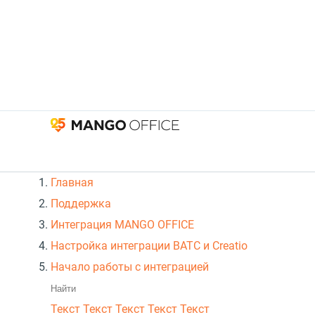
Главная
Поддержка
Интеграция MANGO OFFICE
Настройка интеграции ВАТС и Creatio
Начало работы с интеграцией
Текст
Текст Текст Текст
Текст