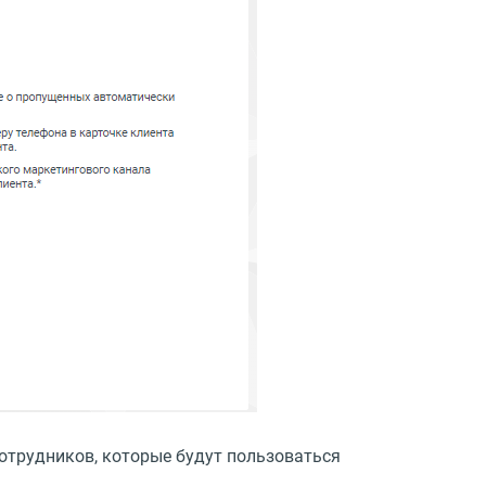
трудников, которые будут пользоваться