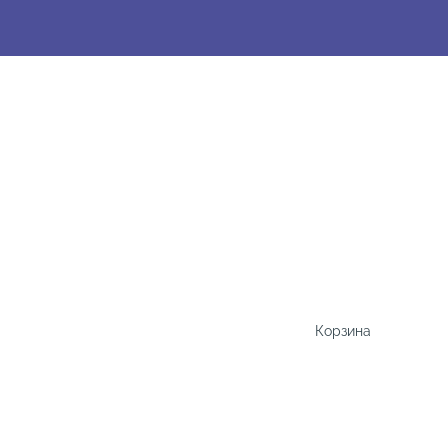
Корзина