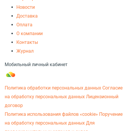
Новости
Доставка
Оплата
О компании
Контакты
Журнал
Мобильный личный кабинет
Политика обработки персональных данных
Согласие
на обработку персональных данных
Лицензионный
договор
Политика использования файлов «cookie»
Поручение
на обработку персональных данных
Для