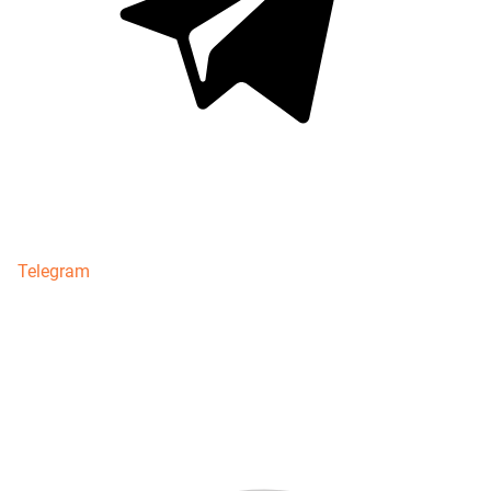
Telegram