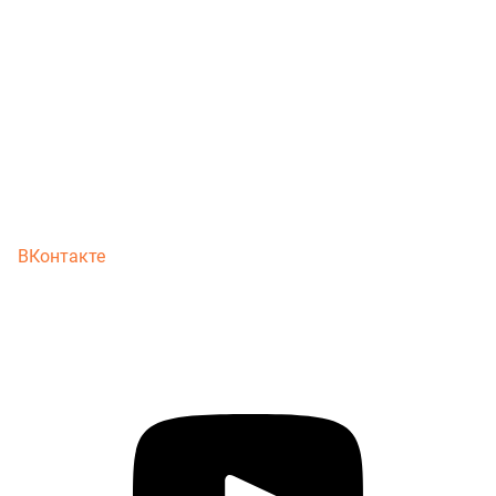
ВКонтакте