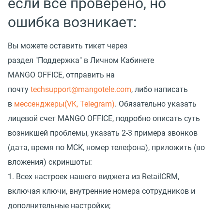
если всё проверено, но
ошибка возникает:
Вы можете оставить тикет через
раздел "Поддержка" в Личном Кабинете
MANGO OFFICE, отправить на
почту
techsupport@mangotele.com
, либо написать
в
мессенджеры(VK, Telegram)
. Обязательно указать
лицевой счет MANGO OFFICE, подробно описать суть
возникшей проблемы, указать 2-3 примера звонков
(дата, время по МСК, номер телефона), приложить (во
вложения) скриншоты:
1. Всех настроек нашего виджета из RetailCRM,
включая ключи, внутренние номера сотрудников и
дополнительные настройки;