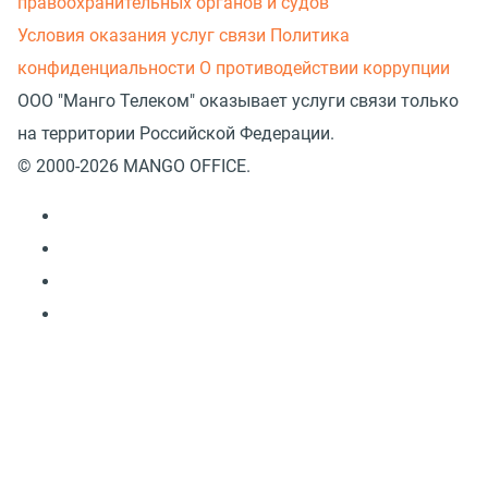
правоохранительных органов и судов
Условия оказания услуг связи
Политика
конфиденциальности
О противодействии коррупции
ООО "Манго Телеком" оказывает услуги связи только
на территории Российской Федерации.
© 2000-2026 MANGO OFFICE.