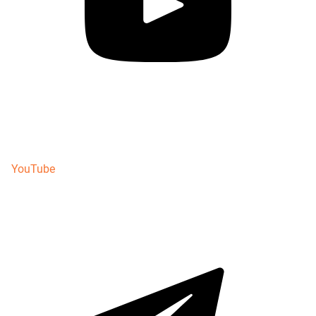
YouTube