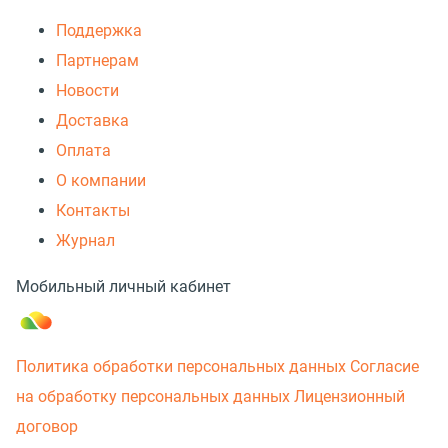
Поддержка
Партнерам
Новости
Доставка
Оплата
О компании
Контакты
Журнал
Мобильный личный кабинет
Политика обработки персональных данных
Согласие
на обработку персональных данных
Лицензионный
договор