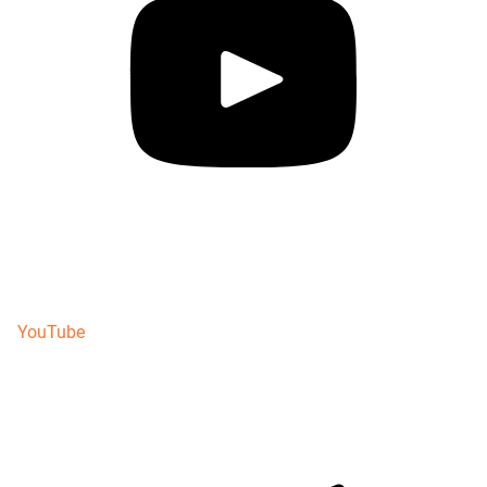
YouTube