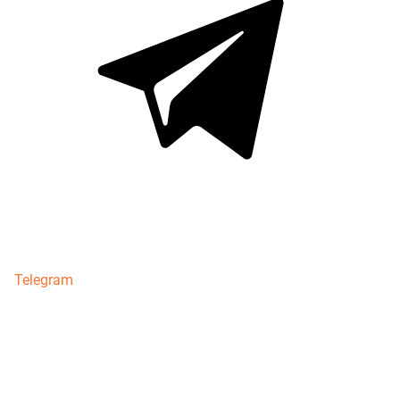
Telegram