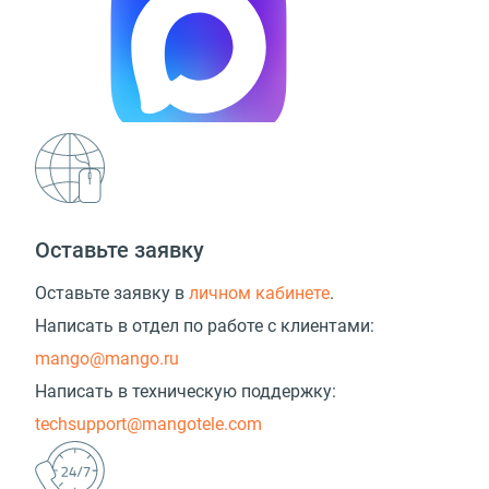
Оставьте заявку
Оставьте заявку в
личном кабинете
.
Написать в отдел по работе с клиентами:
mango@mango.ru
Написать в техническую поддержку:
techsupport@mangotele.com