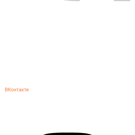
ВКонтакте