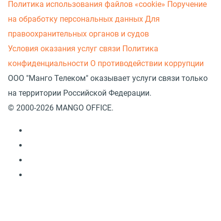
Политика использования файлов «cookie»
Поручение
на обработку персональных данных
Для
правоохранительных органов и судов
Условия оказания услуг связи
Политика
конфиденциальности
О противодействии коррупции
ООО "Манго Телеком" оказывает услуги связи только
на территории Российской Федерации.
© 2000-2026 MANGO OFFICE.