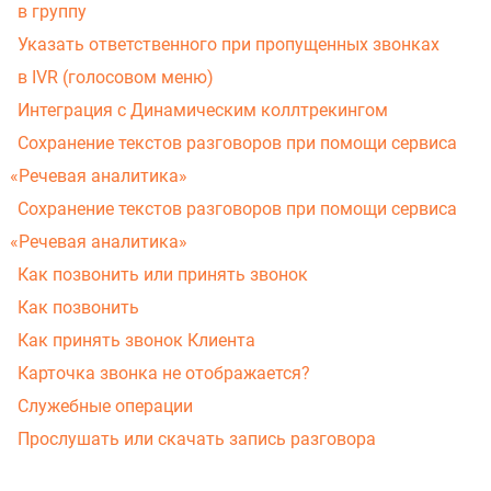
в группу
Указать ответственного при пропущенных звонках
в IVR
(
голосовом меню)
Интеграция с Динамическим коллтрекингом
Сохранение текстов разговоров при помощи сервиса
«
Речевая аналитика»
Сохранение текстов разговоров при помощи сервиса
«
Речевая аналитика»
Как позвонить или принять звонок
Как позвонить
Как принять звонок Клиента
Карточка звонка не отображается?
Служебные операции
Прослушать или скачать запись разговора