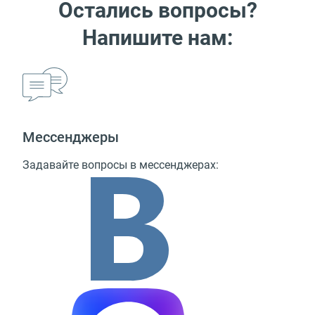
Остались вопросы?
Напишите нам:
Мессенджеры
Задавайте вопросы в мессенджерах: