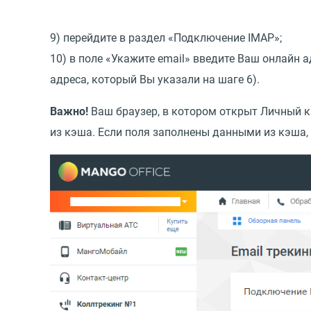
9) перейдите в раздел
«
Подключение IMAP»;
10) в поле
«
Укажите email» введите Ваш онлайн ад
адреса, который Вы указали на шаге 6).
Важно!
Ваш браузер, в котором открыт Личный 
из кэша. Если поля заполнены данными из кэша, 