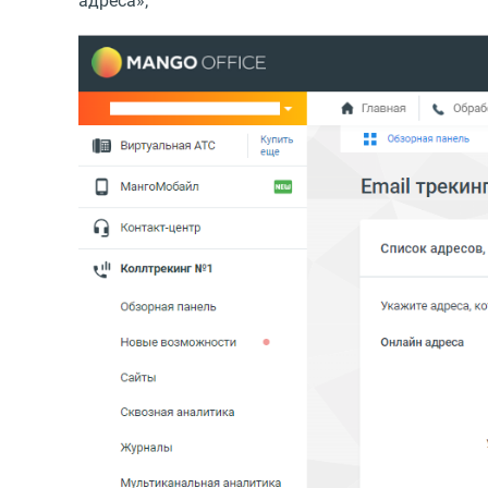
адреса»;