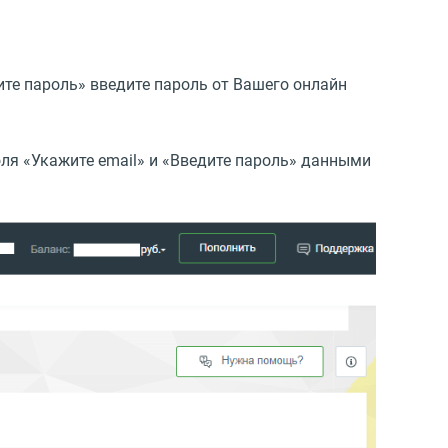
ите пароль» введите пароль от Вашего онлайн
оля
«
Укажите email» и «Введите пароль» данными