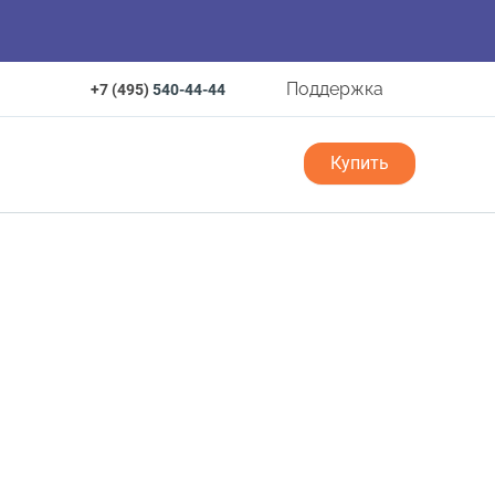
Поддержка
+7 (495)
540-44-44
Купить