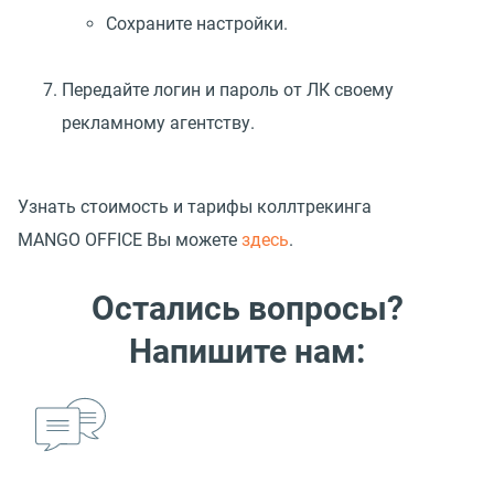
Сохраните настройки.
Передайте логин и пароль от ЛК своему
рекламному агентству.
Узнать стоимость и тарифы коллтрекинга
MANGO OFFICE Вы можете
здесь
.
Остались вопросы?
Напишите нам: