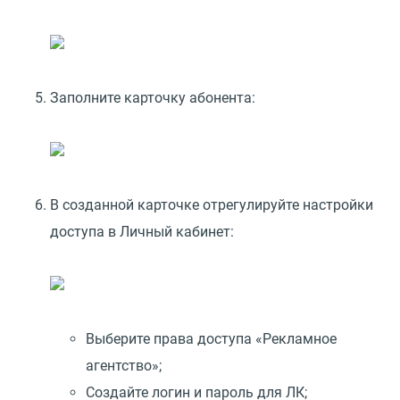
Заполните карточку абонента:
В созданной карточке отрегулируйте настройки
доступа в Личный кабинет:
Выберите права доступа «Рекламное
агентство»;
Создайте логин и пароль для ЛК;