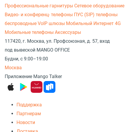
Профессиональные гарнитуры
Сетевое оборудование
Видео- и конференц- телефоны
ПУС (SIP) телефоны
беспроводные
VoIP шлюзы
Мобильный Интернет 4G
Мобильные телефоны
Аксессуары
117420, г. Москва, ул. Профсоюзная, д. 57, вход
под вывеской MANGO OFFICE
Будни, с 9:00–19:00
Москва
Приложение Mango Talker
Поддержка
Партнерам
Новости
Доставка