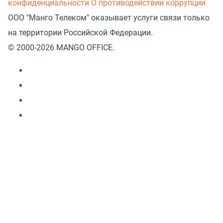
конфиденциальности
О противодействии коррупции
ООО "Манго Телеком" оказывает услуги связи только
на территории Российской Федерации.
© 2000-2026 MANGO OFFICE.