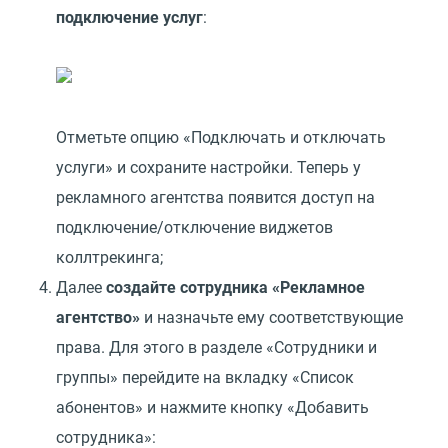
подключение услуг
:
Отметьте опцию «Подключать и отключать
услуги» и сохраните настройки. Теперь у
рекламного агентства появится доступ на
подключение/отключение виджетов
коллтрекинга;
Далее
создайте сотрудника «Рекламное
агентство»
и назначьте ему соответствующие
права. Для этого в разделе «Сотрудники и
группы» перейдите на вкладку «Список
абонентов» и нажмите кнопку «Добавить
сотрудника»: