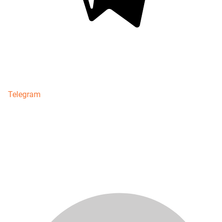
Telegram