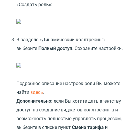
«Создать роль»:
В разделе «Динамический коллтрекинг»
выберите
Полный доступ
. Сохраните настройки.
Подробное описание настроек роли Вы можете
найти
здесь
.
Дополнительно:
если Вы хотите дать агентству
доступ на создание виджетов коллтрекинга и
возможность полностью управлять процессом,
выберите в списке пункт
Смена тарифа и