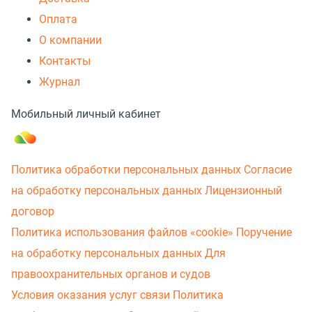
Оплата
О компании
Контакты
Журнал
Мобильный личный кабинет
Политика обработки персональных данных
Согласие
на обработку персональных данных
Лицензионный
договор
Политика использования файлов «cookie»
Поручение
на обработку персональных данных
Для
правоохранительных органов и судов
Условия оказания услуг связи
Политика