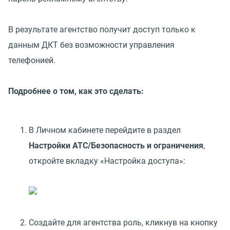
В результате агентство получит доступ только к
данным ДКТ без возможности управления
телефонией.
Подробнее о том, как это сделать:
В Личном кабинете перейдите в раздел
Настройки АТС/Безопасность и ограничения
,
откройте вкладку «Настройка доступа»:
Создайте для агентства роль, кликнув на кнопку