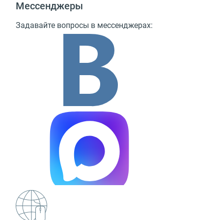
Мессенджеры
Задавайте вопросы в мессенджерах: