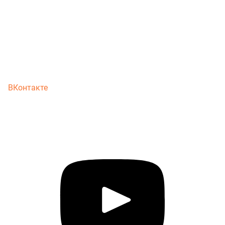
ВКонтакте