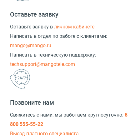
Оставьте заявку
Оставьте заявку в
личном кабинете
.
Написать в отдел по работе с клиентами:
mango@mango.ru
Написать в техническую поддержку:
techsupport@mangotele.com
Позвоните нам
Свяжитесь с нами, мы работаем круглосуточно:
8
800 555-55-22
Выезд платного специалиста