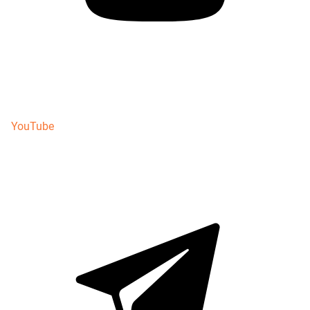
YouTube