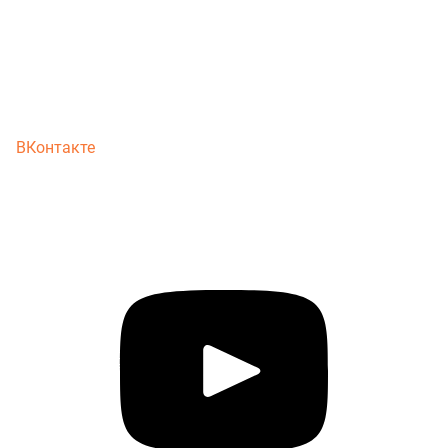
ВКонтакте