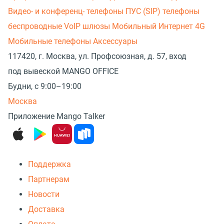
Видео- и конференц- телефоны
ПУС (SIP) телефоны
беспроводные
VoIP шлюзы
Мобильный Интернет 4G
Мобильные телефоны
Аксессуары
117420, г. Москва, ул. Профсоюзная, д. 57, вход
под вывеской MANGO OFFICE
Будни, с 9:00–19:00
Москва
Приложение Mango Talker
Поддержка
Партнерам
Новости
Доставка