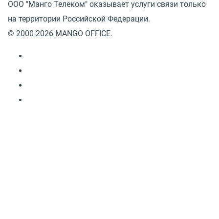
ООО "Манго Телеком" оказывает услуги связи только
на территории Российской Федерации.
© 2000-2026 MANGO OFFICE.