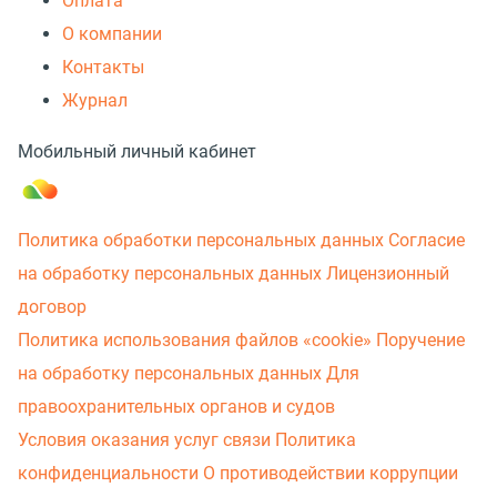
Оплата
О компании
Контакты
Журнал
Мобильный личный кабинет
Политика обработки персональных данных
Согласие
на обработку персональных данных
Лицензионный
договор
Политика использования файлов «cookie»
Поручение
на обработку персональных данных
Для
правоохранительных органов и судов
Условия оказания услуг связи
Политика
конфиденциальности
О противодействии коррупции