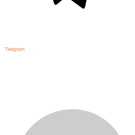
Telegram