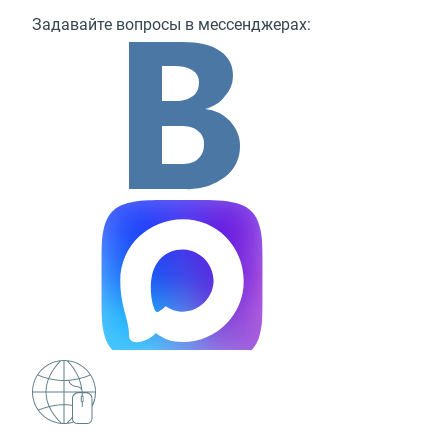
Задавайте вопросы в мессенджерах: