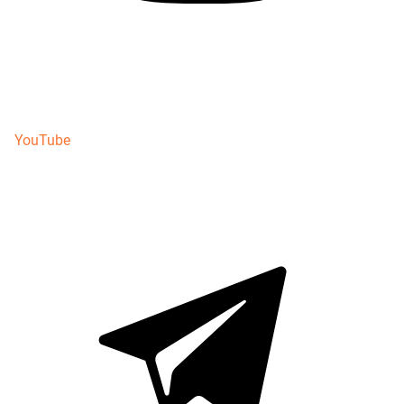
YouTube