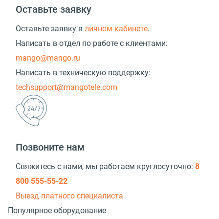
Оставьте заявку
Оставьте заявку в
личном кабинете
.
Написать в отдел по работе с клиентами:
mango@mango.ru
Написать в техническую поддержку:
techsupport@mangotele.com
Позвоните нам
Свяжитесь с нами, мы работаем круглосуточно:
8
800 555-55-22
Выезд платного специалиста
Популярное оборудование