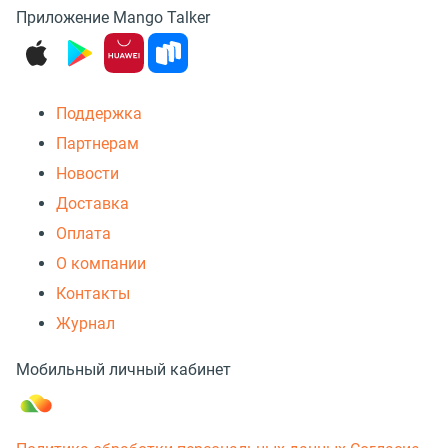
Приложение Mango Talker
Поддержка
Партнерам
Новости
Доставка
Оплата
О компании
Контакты
Журнал
Мобильный личный кабинет