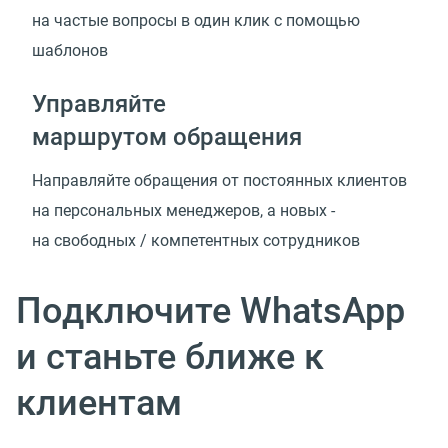
на частые вопросы в один клик с помощью
шаблонов
Управляйте
маршрутом обращения
Направляйте обращения от постоянных клиентов
на персональных менеджеров, а новых -
на свободных / компетентных сотрудников
Подключите WhatsApp
и станьте ближе к
клиентам