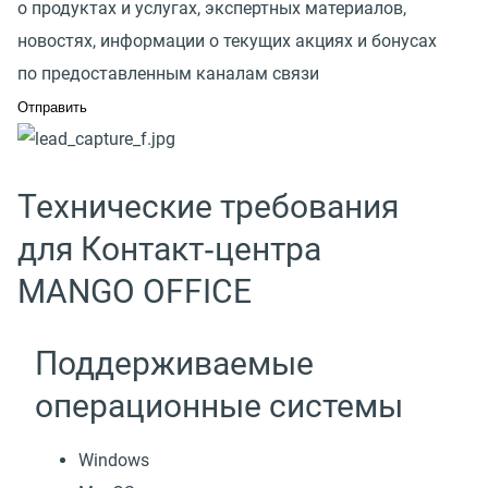
о продуктах и услугах, экспертных материалов,
новостях, информации о текущих акциях и бонусах
по предоставленным каналам связи
Технические требования
для Контакт‑центра
MANGO OFFICE
Поддерживаемые
операционные системы
Windows