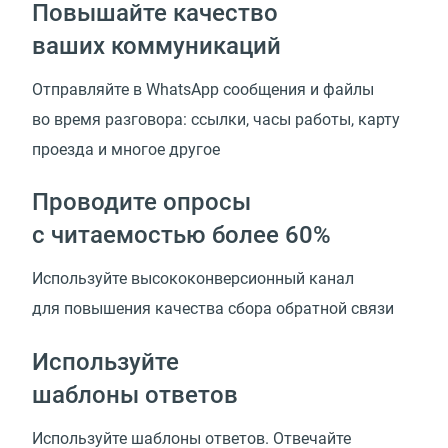
Повышайте качество
ваших коммуникаций
Отправляйте в WhatsApp сообщения и файлы
во время разговора: ссылки, часы работы, карту
проезда и многое другое
Проводите опросы
с читаемостью более 60%
Используйте высококонверсионный канал
для повышения качества сбора обратной связи
Используйте
шаблоны ответов
Используйте шаблоны ответов. Отвечайте