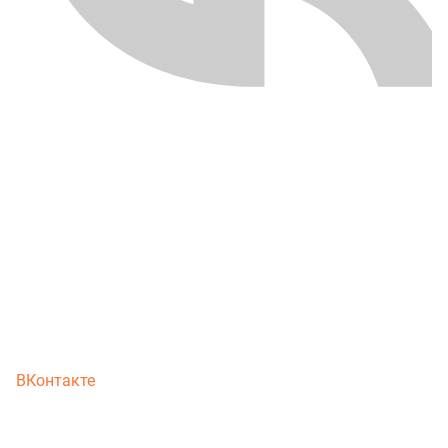
ВКонтакте