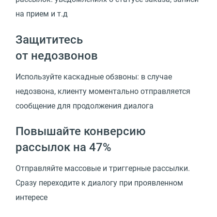
на прием и т.д
Защититесь
от недозвонов
Используйте каскадные обзвоны: в случае
недозвона, клиенту моментально отправляется
сообщение для продолжения диалога
Повышайте конверсию
рассылок на 47%
Отправляйте массовые и триггерные рассылки.
Сразу переходите к диалогу при проявленном
интересе