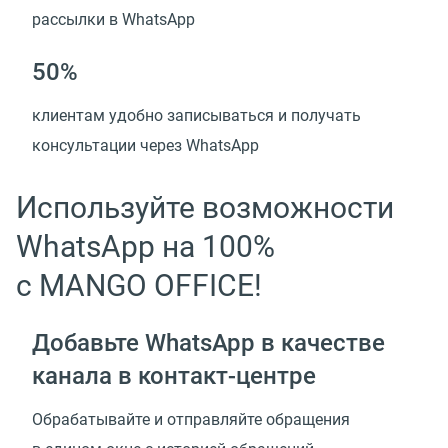
рассылки в WhatsApp
50%
клиентам удобно записываться и получать
консультации через WhatsApp
Используйте возможности
WhatsApp на 100%
с MANGO OFFICE!
Добавьте WhatsApp в качестве
канала
в контакт-центре
Обрабатывайте и отправляйте обращения