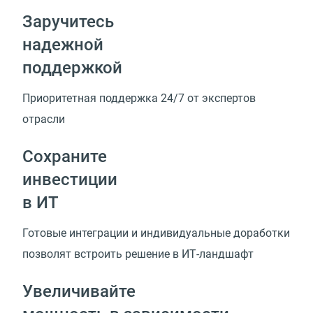
Заручитесь
надежной
поддержкой
Приоритетная поддержка 24/7 от экспертов
отрасли
Сохраните
инвестиции
в ИТ
Готовые интеграции и индивидуальные доработки
позволят встроить решение
в ИТ-ландшафт
Увеличивайте