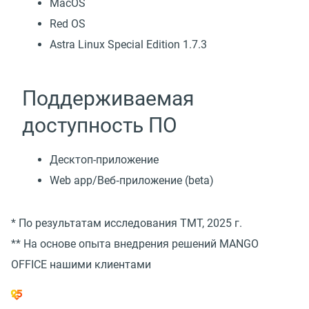
MacOS
Red OS
Astra Linux Special Edition 1.7.3
Поддерживаемая
доступность ПО
Десктоп-приложение
Web app/Веб‑приложение (beta)
* По результатам исследования TMT, 2025 г.
** На основе опыта внедрения решений MANGO
OFFICE нашими клиентами