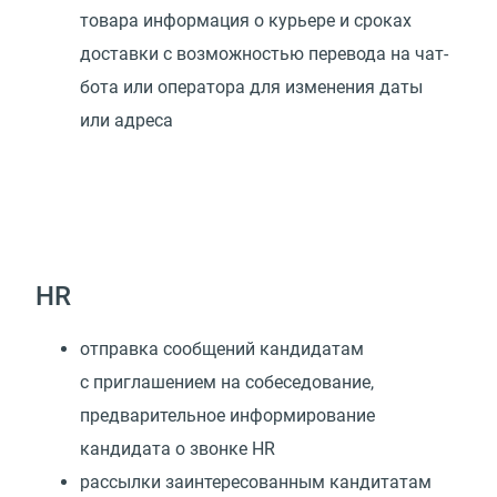
товара информация о курьере и сроках
доставки с возможностью перевода на чат-
бота или оператора для изменения даты
или адреса
HR
отправка сообщений кандидатам
с приглашением на собеседование,
предварительное информирование
кандидата о звонке HR
рассылки заинтересованным кандитатам