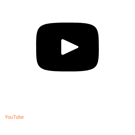
YouTube