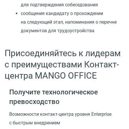
для подтверждения собеседования
сообщения кандидату о прохождении
на следующий этап, напоминания о перечне
документов для трудоустройства
Присоединяйтесь к лидерам
с преимуществами Контакт-
центра MANGO OFFICE
Получите технологическое
превосходство
Возможности
контакт-центра
уровня Enterprise
с быстрым внедрением