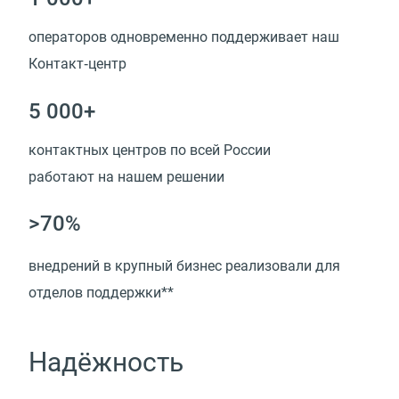
операторов одновременно поддерживает наш
Контакт‑центр
5 000+
контактных центров по всей России
работают на нашем решении
>70%
внедрений в крупный бизнес реализовали для
отделов поддержки**
Надёжность