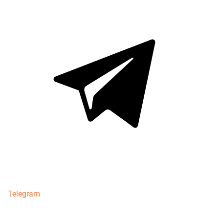
Telegram