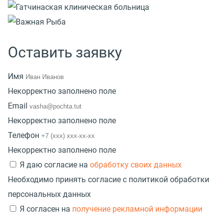
Оставить заявку
Имя
Некорректно заполнено поле
Email
Некорректно заполнено поле
Телефон
Некорректно заполнено поле
Я даю согласие на
обработку своих данных
Необходимо принять согласие с политикой обработки
персональных данных
Я согласен на
получение рекламной информации