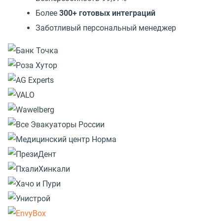
Более
300+ готовых интеграций
Заботливый персональный менеджер