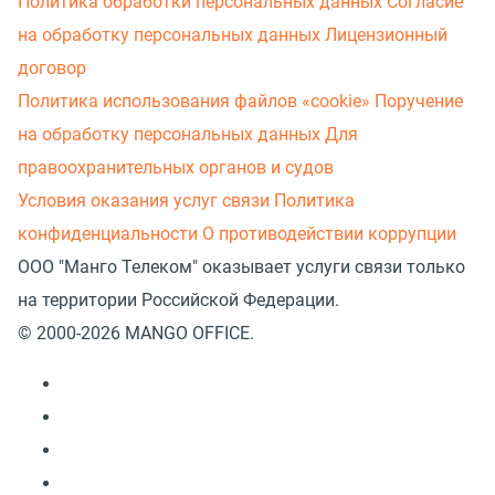
Политика обработки персональных данных
Согласие
на обработку персональных данных
Лицензионный
договор
Политика использования файлов «cookie»
Поручение
на обработку персональных данных
Для
правоохранительных органов и судов
Условия оказания услуг связи
Политика
конфиденциальности
О противодействии коррупции
ООО "Манго Телеком" оказывает услуги связи только
на территории Российской Федерации.
© 2000-2026 MANGO OFFICE.