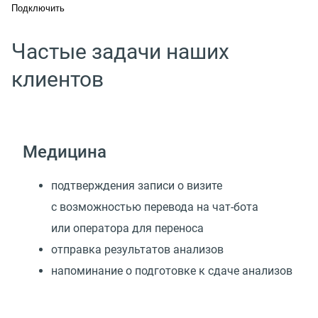
Подключить
Частые задачи наших
клиентов
Медицина
подтверждения записи о визите
с возможностью перевода на чат-бота
или оператора для переноса
отправка результатов анализов
напоминание о подготовке к сдаче анализов