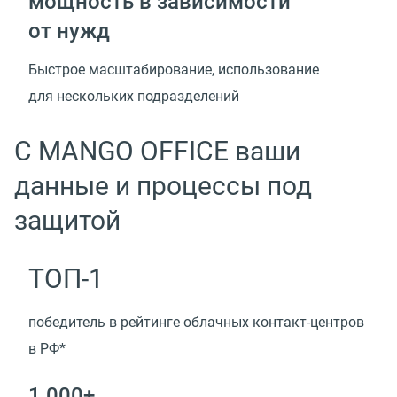
мощность в зависимости
от нужд
Быстрое масштабирование, использование
для нескольких подразделений
С MANGO OFFICE ваши
данные и процессы под
защитой
ТОП-1
победитель в рейтинге облачных контакт-центров
в РФ*
1 000+