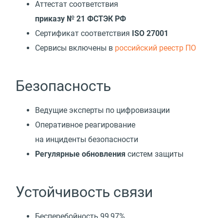
Аттестат соответствия
приказу № 21 ФСТЭК РФ
Сертификат соответствия
ISO 27001
Cервисы включены в
российский реестр ПО
Безопасность
Ведущие эксперты по цифровизации
Оперативное реагирование
на инциденты безопасности
Регулярные обновления
систем защиты
Устойчивость связи
Бесперебойность 99,97%