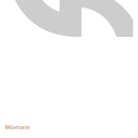
ВКонтакте