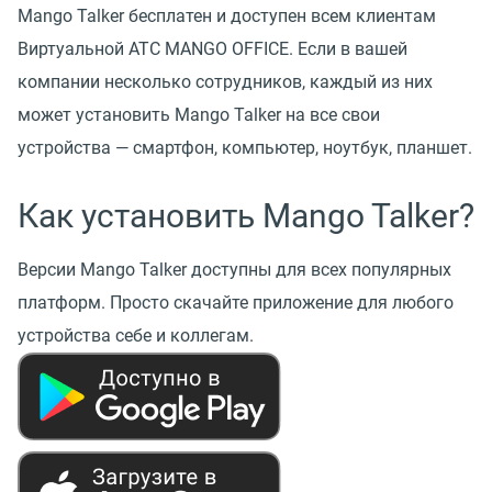
Mango Talker бесплатен и доступен всем клиентам
Виртуальной АТС MANGO OFFICE. Если в вашей
компании несколько сотрудников, каждый из них
может установить Mango Talker на все свои
устройства — смартфон, компьютер, ноутбук, планшет.
Как установить Mango Talker?
Версии Mango Talker доступны для всех популярных
платформ. Просто скачайте приложение для любого
устройства себе и коллегам.