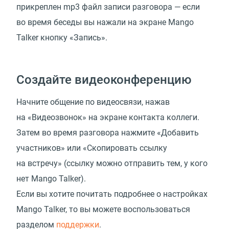
прикреплен mp3 файл записи разговора — если
во время беседы вы нажали на экране Mango
Talker кнопку
«
Запись».
Создайте видеоконференцию
Начните общение по видеосвязи, нажав
на «Видеозвонок» на экране контакта коллеги.
Затем во время разговора нажмите
«
Добавить
участников» или
«
Скопировать ссылку
на встречу»
(
ссылку можно отправить тем, у кого
нет Mango Talker).
Если вы хотите почитать подробнее о настройках
Mango Talker, то вы можете воспользоваться
разделом
поддержки
.