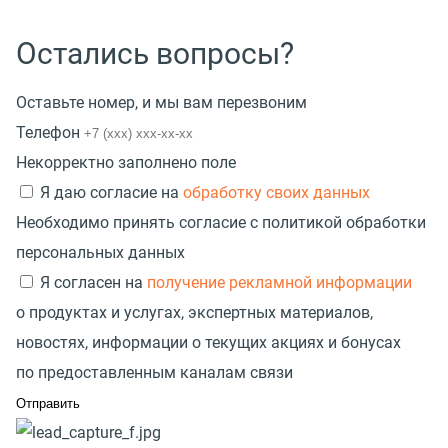
Остались вопросы?
Оставьте номер, и мы вам перезвоним
Телефон
Некорректно заполнено поле
Я даю согласие на
обработку своих данных
Необходимо принять согласие с политикой обработки
персональных данных
Я согласен на
получение рекламной информации
о продуктах и услугах, экспертных материалов,
новостях, информации о текущих акциях и бонусах
по предоставленным каналам связи