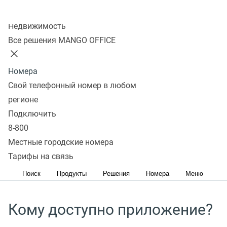
Колл-центр
Недвижимость
Все решения MANGO OFFICE
Номера
Свой телефонный номер в любом
регионе
Подключить
8-800
Местные городские номера
Тарифы на связь
Скачивая приложение вы принимаете условия
Поиск
Продукты
Решения
Номера
Меню
пользовательского соглашения
Кому доступно приложение?