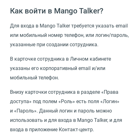
Как войти в Mango Talker?
Для входа в Mango Talker требуется указать email
или мобильный номер телефон, или логин/пароль,
указанные при создании сотрудника.
В карточке сотрудника в Личном кабинете
указаны его корпоративный email и/или
мобильный телефон.
Внизу карточки сотрудника в разделе
«
Права
доступа» под полем
«
Роль» есть поля
«
Логин»
и «Пароль». Данный логин и пароль можно
использовать и для входа в Mango Talker, и для
входа в приложение Контакт-центр.