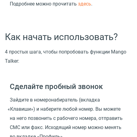
Подробнее можно прочитать
здесь
.
Как начать использовать?
4 простых шага, чтобы попробовать функции Mango
Talker:
Сделайте пробный звонок
Зайдите в номеронабиратель
(
вкладка
«
Клавиши») и наберите любой номер. Вы можете
на него позвонить с рабочего номера, отправить
СМС или факс. Исходящий номер можно менять
во вкладке
«
Профиль».