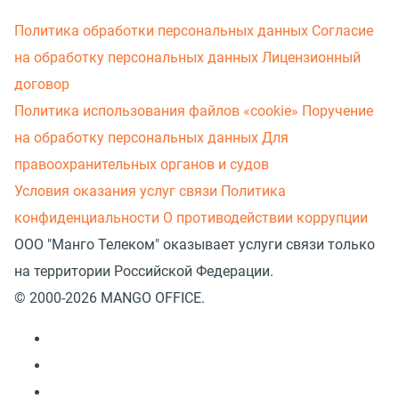
Политика обработки персональных данных
Согласие
на обработку персональных данных
Лицензионный
договор
Политика использования файлов «cookie»
Поручение
на обработку персональных данных
Для
правоохранительных органов и судов
Условия оказания услуг связи
Политика
конфиденциальности
О противодействии коррупции
ООО "Манго Телеком" оказывает услуги связи только
на территории Российской Федерации.
© 2000-2026 MANGO OFFICE.