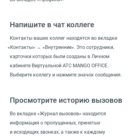
Напишите в чат коллеге
Контакты ваших коллег находятся во вкладке
«
Контакты» → «Внутренние». Это сотрудники,
карточки которых были созданы в Личном
кабинете Виртуальной АТС MANGO OFFICE.
Выберите коллегу и нажмите значок сообщения.
Просмотрите историю вызовов
Во вкладке
«
Журнал вызовов» находится
информация о пропущенных, принятых
и исходящих звонках, а также к каждому