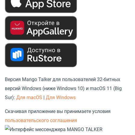
Версия Mango Talker для пользователей 32-битных
версий Windows (ниже Windows 10) и macOS 11 (Big
Sur):
Для macOS
|
Для Windows
Скачивая приложение вы принимаете условия
пользовательского соглашения