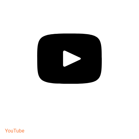
YouTube