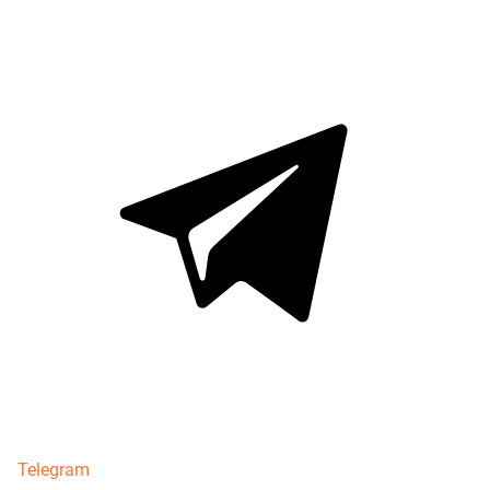
Telegram