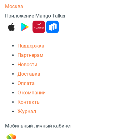
Москва
Приложение Mango Talker
Поддержка
Партнерам
Новости
Доставка
Оплата
О компании
Контакты
Журнал
Мобильный личный кабинет