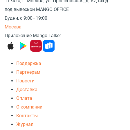
117420, г. Москва, ул. Профсоюзная, д. 57, вход
под вывеской MANGO OFFICE
Будни, с 9:00–19:00
Москва
Приложение Mango Talker
Поддержка
Партнерам
Новости
Доставка
Оплата
О компании
Контакты
Журнал