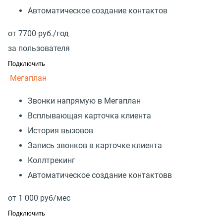
Автоматическое создание контактов
от
7700
руб./год
за пользователя
Подключить
Мегаплан
Звонки напрямую в Мегаплан
Всплывающая карточка клиента
История вызовов
Запись звонков в карточке клиента
Коллтрекинг
Автоматическое создание контактовв
от
1 000
руб/мес
Подключить