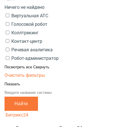
Ничего не найдено
Виртуальная АТС
Голосовой робот
Коллтрекинг
Контакт-центр
Речевая аналитика
Робот-администратор
Посмотреть все
Свернуть
Очистить фильтры
Показать
Найти
Битрикс24