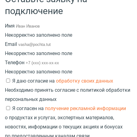
подключение
Имя
Некорректно заполнено поле
Email
Некорректно заполнено поле
Телефон
Некорректно заполнено поле
Я даю согласие на
обработку своих данных
Необходимо принять согласие с политикой обработки
персональных данных
Я согласен на
получение рекламной информации
о продуктах и услугах, экспертных материалов,
новостях, информации о текущих акциях и бонусах
по предоставленным каналам связи