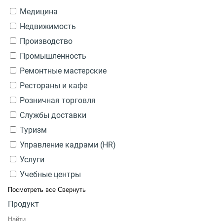
Медицина
Недвижимость
Производство
Промышленность
Ремонтные мастерские
Рестораны и кафе
Розничная торговля
Службы доставки
Туризм
Управление кадрами (HR)
Услуги
Учебные центры
Посмотреть все
Свернуть
Продукт