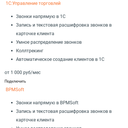
1С:Управление торговлей
Звонки напрямую в 1С
Запись и текстовая расшифровка звонков в
карточке клиента
Умное распределение звонков
Коллтрекинг
Автоматическое создание клиентов в 1С
от
1 000
руб/мес
Подключить
BPMSoft
Звонки напрямую в BPMSoft
Запись и текстовая расшифровка звонков в
карточке клиента