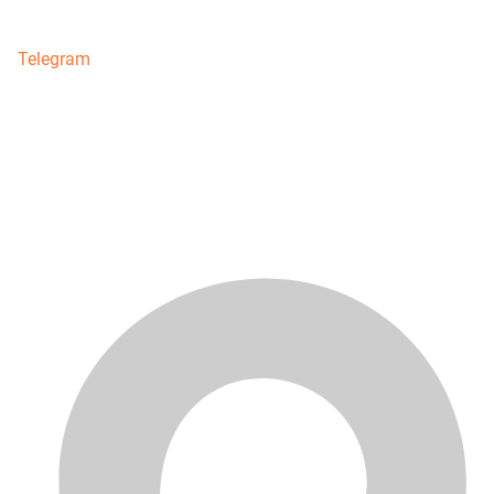
Telegram