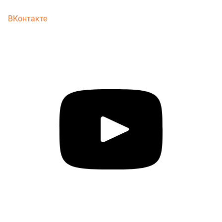
ВКонтакте