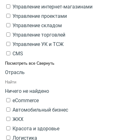
Управление интернет-магазинами
Управление проектами
Управление складом
Управление торговлей
Управление УК и ТСЖ
CMS
Посмотреть все
Свернуть
Отрасль
Ничего не найдено
eCommerce
Автомобильный бизнес
ЖКХ
Красота и здоровье
Логистика