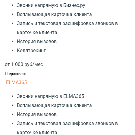
Звонки напрямую в Бизнес.ру
Всплывающая карточка клиента
Запись и текстовая расшифровка звонков в
карточке клиента
История вызовов
Коллтрекинг
от
1 000
руб/мес
Подключить
ELMA365
Звонки напрямую в ELMA365
Всплывающая карточка клиента
История вызовов
Запись и текстовая расшифровка звонков в
карточке клиента