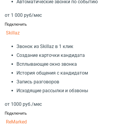
Автоматические звонки по событию
от
1 000
руб/мес
Подключить
Skillaz
Звонок из Skillaz в 1 клик
Создание карточки кандидата
Всплывающее окно звонка
История общения с кандидатом
Запись разговоров
Исходящие рассылки и обзвоны
от
1000
руб./мес
Подключить
ReMarked