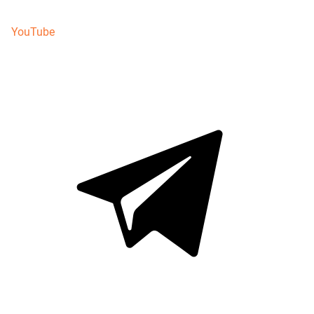
YouTube