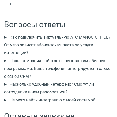
Вопросы-ответы
Как подключить виртуальную АТС MANGO OFFICE?
От чего зависит абонентская плата за услуги
интеграции?
Наша компания работает с несколькими бизнес-
программами. Ваша телефония интегрируется только
с одной CRM?
Насколько удобный интерфейс? Смогут ли
сотрудники в нем разобраться?
Не могу найти интеграцию с моей системой
Оставьте заявку на