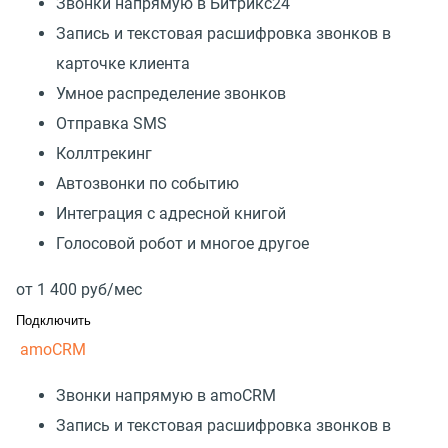
Звонки напрямую в Битрикс24
Запись и текстовая расшифровка звонков в
карточке клиента
Умное распределение звонков
Отправка SMS
Коллтрекинг
Автозвонки по событию
Интеграция с адресной книгой
Голосовой робот и многое другое
от
1 400
руб/мес
Подключить
amoCRM
Звонки напрямую в amoCRM
Запись и текстовая расшифровка звонков в