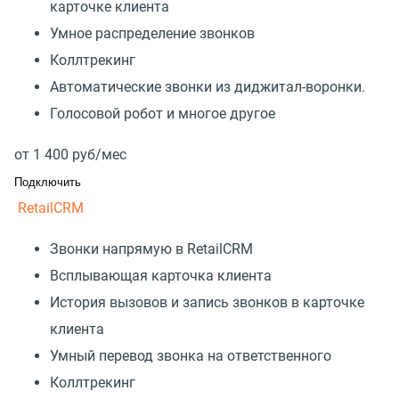
карточке клиента
Умное распределение звонков
Коллтрекинг
Автоматические звонки из диджитал-воронки.
Голосовой робот и многое другое
от
1 400
руб/мес
Подключить
RetailCRM
Звонки напрямую в RetailCRM
Всплывающая карточка клиента
История вызовов и запись звонков в карточке
клиента
Умный перевод звонка на ответственного
Коллтрекинг