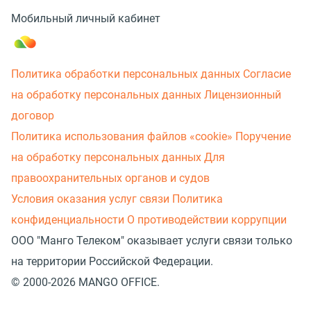
Мобильный личный кабинет
Политика обработки персональных данных
Согласие
на обработку персональных данных
Лицензионный
договор
Политика использования файлов «cookie»
Поручение
на обработку персональных данных
Для
правоохранительных органов и судов
Условия оказания услуг связи
Политика
конфиденциальности
О противодействии коррупции
ООО "Манго Телеком" оказывает услуги связи только
на территории Российской Федерации.
© 2000-2026 MANGO OFFICE.