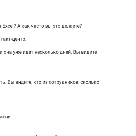
Excel? А как часто вы это делаете?
такт-центр.
и она уже идет несколько дней. Вы видите
ь. Вы видите, кто из сотрудников, сколько
мени.