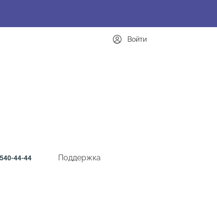
Войти
Поддержка
540-44-44