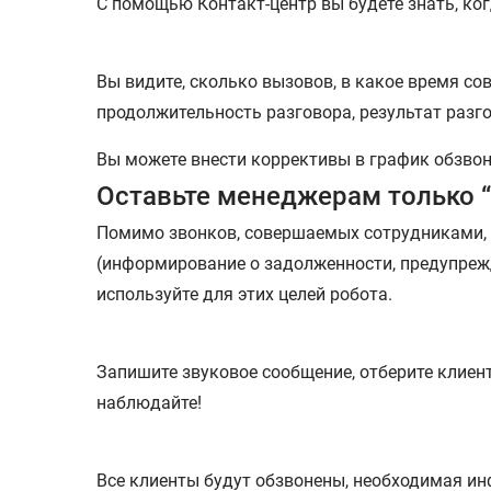
С помощью Контакт-центр вы будете знать, к
Вы видите, сколько вызовов, в какое время со
продолжительность разговора, результат разго
Вы можете внести коррективы в график обзвон
Оставьте менеджерам только 
Помимо звонков, совершаемых сотрудниками, 
(информирование о задолженности, предупрежд
используйте для этих целей робота.
Запишите звуковое сообщение, отберите клиент
наблюдайте!
Все клиенты будут обзвонены, необходимая и