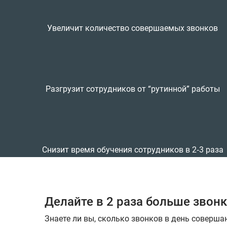
Увеличит количество совершаемых звонков
Разгрузит сотрудников от “рутинной” работы
Снизит время обучения сотрудников в 2‑3 раза
Делайте в 2 раза больше звон
Знаете ли вы, сколько звонков в день соверш