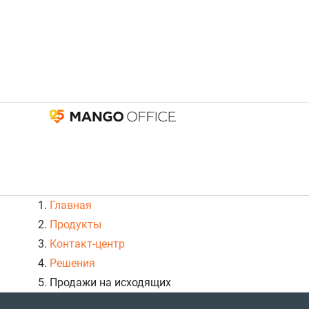
Главная
Продукты
Контакт-центр
Решения
Продажи на исходящих