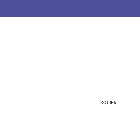
Корзина