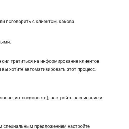
ли поговорить с клиентом, какова
ными.
 сил тратиться на информирование клиентов
 вы хотите автоматизировать этот процесс,
вона, интенсивность), настройте расписание и
ем специальным предложением настройте