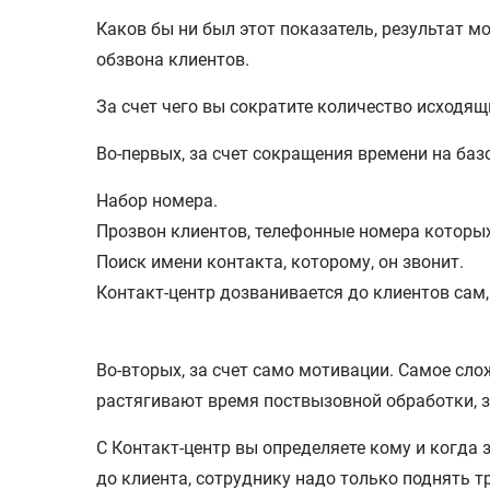
Каков бы ни был этот показатель, результат 
обзвона клиентов.
За счет чего вы сократите количество исходящ
Вo-первых, за счет сокращения времени на баз
Набор номера.
Прозвон клиентов, телефонные номера которых
Поиск имени контакта, которому, он звонит.
Контакт-центр дозванивается до клиентов сам,
Во-вторых, за счет само мотивации. Самое сло
растягивают время поствызовной обработки, 
С Контакт-центр вы определяете кому и когда
до клиента, сотруднику надо только поднять т