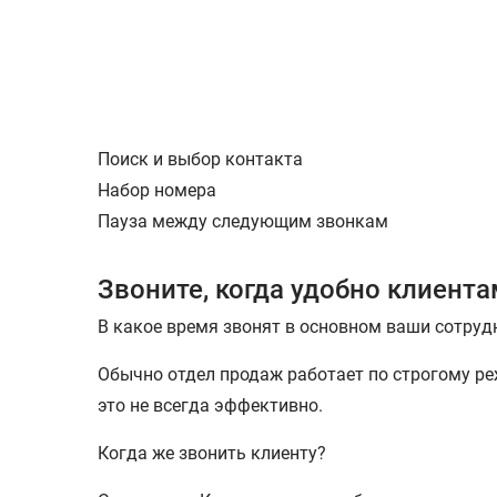
Поиск и выбор контакта
Набор номера
Пауза между следующим звонкам
Звоните, когда удобно клиент
В какое время звонят в основном ваши сотруд
Обычно отдел продаж работает по строгому ре
это не всегда эффективно.
Когда же звонить клиенту?