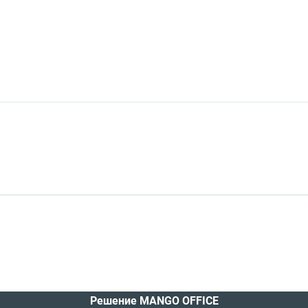
Решение MANGO OFFICE