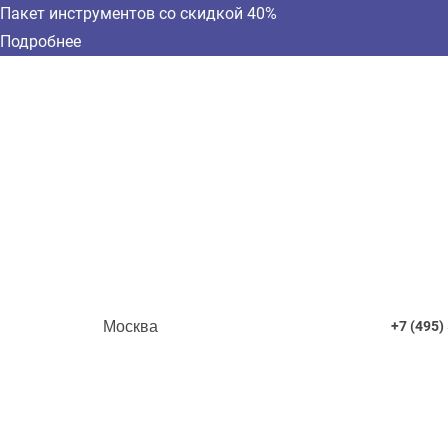
Пакет инструментов со скидкой 40%
Подробнее
Москва
+7 (495)