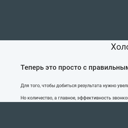
Хол
Теперь это просто с правильны
Для того, чтобы добиться результата нужно увел
Но количество, а главное, эффективность звонко