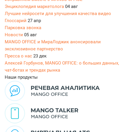
Энциклопедия маркетолога
04 авг
Лучшие нейросети для улучшения качества видео
Глоссарий
27 апр
Парковка звонка
Новости
05 авг
MANGO OFFICE и МираЛоджик анонсировали
эксклюзивное партнерство
Пресса о нас
23 дек
Алексей Горбунов, MANGO OFFICE: о больших данных,
чат-ботах и трендах рынка
Наши продукты