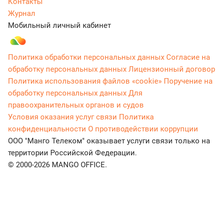
Контакты
Журнал
Мобильный личный кабинет
Политика обработки персональных данных
Согласие на
обработку персональных данных
Лицензионный договор
Политика использования файлов «cookie»
Поручение на
обработку персональных данных
Для
правоохранительных органов и судов
Условия оказания услуг связи
Политика
конфиденциальности
О противодействии коррупции
ООО "Манго Телеком" оказывает услуги связи только на
территории Российской Федерации.
© 2000-2026 MANGO OFFICE.