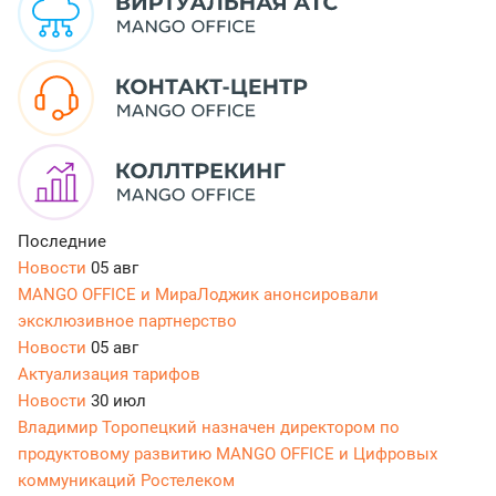
Последние
Новости
05 авг
MANGO OFFICE и МираЛоджик анонсировали
эксклюзивное партнерство
Новости
05 авг
Актуализация тарифов
Новости
30 июл
Владимир Торопецкий назначен директором по
продуктовому развитию MANGO OFFICE и Цифровых
коммуникаций Ростелеком