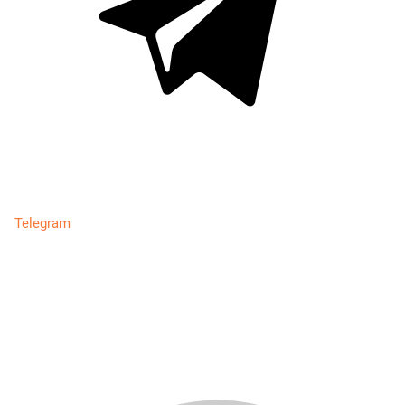
Telegram