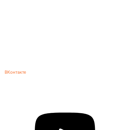
ВКонтакте