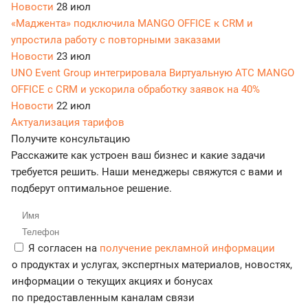
Новости
28 июл
«Маджента» подключила MANGO OFFICE к CRM и
упростила работу с повторными заказами
Новости
23 июл
UNO Event Group интегрировала Виртуальную АТС MANGO
OFFICE с CRM и ускорила обработку заявок на 40%
Новости
22 июл
Актуализация тарифов
Получите консультацию
Расскажите как устроен ваш бизнес и какие задачи
требуется решить. Наши менеджеры свяжутся с вами и
подберут оптимальное решение.
Я согласен на
получение рекламной информации
о продуктах и услугах, экспертных материалов, новостях,
информации о текущих акциях и бонусах
по предоставленным каналам связи