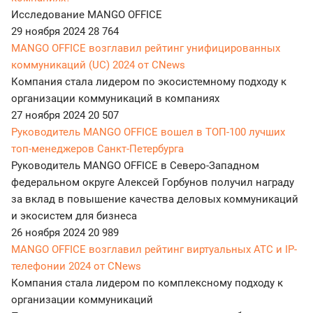
Исследование MANGO OFFICE
29 ноября 2024
28 764
MANGO OFFICE возглавил рейтинг унифицированных
коммуникаций (UC) 2024 от CNews
Компания стала лидером по экосистемному подходу к
организации коммуникаций в компаниях
27 ноября 2024
20 507
Руководитель MANGO OFFICE вошел в ТОП-100 лучших
топ-менеджеров Санкт-Петербурга
Руководитель MANGO OFFICE в Северо-Западном
федеральном округе Алексей Горбунов получил награду
за вклад в повышение качества деловых коммуникаций
и экосистем для бизнеса
26 ноября 2024
20 989
MANGO OFFICE возглавил рейтинг виртуальных АТС и IP-
телефонии 2024 от CNews
Компания стала лидером по комплексному подходу к
организации коммуникаций