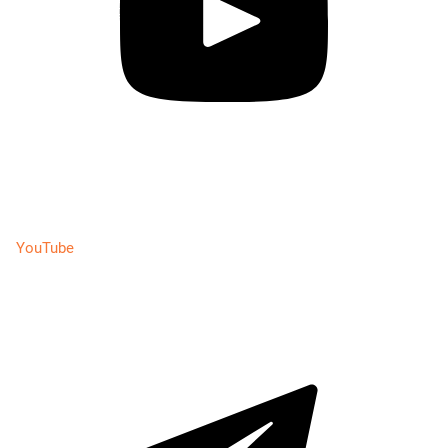
YouTube