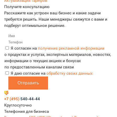
Актуализация тарифов
Получите консультацию
Расскажите как устроен ваш бизнес и какие задачи
требуется решить. Наши менеджеры свяжутся с вами и
подберут оптимальное решение.
Я согласен на
получение рекламной информации
о продуктах и услугах, экспертных материалов, новостях,
информации о текущих акциях и бонусах
по предоставленным каналам связи
Я даю согласие на
обработку своих данных
Отправить
+7 (495)
540-44-44
Круглосуточно
Телефония для бизнеса