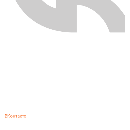
ВКонтакте