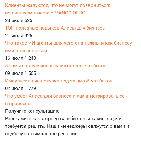
Клиенты жалуются, что не могут дозвониться:
исправляем вместе с MANGO OFFICE
28 июля
625
ТОП полезных навыков Алисы для бизнеса
21 июля
925
Что такое ИИ-агенты, для чего они нужны и как бизнесу
ими пользоваться
16 июля
1 240
5 самых популярных скриптов для чат-ботов
09 июля
1 565
Импульсивные покупки под защитой чат-ботов
02 июля
1 779
Что умеет Алиса для бизнеса и как интегрировать её
в процессы
Получите консультацию
Расскажите как устроен ваш бизнес и какие задачи
требуется решить. Наши менеджеры свяжутся с вами и
подберут оптимальное решение.