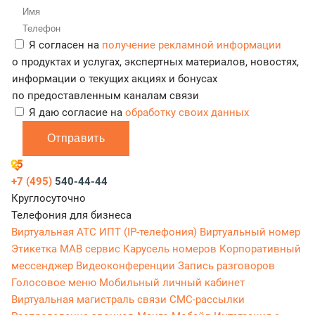
Я согласен на
получение рекламной информации
о продуктах и услугах, экспертных материалов, новостях,
информации о текущих акциях и бонусах
по предоставленным каналам связи
Я даю согласие на
обработку своих данных
Отправить
+7 (495)
540-44-44
Круглосуточно
Телефония для бизнеса
Виртуальная АТС
ИПТ (IP-телефония)
Виртуальный номер
Этикетка
МАВ сервис
Карусель номеров
Корпоративный
мессенджер
Видеоконференции
Запись разговоров
Голосовое меню
Мобильный личный кабинет
Виртуальная магистраль связи
СМС-рассылки