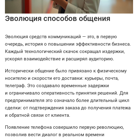
Эволюция способов общения
Эволюция средств коммуникаций — это, в первую
очередь, история о повышении эффективности бизнеса.
Каждый технологический скачок сокращал издержки,
ускорял взаимодействие и расширял аудиторию.
Исторически общение было привязано к физическому
носителю и скорости его доставки: курьеры, почта,
телеграф. Это создавало временные задержки
и ограничивало оперативность принятия решений. Для
предпринимателя это означало более длительный цикл
сделки: от подтверждения заказа до получения платежа
и обратной связи от клиента.
Появление телефона совершило первую революцию,
позволив вести диалог в реальном времени