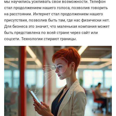
мы научились усиливать свои возможности. Телефон
стал продолжением нашего голоса, позволив говорить
на расстоянии. Интернет стал продолжением нашего
присутствия, позволив быть там, где нас физически нет.
Для бизнеса это значит, что маленькая компания может
быть представлена по всей стране через сайт или
соцсети. Технологии стирают границы.