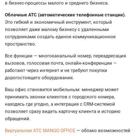
в бизнес-процессы малого и среднего бизнеса.
Облачные АТС (автоматические телефонные станции).
Это гибкий и экономичный инструмент, который
позволяет даже малому бизнесу с удаленными
сотрудниками создать единое коммуникационное
пространство.
Все функции — многоканальный номер, переадресация
вызовов, голосовая почта, онлайн-конференции —
работают через интернет и не требуют покупки
дорогостоящего оборудования.
Ваш офис становится мобильным: менеджер может
принимать звонки клиентов с городского номера,
находясь где угодно, а интеграция с CRM-системой
позволяет сразу видеть карточку клиента и историю
обращений.
Виртуальная АТС MANGO OFFICE
— облако возможностей