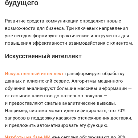
будущего
Развитие средств коммуникации определяет новые
возможности для бизнеса. Три ключевых направления
уже сегодня формируют практические инструменты для
повышения эффективности взаимодействия с клиентом.
Искусственный интеллект
Искусственный интеллект
трансформирует обработку
данных и клиентский сервис. Алгоритмы машинного
обучения анализируют большие массивы информации —
от отзывов клиентов до паттернов покупок —
и предоставляют сжатые аналитические выводы.
Например, система может идентифицировать, что 70%
запросов в поддержку касаются отслеживания доставки,
и предложить автоматизировать эту функцию.
Чат-боты на базе ИИ
уже сегодня обслуживают до 80%