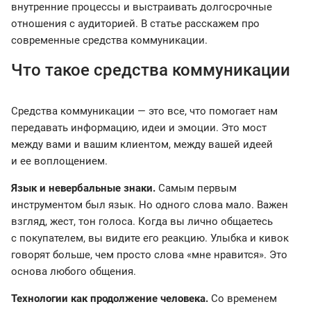
внутренние процессы и выстраивать долгосрочные
отношения с аудиторией. В статье расскажем про
современные средства коммуникации.
Что такое средства коммуникации
Средства коммуникации — это все, что помогает нам
передавать информацию, идеи и эмоции. Это мост
между вами и вашим клиентом, между вашей идеей
и ее воплощением.
Язык и невербальные знаки.
Самым первым
инструментом был язык. Но одного слова мало. Важен
взгляд, жест, тон голоса. Когда вы лично общаетесь
с покупателем, вы видите его реакцию. Улыбка и кивок
говорят больше, чем просто слова «мне нравится». Это
основа любого общения.
Технологии как продолжение человека.
Со временем