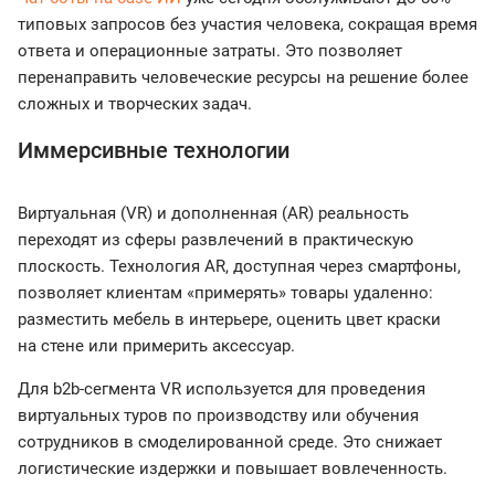
типовых запросов без участия человека, сокращая время
ответа и операционные затраты. Это позволяет
перенаправить человеческие ресурсы на решение более
сложных и творческих задач.
Иммерсивные технологии
Виртуальная (VR) и дополненная (AR) реальность
переходят из сферы развлечений в практическую
плоскость. Технология AR, доступная через смартфоны,
позволяет клиентам «примерять» товары удаленно:
разместить мебель в интерьере, оценить цвет краски
на стене или примерить аксессуар.
Для b2b-сегмента VR используется для проведения
виртуальных туров по производству или обучения
сотрудников в смоделированной среде. Это снижает
логистические издержки и повышает вовлеченность.