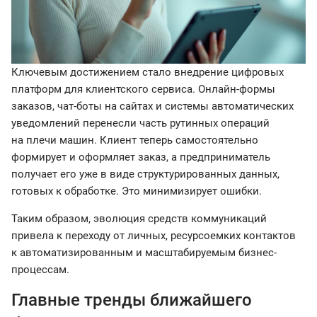
Ключевым достижением стало внедрение цифровых
платформ для клиентского сервиса. Онлайн-формы
заказов, чат-боты на сайтах и системы автоматических
уведомлений перенесли часть рутинных операций
на плечи машин. Клиент теперь самостоятельно
формирует и оформляет заказ, а предприниматель
получает его уже в виде структурированных данных,
готовых к обработке. Это минимизирует ошибки.
Таким образом, эволюция средств коммуникаций
привела к переходу от личных, ресурсоемких контактов
к автоматизированным и масштабируемым бизнес-
процессам.
Главные тренды ближайшего