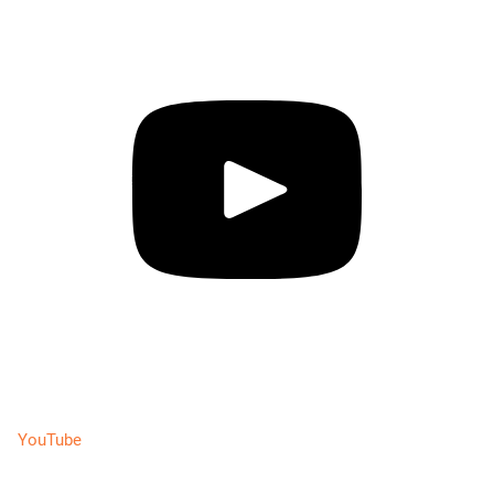
YouTube