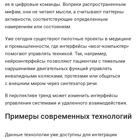
ее в цифровые команды. Вопреки распространенным
мифам, они не читают мысли, а считывают паттерны
активности, соответствующие определенным
намерениям или состояниям.
Уже сегодня существуют пилотные проекты в медицине
и промышленности, где интерфейсы «мозг-компьютер»
помогают управлять техникой. Так, например,
нейроинтерфейсы позволяют пациентам с тяжелыми
нарушениями двигательных функций управлять
инвалидными колясками, протезами или общаться
с внешним миром через синтезатор речи.
В перспективе тренд может изменить интерфейсы
управления системами и удаленного взаимодействия.
Примеры современных технологий
Данные технологии уже доступны для интеграции