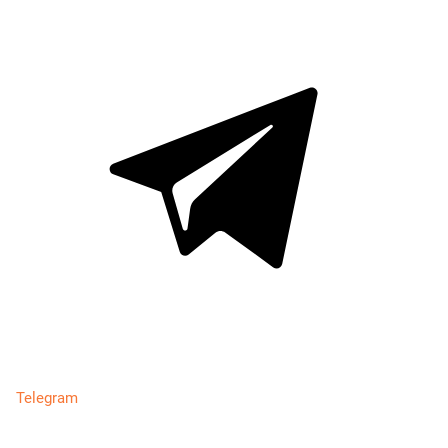
Telegram