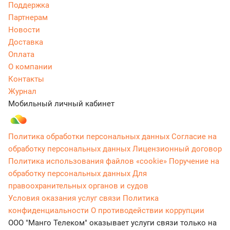
Поддержка
Партнерам
Новости
Доставка
Оплата
О компании
Контакты
Журнал
Мобильный личный кабинет
Политика обработки персональных данных
Согласие на
обработку персональных данных
Лицензионный договор
Политика использования файлов «cookie»
Поручение на
обработку персональных данных
Для
правоохранительных органов и судов
Условия оказания услуг связи
Политика
конфиденциальности
О противодействии коррупции
ООО "Манго Телеком" оказывает услуги связи только на