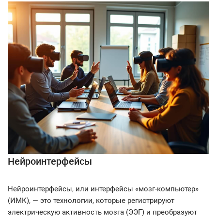
Нейроинтерфейсы
Нейроинтерфейсы, или интерфейсы «мозг-компьютер»
(ИМК), — это технологии, которые регистрируют
электрическую активность мозга (ЭЭГ) и преобразуют