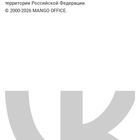
территории Российской Федерации.
© 2000-2026 MANGO OFFICE.