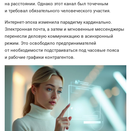
на расстоянии. Однако этот канал был точечным
и требовал обязательного человеческого участия.
Интернет-эпоха изменила парадигму кардинально.
Электронная почта, а затем и мгновенные мессенджеры
перенесли деловую коммуникацию в асинхронный
режим. Это освободило предпринимателей
от необходимости подстраиваться под часовые пояса
и рабочие графики контрагентов.