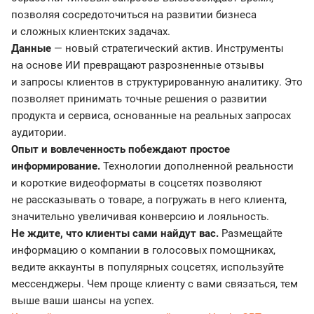
позволяя сосредоточиться на развитии бизнеса
и сложных клиентских задачах.
Данные
— новый стратегический актив. Инструменты
на основе ИИ превращают разрозненные отзывы
и запросы клиентов в структурированную аналитику. Это
позволяет принимать точные решения о развитии
продукта и сервиса, основанные на реальных запросах
аудитории.
Опыт и вовлеченность побеждают простое
информирование.
Технологии дополненной реальности
и короткие видеоформаты в соцсетях позволяют
не рассказывать о товаре, а погружать в него клиента,
значительно увеличивая конверсию и лояльность.
Не ждите, что клиенты сами найдут вас.
Размещайте
информацию о компании в голосовых помощниках,
ведите аккаунты в популярных соцсетях, используйте
мессенджеры. Чем проще клиенту с вами связаться, тем
выше ваши шансы на успех.