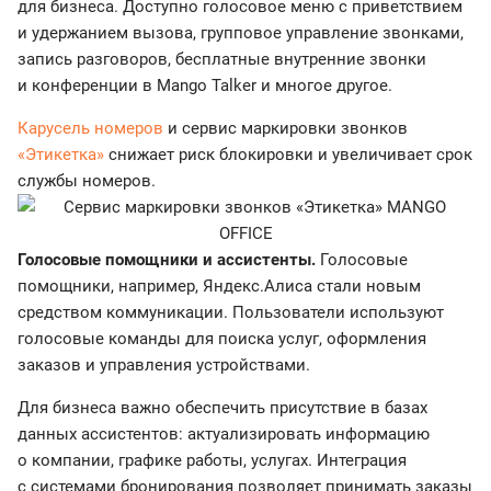
для бизнеса. Доступно голосовое меню с приветствием
и удержанием вызова, групповое управление звонками,
запись разговоров, бесплатные внутренние звонки
и конференции в Mango Talker и многое другое.
Карусель номеров
и сервис маркировки звонков
«Этикетка»
снижает риск блокировки и увеличивает срок
службы номеров.
Голосовые помощники и ассистенты.
Голосовые
помощники, например, Яндекс.Алиса стали новым
средством коммуникации. Пользователи используют
голосовые команды для поиска услуг, оформления
заказов и управления устройствами.
Для бизнеса важно обеспечить присутствие в базах
данных ассистентов: актуализировать информацию
о компании, графике работы, услугах. Интеграция
с системами бронирования позволяет принимать заказы