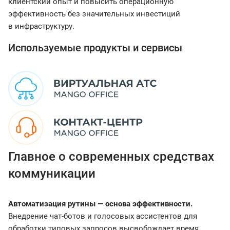
клиентский опыт и повысить операционную
эффективность без значительных инвестиций
в инфраструктуру.
Используемые продукты и сервисы
Главное о современных средствах
коммуникации
Автоматизация рутины — основа эффективности.
Внедрение чат-ботов и голосовых ассистентов для
обработки типовых запросов высвобождает время,