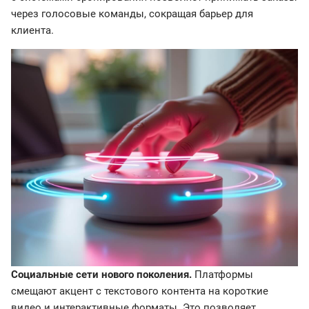
через голосовые команды, сокращая барьер для
клиента.
Социальные сети нового поколения.
Платформы
смещают акцент с текстового контента на короткие
видео и интерактивные форматы. Это позволяет