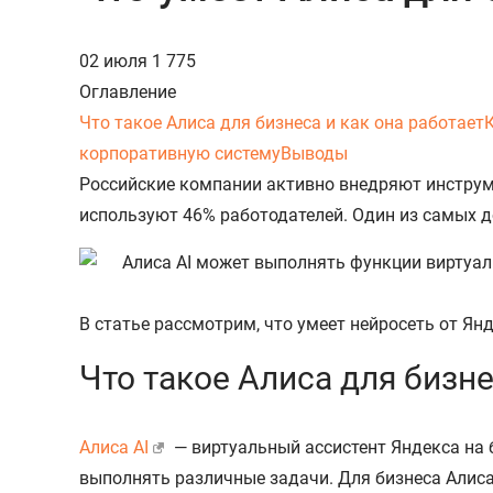
02 июля
1 775
Оглавление
Что такое Алиса для бизнеса и как она работает
корпоративную систему
Выводы
Российские компании активно внедряют инструм
используют 46% работодателей. Один из самых д
В статье рассмотрим, что умеет нейросеть от Янд
Что такое Алиса для бизне
Алиса AI
— виртуальный ассистент Яндекса на 
выполнять различные задачи. Для бизнеса Алис