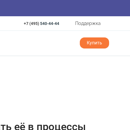
Поддержка
+7 (495)
540-44-44
Купить
ать её в процессы